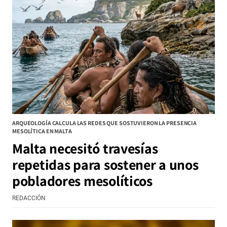
ARQUEOLOGÍA CALCULA LAS REDES QUE SOSTUVIERON LA PRESENCIA
MESOLÍTICA EN MALTA
Malta necesitó travesías
repetidas para sostener a unos
pobladores mesolíticos
REDACCIÓN