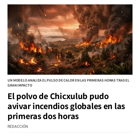
UN MODELO ANALIZA EL PULSO DE CALOR EN LAS PRIMERAS HORAS TRAS EL
GRAN IMPACTO
El polvo de Chicxulub pudo
avivar incendios globales en las
primeras dos horas
REDACCIÓN