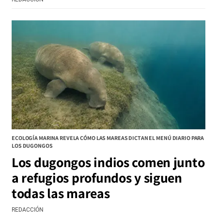
ECOLOGÍA MARINA REVELA CÓMO LAS MAREAS DICTAN EL MENÚ DIARIO PARA
LOS DUGONGOS
Los dugongos indios comen junto
a refugios profundos y siguen
todas las mareas
REDACCIÓN