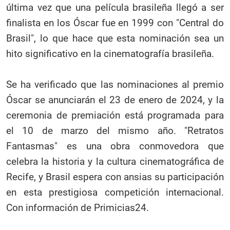
última vez que una película brasileña llegó a ser
finalista en los Óscar fue en 1999 con "Central do
Brasil", lo que hace que esta nominación sea un
hito significativo en la cinematografía brasileña.
Se ha verificado que las nominaciones al premio
Óscar se anunciarán el 23 de enero de 2024, y la
ceremonia de premiación está programada para
el 10 de marzo del mismo año. "Retratos
Fantasmas" es una obra conmovedora que
celebra la historia y la cultura cinematográfica de
Recife, y Brasil espera con ansias su participación
en esta prestigiosa competición internacional.
Con información de Primicias24.