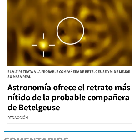
EL VLT RETRATA A LA PROBABLE COMPAÑERA DE BETELGEUSE Y MIDE MEJOR
SU MASA REAL
Astronomía ofrece el retrato más
nítido de la probable compañera
de Betelgeuse
REDACCIÓN