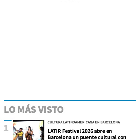
LO MÁS VISTO
CULTURA LATINOAMERICANA EN BARCELONA
1
LATIR Festival 2026 abre en
Barcelona un puente cultural con