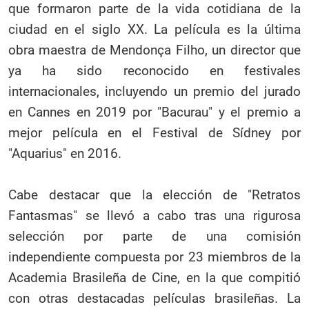
que formaron parte de la vida cotidiana de la
ciudad en el siglo XX. La película es la última
obra maestra de Mendonça Filho, un director que
ya ha sido reconocido en festivales
internacionales, incluyendo un premio del jurado
en Cannes en 2019 por "Bacurau" y el premio a
mejor película en el Festival de Sídney por
"Aquarius" en 2016.
Cabe destacar que la elección de "Retratos
Fantasmas" se llevó a cabo tras una rigurosa
selección por parte de una comisión
independiente compuesta por 23 miembros de la
Academia Brasileña de Cine, en la que compitió
con otras destacadas películas brasileñas. La