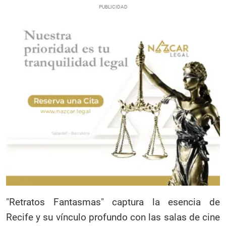
"Retratos Fantasmas" captura la esencia de
Recife y su vínculo profundo con las salas de cine