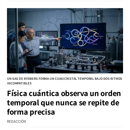
UN GAS DE RYDBERG FORMA UN CUASICRISTAL TEMPORAL BAJO DOS RITMOS
INCOMPATIBLES
Física cuántica observa un orden
temporal que nunca se repite de
forma precisa
REDACCIÓN