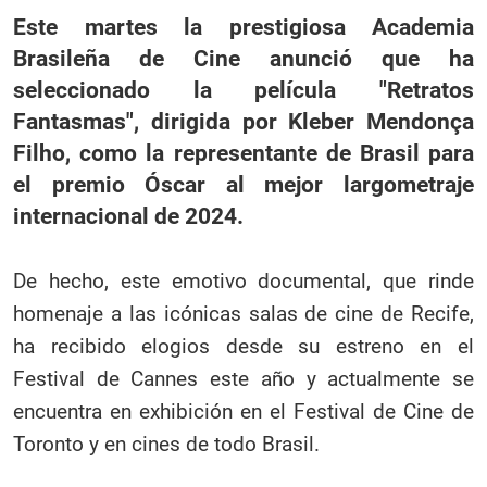
Este martes la prestigiosa Academia
Brasileña de Cine anunció que ha
seleccionado la película "Retratos
Fantasmas", dirigida por Kleber Mendonça
Filho, como la representante de Brasil para
el premio Óscar al mejor largometraje
internacional de 2024.
De hecho, este emotivo documental, que rinde
homenaje a las icónicas salas de cine de Recife,
ha recibido elogios desde su estreno en el
Festival de Cannes este año y actualmente se
encuentra en exhibición en el Festival de Cine de
Toronto y en cines de todo Brasil.