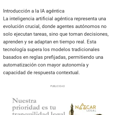
Introducción a la IA agéntica
La inteligencia artificial agéntica representa una
evolución crucial, donde agentes autónomos no
solo ejecutan tareas, sino que toman decisiones,
aprenden y se adaptan en tiempo real. Esta
tecnología supera los modelos tradicionales
basados en reglas prefijadas, permitiendo una
automatización con mayor autonomía y
capacidad de respuesta contextual.​