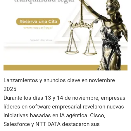
Lanzamientos y anuncios clave en noviembre
2025
Durante los días 13 y 14 de noviembre, empresas
líderes en software empresarial revelaron nuevas
iniciativas basadas en IA agéntica. Cisco,
Salesforce y NTT DATA destacaron sus