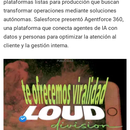
plataformas listas para producción que buscan
transformar operaciones mediante soluciones
autónomas. Salesforce presentó Agentforce 360,
una plataforma que conecta agentes de IA con
datos y personas para optimizar la atención al
cliente y la gestión interna.​