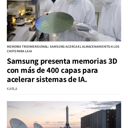
MEMORIA TRIDIMENSIONAL: SAMSUNG ACERCA EL ALMACENAMIENTO A LOS
CHIPS PARA LA IA
Samsung presenta memorias 3D
con más de 400 capas para
acelerar sistemas de IA.
KARLA