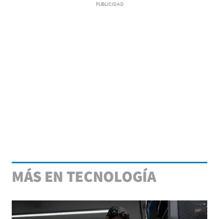
MÁS EN TECNOLOGÍA