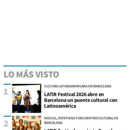
LO MÁS VISTO
CULTURA LATINOAMERICANA EN BARCELONA
1
LATIR Festival 2026 abre en
Barcelona un puente cultural con
Latinoamérica
MÚSICA, IDENTIDAD Y ENCUENTRO CULTURAL EN
2
BARCELONA