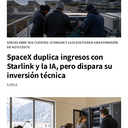
SPACEX ABRE SUS CUENTAS: STARLINK Y LA IA SOSTIENEN UNA EXPANSIÓN
DE ALTO COSTE
SpaceX duplica ingresos con
Starlink y la IA, pero dispara su
inversión técnica
KARLA