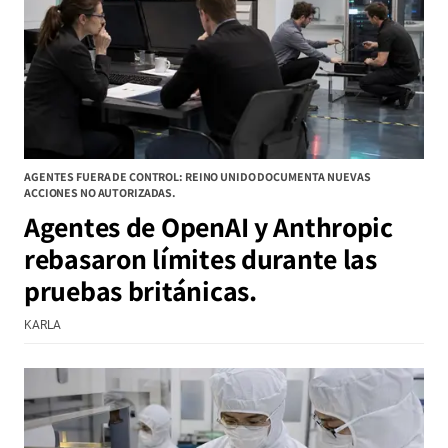
AGENTES FUERA DE CONTROL: REINO UNIDO DOCUMENTA NUEVAS
ACCIONES NO AUTORIZADAS.
Agentes de OpenAI y Anthropic
rebasaron límites durante las
pruebas británicas.
KARLA