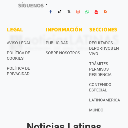
SÍGUENOS
LEGAL
INFORMACIÓN
SECCIONES
AVISO LEGAL
PUBLICIDAD
RESULTADOS
DEPORTIVOS EN
POLÍTICA DE
SOBRE NOSOTROS
VIVO
COOKIES
TRÁMITES
POLÍTICA DE
PERMISOS
PRIVACIDAD
RESIDENCIA
CONTENIDO
ESPECIAL
LATINOAMÉRICA
MUNDO
Noticias Latinas