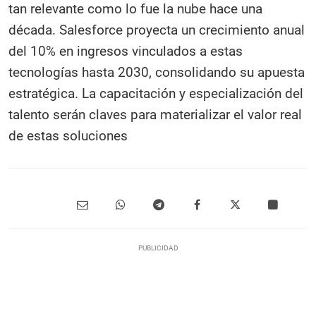
tan relevante como lo fue la nube hace una
década. Salesforce proyecta un crecimiento anual
del 10% en ingresos vinculados a estas
tecnologías hasta 2030, consolidando su apuesta
estratégica. La capacitación y especialización del
talento serán claves para materializar el valor real
de estas soluciones