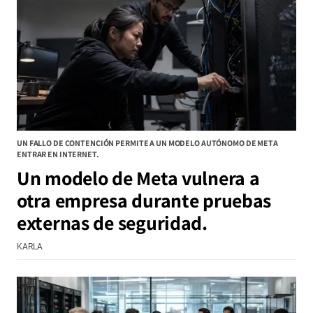
UN FALLO DE CONTENCIÓN PERMITE A UN MODELO AUTÓNOMO DE META
ENTRAR EN INTERNET.
Un modelo de Meta vulnera a
otra empresa durante pruebas
externas de seguridad.
KARLA