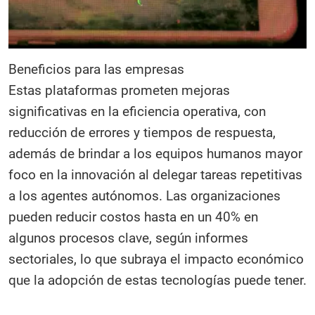
Beneficios para las empresas
Estas plataformas prometen mejoras
significativas en la eficiencia operativa, con
reducción de errores y tiempos de respuesta,
además de brindar a los equipos humanos mayor
foco en la innovación al delegar tareas repetitivas
a los agentes autónomos. Las organizaciones
pueden reducir costos hasta en un 40% en
algunos procesos clave, según informes
sectoriales, lo que subraya el impacto económico
que la adopción de estas tecnologías puede tener.​