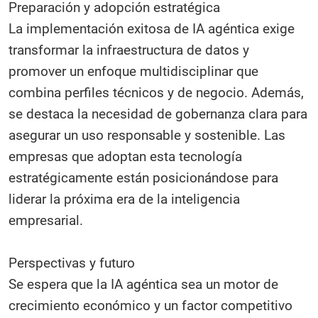
Preparación y adopción estratégica
La implementación exitosa de IA agéntica exige
transformar la infraestructura de datos y
promover un enfoque multidisciplinar que
combina perfiles técnicos y de negocio. Además,
se destaca la necesidad de gobernanza clara para
asegurar un uso responsable y sostenible. Las
empresas que adoptan esta tecnología
estratégicamente están posicionándose para
liderar la próxima era de la inteligencia
empresarial.​
Perspectivas y futuro
Se espera que la IA agéntica sea un motor de
crecimiento económico y un factor competitivo