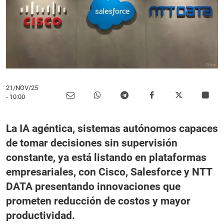
21/NOV/25
- 10:00
La IA agéntica, sistemas autónomos capaces
de tomar decisiones sin supervisión
constante, ya está listando en plataformas
empresariales, con Cisco, Salesforce y NTT
DATA presentando innovaciones que
prometen reducción de costos y mayor
productividad.