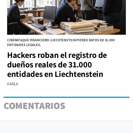
CIBERATAQUE FINANCIERO: LIECHTENSTEIN PIERDE DATOS DE 31.000
ENTIDADES LEGALES.
Hackers roban el registro de
dueños reales de 31.000
entidades en Liechtenstein
KARLA
COMENTARIOS