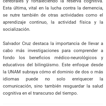
cerebrales y fortaleciendo la reserva cognitiva.
Esta última, vital en la lucha contra la demencia,
se nutre también de otras actividades como el
aprendizaje continuo, la actividad física y la
socialización.
Salvador Cruz destaca la importancia de llevar a
cabo más investigaciones para comprender a
fondo los beneficios médico-neurológicos y
educativos del bilingüismo. Este enfoque desde
la UNAM subraya cómo el dominio de dos o más
idiomas puede no solo enriquecer la
comunicación, sino también resguardar la salud
cognitiva en el transcurso del tiempo.