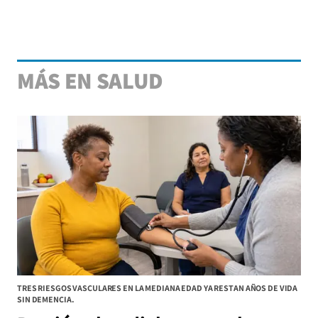
MÁS EN SALUD
TRES RIESGOS VASCULARES EN LA MEDIANA EDAD YA RESTAN AÑOS DE VIDA
SIN DEMENCIA.