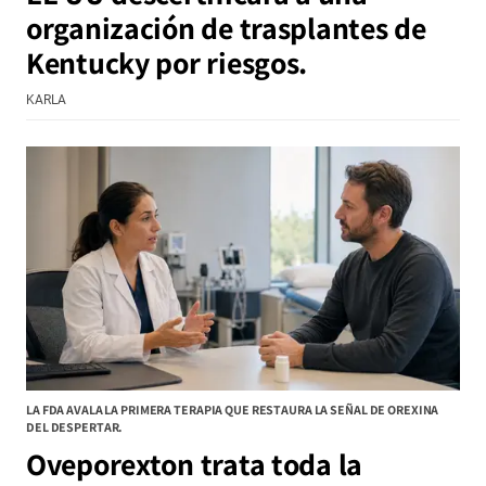
organización de trasplantes de
Kentucky por riesgos.
KARLA
LA FDA AVALA LA PRIMERA TERAPIA QUE RESTAURA LA SEÑAL DE OREXINA
DEL DESPERTAR.
Oveporexton trata toda la