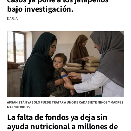
bajo investigación.
KARLA
AFGANISTÁN YA SOLO PUEDE TRATAR A UNO DE CADA SIETE NIÑOS Y MADRES
MALNUTRIDOS
La falta de fondos ya deja sin
ayuda nutricional a millones de