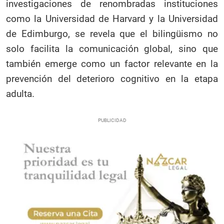
investigaciones de renombradas instituciones
como la Universidad de Harvard y la Universidad
de Edimburgo, se revela que el bilingüismo no
solo facilita la comunicación global, sino que
también emerge como un factor relevante en la
prevención del deterioro cognitivo en la etapa
adulta.