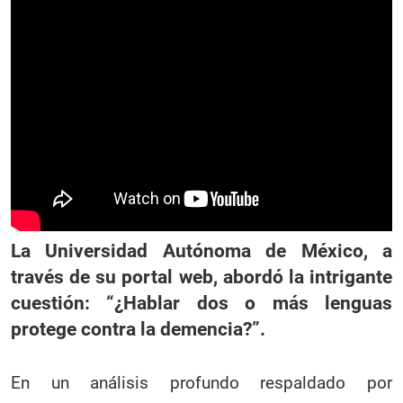
La Universidad Autónoma de México, a
través de su portal web, abordó la intrigante
cuestión: “¿Hablar dos o más lenguas
protege contra la demencia?”.
En un análisis profundo respaldado por