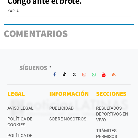
Congo ante el brote.
KARLA
COMENTARIOS
SÍGUENOS
LEGAL
INFORMACIÓN
SECCIONES
AVISO LEGAL
PUBLICIDAD
RESULTADOS
DEPORTIVOS EN
POLÍTICA DE
SOBRE NOSOTROS
VIVO
COOKIES
TRÁMITES
POLÍTICA DE
PERMISOS