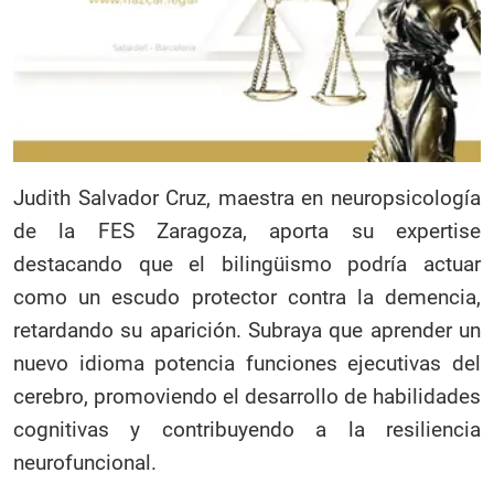
Judith Salvador Cruz, maestra en neuropsicología
de la FES Zaragoza, aporta su expertise
destacando que el bilingüismo podría actuar
como un escudo protector contra la demencia,
retardando su aparición. Subraya que aprender un
nuevo idioma potencia funciones ejecutivas del
cerebro, promoviendo el desarrollo de habilidades
cognitivas y contribuyendo a la resiliencia
neurofuncional.