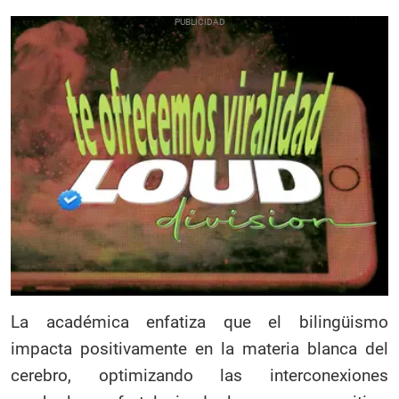
La académica enfatiza que el bilingüismo
impacta positivamente en la materia blanca del
cerebro, optimizando las interconexiones