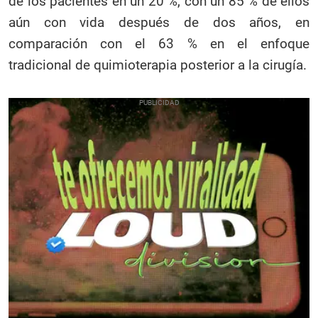
de los pacientes en un 20 %, con un 85 % de ellos
aún con vida después de dos años, en
comparación con el 63 % en el enfoque
tradicional de quimioterapia posterior a la cirugía.