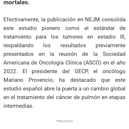
mortales.
Efectivamente, la publicación en NEJM consolida
este estudio pionero como el estándar de
tratamiento para los tumores en estadio III,
respaldando los resultados previamente
presentados en la reunión de la Sociedad
Americana de Oncología Clínica (ASCO) en el año
2022. El presidente del GECP, el oncólogo
Mariano Provencio, ha destacado que este
estudio español abre la puerta a un cambio global
en el tratamiento del cáncer de pulmón en etapas
intermedias.