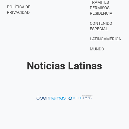
TRÁMITES
POLÍTICA DE
PERMISOS
PRIVACIDAD
RESIDENCIA
CONTENIDO
ESPECIAL
LATINOAMÉRICA
MUNDO
Noticias Latinas