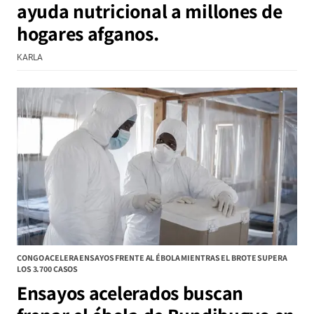
ayuda nutricional a millones de
hogares afganos.
KARLA
CONGO ACELERA ENSAYOS FRENTE AL ÉBOLA MIENTRAS EL BROTE SUPERA
LOS 3.700 CASOS
Ensayos acelerados buscan