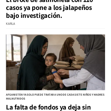
casos ya pone a los jalapeños
bajo investigación.
KARLA
AFGANISTÁN YA SOLO PUEDE TRATAR A UNO DE CADA SIETE NIÑOS Y MADRES
MALNUTRIDOS
La falta de fondos ya deja sin