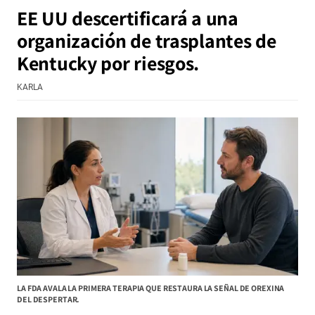
EE UU descertificará a una
organización de trasplantes de
Kentucky por riesgos.
KARLA
LA FDA AVALA LA PRIMERA TERAPIA QUE RESTAURA LA SEÑAL DE OREXINA
DEL DESPERTAR.