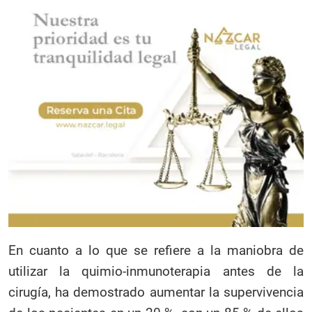
En cuanto a lo que se refiere a la maniobra de
utilizar la quimio-inmunoterapia antes de la
cirugía, ha demostrado aumentar la supervivencia