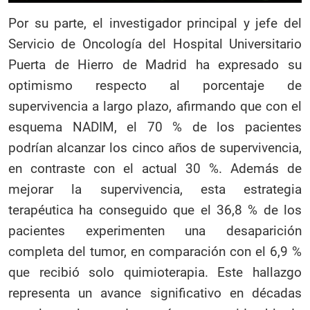
Por su parte, el investigador principal y jefe del
Servicio de Oncología del Hospital Universitario
Puerta de Hierro de Madrid ha expresado su
optimismo respecto al porcentaje de
supervivencia a largo plazo, afirmando que con el
esquema NADIM, el 70 % de los pacientes
podrían alcanzar los cinco años de supervivencia,
en contraste con el actual 30 %. Además de
mejorar la supervivencia, esta estrategia
terapéutica ha conseguido que el 36,8 % de los
pacientes experimenten una desaparición
completa del tumor, en comparación con el 6,9 %
que recibió solo quimioterapia. Este hallazgo
representa un avance significativo en décadas