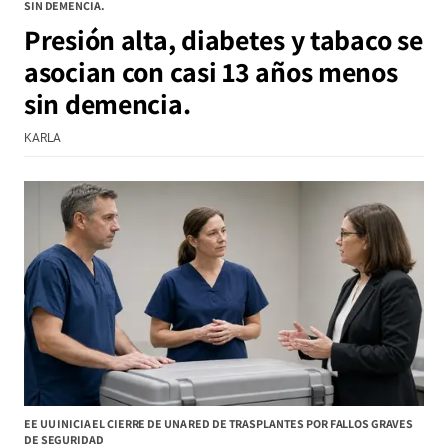
SIN DEMENCIA.
Presión alta, diabetes y tabaco se
asocian con casi 13 años menos
sin demencia.
KARLA
EE UU INICIA EL CIERRE DE UNA RED DE TRASPLANTES POR FALLOS GRAVES
DE SEGURIDAD