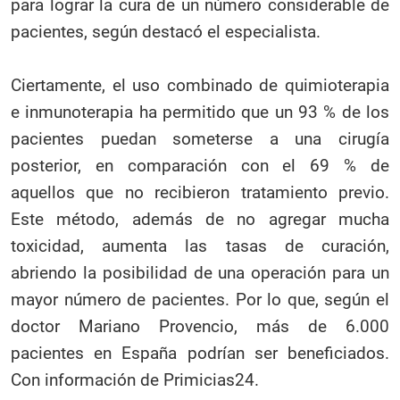
para lograr la cura de un número considerable de
pacientes, según destacó el especialista.
Ciertamente, el uso combinado de quimioterapia
e inmunoterapia ha permitido que un 93 % de los
pacientes puedan someterse a una cirugía
posterior, en comparación con el 69 % de
aquellos que no recibieron tratamiento previo.
Este método, además de no agregar mucha
toxicidad, aumenta las tasas de curación,
abriendo la posibilidad de una operación para un
mayor número de pacientes. Por lo que, según el
doctor Mariano Provencio, más de 6.000
pacientes en España podrían ser beneficiados.
Con información de Primicias24.