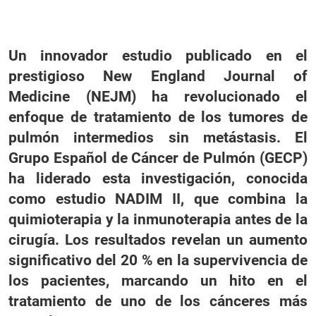
Un innovador estudio publicado en el
prestigioso New England Journal of
Medicine (NEJM) ha revolucionado el
enfoque de tratamiento de los tumores de
pulmón intermedios sin metástasis. El
Grupo Español de Cáncer de Pulmón (GECP)
ha liderado esta investigación, conocida
como estudio NADIM II, que combina la
quimioterapia y la inmunoterapia antes de la
cirugía. Los resultados revelan un aumento
significativo del 20 % en la supervivencia de
los pacientes, marcando un hito en el
tratamiento de uno de los cánceres más