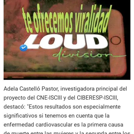
Adela Castelló Pastor, investigadora principal del
proyecto del CNE-ISCIII y del CIBERESP-ISCIII,
destacó: "Estos resultados son especialmente
significativos si tenemos en cuenta que la
enfermedad cardiovascular es la primera causa
de muerte entre las mujeres y la segunda entre los