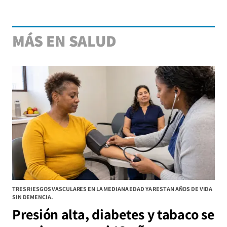
MÁS EN SALUD
TRES RIESGOS VASCULARES EN LA MEDIANA EDAD YA RESTAN AÑOS DE VIDA
SIN DEMENCIA.
Presión alta, diabetes y tabaco se