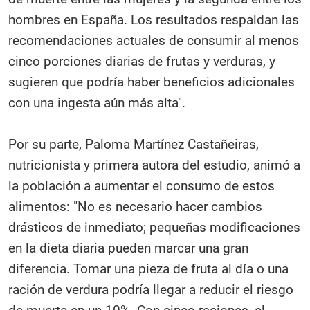
hombres en España. Los resultados respaldan las
recomendaciones actuales de consumir al menos
cinco porciones diarias de frutas y verduras, y
sugieren que podría haber beneficios adicionales
con una ingesta aún más alta".
Por su parte, Paloma Martínez Castañeiras,
nutricionista y primera autora del estudio, animó a
la población a aumentar el consumo de estos
alimentos: "No es necesario hacer cambios
drásticos de inmediato; pequeñas modificaciones
en la dieta diaria pueden marcar una gran
diferencia. Tomar una pieza de fruta al día o una
ración de verdura podría llegar a reducir el riesgo