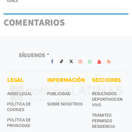
KARLA
COMENTARIOS
SÍGUENOS
LEGAL
INFORMACIÓN
SECCIONES
AVISO LEGAL
PUBLICIDAD
RESULTADOS
DEPORTIVOS EN
POLÍTICA DE
SOBRE NOSOTROS
VIVO
COOKIES
TRÁMITES
POLÍTICA DE
PERMISOS
PRIVACIDAD
RESIDENCIA