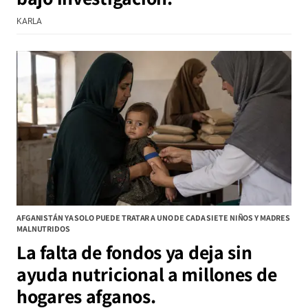
KARLA
AFGANISTÁN YA SOLO PUEDE TRATAR A UNO DE CADA SIETE NIÑOS Y MADRES
MALNUTRIDOS
La falta de fondos ya deja sin
ayuda nutricional a millones de
hogares afganos.