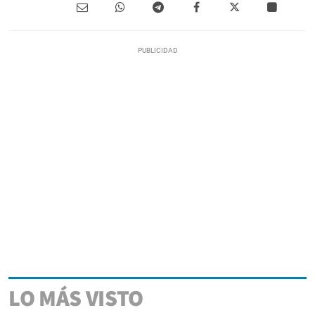
LO MÁS VISTO