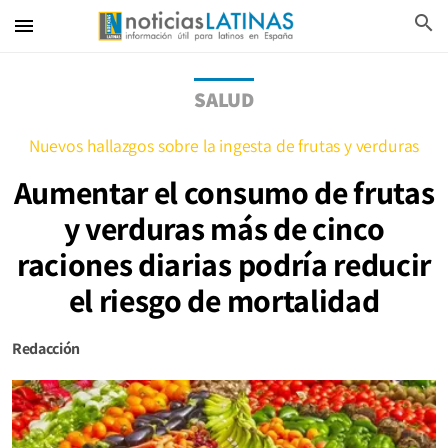
search
menu
SALUD
Nuevos hallazgos sobre la ingesta de frutas y verduras
Aumentar el consumo de frutas
y verduras más de cinco
raciones diarias podría reducir
el riesgo de mortalidad
Redacción