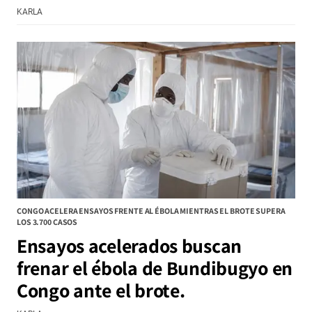
KARLA
CONGO ACELERA ENSAYOS FRENTE AL ÉBOLA MIENTRAS EL BROTE SUPERA
LOS 3.700 CASOS
Ensayos acelerados buscan
frenar el ébola de Bundibugyo en
Congo ante el brote.