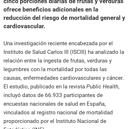
cinco porciones diarias de frutas y verduras
ofrece beneficios adicionales en la
reducción del riesgo de mortalidad general y
cardiovascular.
Una investigación reciente encabezada por el
Instituto de Salud Carlos III (ISCIII) ha analizado la
relación entre la ingesta de frutas, verduras y
legumbres con la mortalidad por todas las
causas, enfermedades cardiovasculares y cáncer.
El estudio, publicado en la revista
Public Health
,
incluyó datos de 66.933 participantes de
encuestas nacionales de salud en España,
vinculados al registro nacional de mortalidad
proporcionado por el Instituto Nacional de