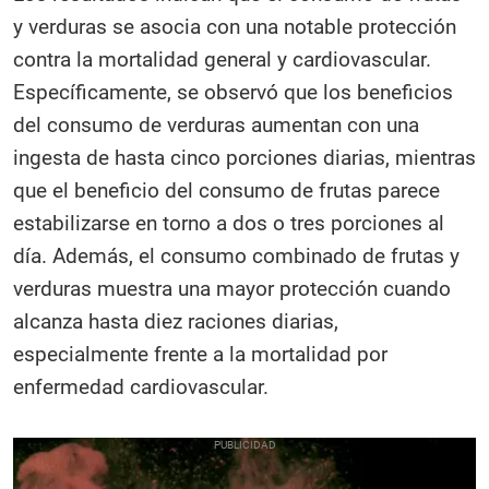
y verduras se asocia con una notable protección
contra la mortalidad general y cardiovascular.
Específicamente, se observó que los beneficios
del consumo de verduras aumentan con una
ingesta de hasta cinco porciones diarias, mientras
que el beneficio del consumo de frutas parece
estabilizarse en torno a dos o tres porciones al
día. Además, el consumo combinado de frutas y
verduras muestra una mayor protección cuando
alcanza hasta diez raciones diarias,
especialmente frente a la mortalidad por
enfermedad cardiovascular.