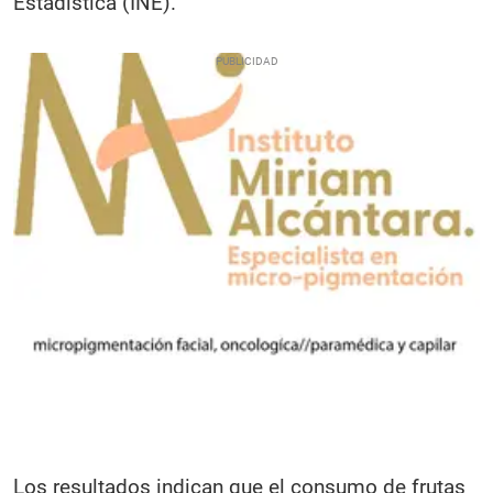
Estadística (INE).
Los resultados indican que el consumo de frutas