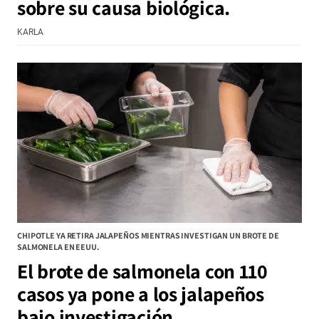
sobre su causa biológica.
KARLA
CHIPOTLE YA RETIRA JALAPEÑOS MIENTRAS INVESTIGAN UN BROTE DE
SALMONELA EN EEUU.
El brote de salmonela con 110
casos ya pone a los jalapeños
bajo investigación.