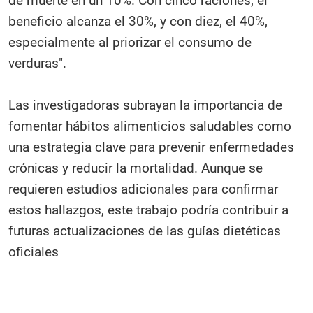
de muerte en un 10%. Con cinco raciones, el
beneficio alcanza el 30%, y con diez, el 40%,
especialmente al priorizar el consumo de
verduras".
Las investigadoras subrayan la importancia de
fomentar hábitos alimenticios saludables como
una estrategia clave para prevenir enfermedades
crónicas y reducir la mortalidad. Aunque se
requieren estudios adicionales para confirmar
estos hallazgos, este trabajo podría contribuir a
futuras actualizaciones de las guías dietéticas
oficiales