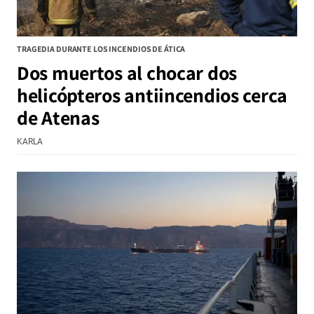
TRAGEDIA DURANTE LOS INCENDIOS DE ÁTICA
Dos muertos al chocar dos
helicópteros antiincendios cerca
de Atenas
KARLA