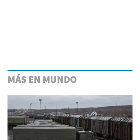
MÁS EN MUNDO