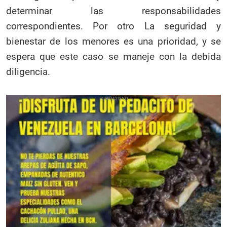
determinar las responsabilidades
correspondientes. Por otro La seguridad y
bienestar de los menores es una prioridad, y se
espera que este caso se maneje con la debida
diligencia.