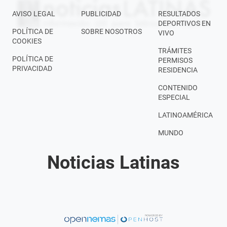
AVISO LEGAL
PUBLICIDAD
RESULTADOS
DEPORTIVOS EN
POLÍTICA DE
SOBRE NOSOTROS
VIVO
COOKIES
TRÁMITES
POLÍTICA DE
PERMISOS
PRIVACIDAD
RESIDENCIA
CONTENIDO
ESPECIAL
LATINOAMÉRICA
MUNDO
Noticias Latinas