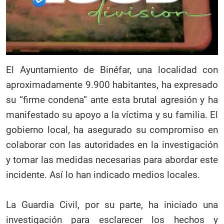
El Ayuntamiento de Binéfar, una localidad con
aproximadamente 9.900 habitantes, ha expresado
su “firme condena” ante esta brutal agresión y ha
manifestado su apoyo a la víctima y su familia. El
gobierno local, ha asegurado su compromiso en
colaborar con las autoridades en la investigación
y tomar las medidas necesarias para abordar este
incidente. Así lo han indicado medios locales.
La Guardia Civil, por su parte, ha iniciado una
investigación para esclarecer los hechos y