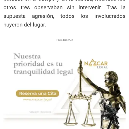
otros tres observaban sin intervenir. Tras la
supuesta agresión, todos los involucrados
huyeron del lugar.