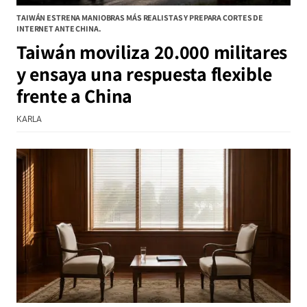
TAIWÁN ESTRENA MANIOBRAS MÁS REALISTAS Y PREPARA CORTES DE
INTERNET ANTE CHINA.
Taiwán moviliza 20.000 militares
y ensaya una respuesta flexible
frente a China
KARLA