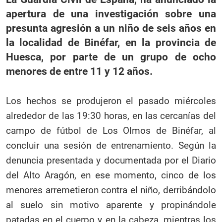
apertura de una investigación sobre una
presunta agresión a un niño de seis años en
la localidad de Binéfar, en la provincia de
Huesca, por parte de un grupo de ocho
menores de entre 11 y 12 años.
Los hechos se produjeron el pasado miércoles
alrededor de las 19:30 horas, en las cercanías del
campo de fútbol de Los Olmos de Binéfar, al
concluir una sesión de entrenamiento. Según la
denuncia presentada y documentada por el Diario
del Alto Aragón, en ese momento, cinco de los
menores arremetieron contra el niño, derribándolo
al suelo sin motivo aparente y propinándole
patadas en el cuerpo y en la cabeza, mientras los