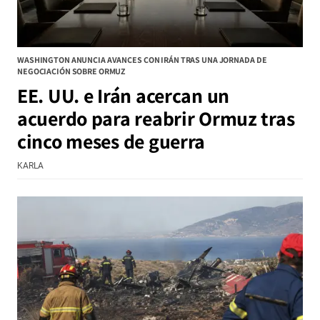
WASHINGTON ANUNCIA AVANCES CON IRÁN TRAS UNA JORNADA DE
NEGOCIACIÓN SOBRE ORMUZ
EE. UU. e Irán acercan un
acuerdo para reabrir Ormuz tras
cinco meses de guerra
KARLA