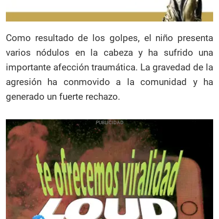
Como resultado de los golpes, el niño presenta
varios nódulos en la cabeza y ha sufrido una
importante afección traumática. La gravedad de la
agresión ha conmovido a la comunidad y ha
generado un fuerte rechazo.