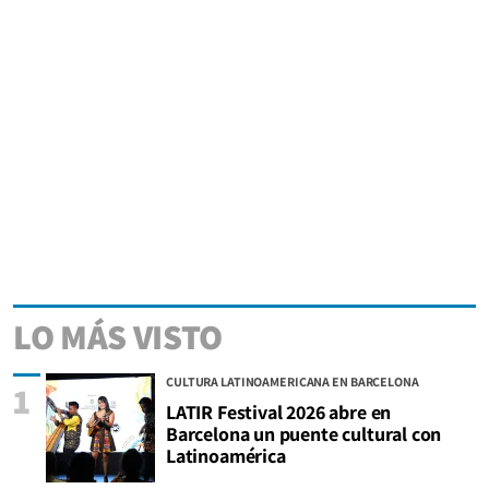
LO MÁS VISTO
CULTURA LATINOAMERICANA EN BARCELONA
1
LATIR Festival 2026 abre en
Barcelona un puente cultural con
Latinoamérica