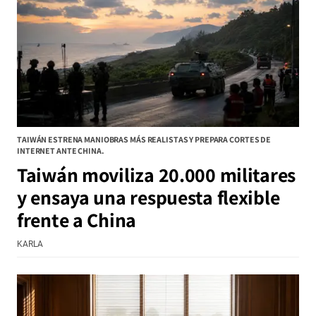
TAIWÁN ESTRENA MANIOBRAS MÁS REALISTAS Y PREPARA CORTES DE
INTERNET ANTE CHINA.
Taiwán moviliza 20.000 militares
y ensaya una respuesta flexible
frente a China
KARLA