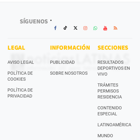
SÍGUENOS
LEGAL
INFORMACIÓN
SECCIONES
AVISO LEGAL
PUBLICIDAD
RESULTADOS
DEPORTIVOS EN
POLÍTICA DE
SOBRE NOSOTROS
VIVO
COOKIES
TRÁMITES
POLÍTICA DE
PERMISOS
PRIVACIDAD
RESIDENCIA
CONTENIDO
ESPECIAL
LATINOAMÉRICA
MUNDO