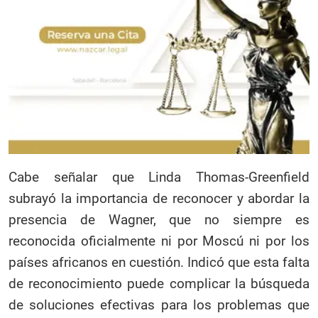
Cabe señalar que Linda Thomas-Greenfield
subrayó la importancia de reconocer y abordar la
presencia de Wagner, que no siempre es
reconocida oficialmente ni por Moscú ni por los
países africanos en cuestión. Indicó que esta falta
de reconocimiento puede complicar la búsqueda
de soluciones efectivas para los problemas que