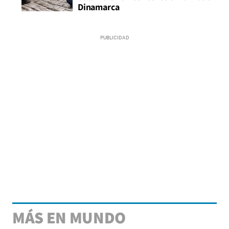
Dinamarca
MÁS EN MUNDO