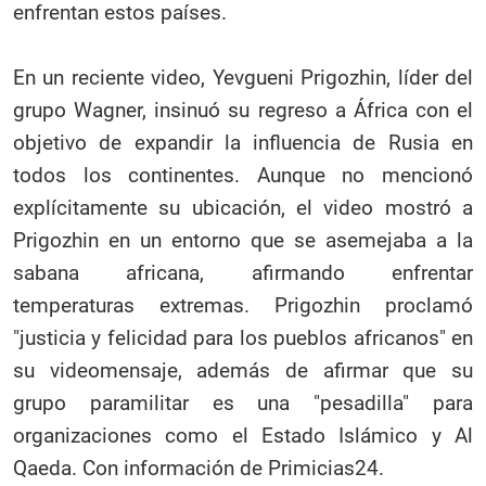
enfrentan estos países.
En un reciente video, Yevgueni Prigozhin, líder del
grupo Wagner, insinuó su regreso a África con el
objetivo de expandir la influencia de Rusia en
todos los continentes. Aunque no mencionó
explícitamente su ubicación, el video mostró a
Prigozhin en un entorno que se asemejaba a la
sabana africana, afirmando enfrentar
temperaturas extremas. Prigozhin proclamó
"justicia y felicidad para los pueblos africanos" en
su videomensaje, además de afirmar que su
grupo paramilitar es una "pesadilla" para
organizaciones como el Estado Islámico y Al
Qaeda. Con información de Primicias24.