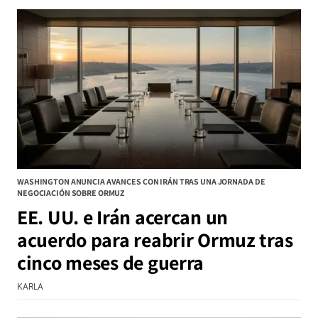
WASHINGTON ANUNCIA AVANCES CON IRÁN TRAS UNA JORNADA DE
NEGOCIACIÓN SOBRE ORMUZ
EE. UU. e Irán acercan un
acuerdo para reabrir Ormuz tras
cinco meses de guerra
KARLA