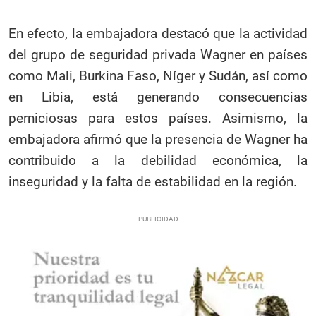
En efecto, la embajadora destacó que la actividad
del grupo de seguridad privada Wagner en países
como Mali, Burkina Faso, Níger y Sudán, así como
en Libia, está generando consecuencias
perniciosas para estos países. Asimismo, la
embajadora afirmó que la presencia de Wagner ha
contribuido a la debilidad económica, la
inseguridad y la falta de estabilidad en la región.