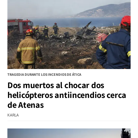
TRAGEDIA DURANTE LOS INCENDIOS DE ÁTICA
Dos muertos al chocar dos
helicópteros antiincendios cerca
de Atenas
KARLA