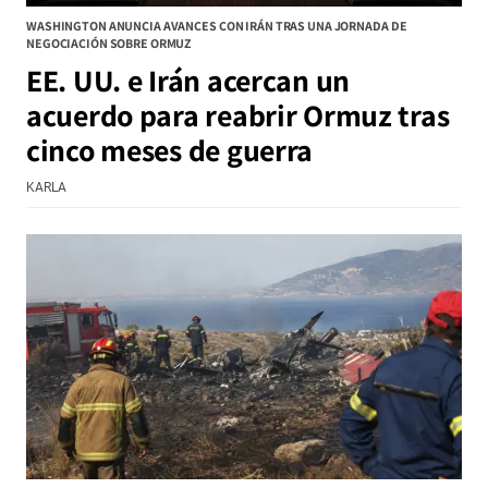
WASHINGTON ANUNCIA AVANCES CON IRÁN TRAS UNA JORNADA DE
NEGOCIACIÓN SOBRE ORMUZ
EE. UU. e Irán acercan un
acuerdo para reabrir Ormuz tras
cinco meses de guerra
KARLA