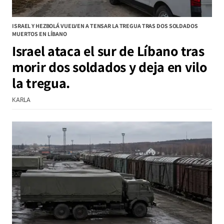
ISRAEL Y HEZBOLÁ VUELVEN A TENSAR LA TREGUA TRAS DOS SOLDADOS
MUERTOS EN LÍBANO
Israel ataca el sur de Líbano tras
morir dos soldados y deja en vilo
la tregua.
KARLA