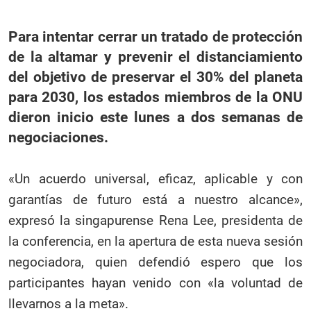
Para intentar cerrar un tratado de protección
de la altamar y prevenir el distanciamiento
del objetivo de preservar el 30% del planeta
para 2030, los estados miembros de la ONU
dieron inicio este lunes a dos semanas de
negociaciones.
«Un acuerdo universal, eficaz, aplicable y con
garantías de futuro está a nuestro alcance»,
expresó la singapurense Rena Lee, presidenta de
la conferencia, en la apertura de esta nueva sesión
negociadora, quien defendió espero que los
participantes hayan venido con «la voluntad de
llevarnos a la meta».