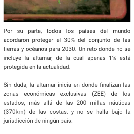
Por su parte, todos los países del mundo
acordaron proteger el 30% del conjunto de las
tierras y océanos para 2030. Un reto donde no se
incluye la altamar, de la cual apenas 1% está
protegida en la actualidad.
Sin duda, la altamar inicia en donde finalizan las
zonas económicas exclusivas (ZEE) de los
estados, más allá de las 200 millas náuticas
(370km) de las costas, y no se halla bajo la
jurisdicción de ningún país.