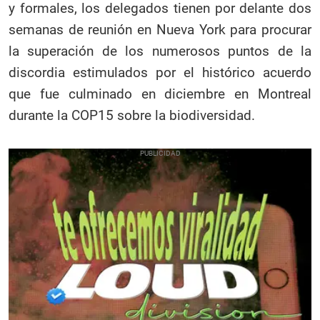
y formales, los delegados tienen por delante dos
semanas de reunión en Nueva York para procurar
la superación de los numerosos puntos de la
discordia estimulados por el histórico acuerdo
que fue culminado en diciembre en Montreal
durante la COP15 sobre la biodiversidad.