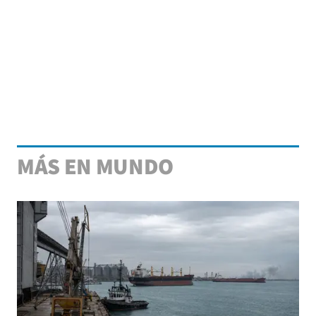
MÁS EN MUNDO