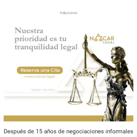
Después de 15 años de negociaciones informales