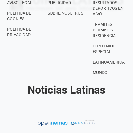
AVISO LEGAL
PUBLICIDAD
RESULTADOS
DEPORTIVOS EN
POLÍTICA DE
SOBRE NOSOTROS
VIVO
COOKIES
TRÁMITES
POLÍTICA DE
PERMISOS
PRIVACIDAD
RESIDENCIA
CONTENIDO
ESPECIAL
LATINOAMÉRICA
MUNDO
Noticias Latinas