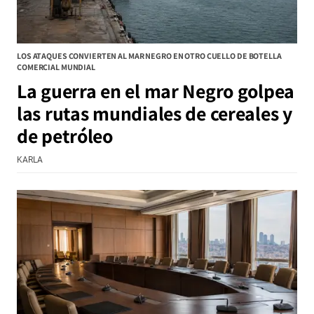
LOS ATAQUES CONVIERTEN AL MAR NEGRO EN OTRO CUELLO DE BOTELLA
COMERCIAL MUNDIAL
La guerra en el mar Negro golpea
las rutas mundiales de cereales y
de petróleo
KARLA