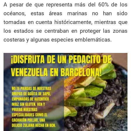
A pesar de que representa más del 60% de los
océanos, estas áreas marinas no han sido
tomadas en cuenta históricamente, mientras que
los estados se centraban en proteger las zonas
costeras y algunas especies emblemáticas.