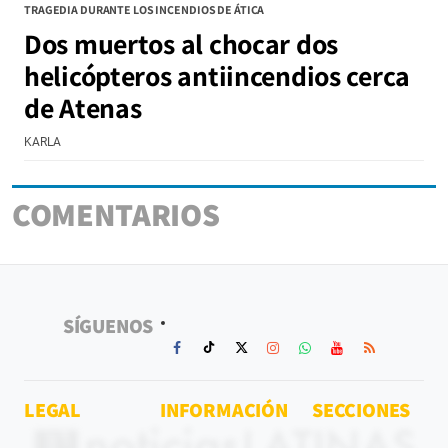
TRAGEDIA DURANTE LOS INCENDIOS DE ÁTICA
Dos muertos al chocar dos
helicópteros antiincendios cerca
de Atenas
KARLA
COMENTARIOS
SÍGUENOS
LEGAL
INFORMACIÓN
SECCIONES