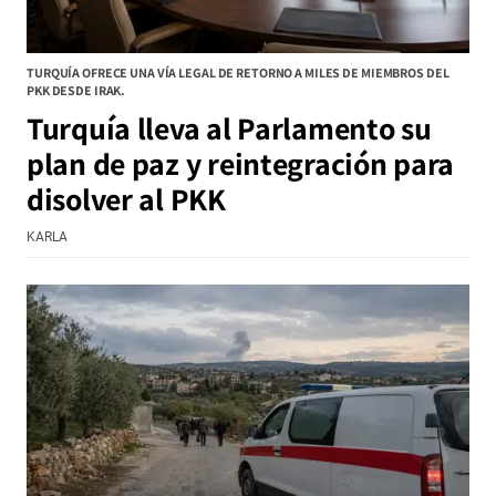
TURQUÍA OFRECE UNA VÍA LEGAL DE RETORNO A MILES DE MIEMBROS DEL
PKK DESDE IRAK.
Turquía lleva al Parlamento su
plan de paz y reintegración para
disolver al PKK
KARLA