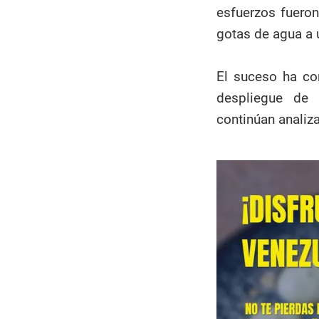
esfuerzos fueron
gotas de agua a 
El suceso ha co
despliegue de 
continúan analiza