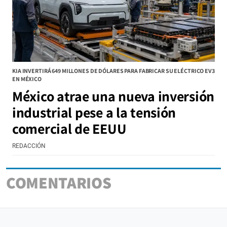
KIA INVERTIRÁ 649 MILLONES DE DÓLARES PARA FABRICAR SU ELÉCTRICO EV3
EN MÉXICO
México atrae una nueva inversión
industrial pese a la tensión
comercial de EEUU
REDACCIÓN
COMENTARIOS