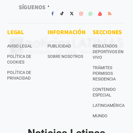
SÍGUENOS
LEGAL
INFORMACIÓN
SECCIONES
AVISO LEGAL
PUBLICIDAD
RESULTADOS
DEPORTIVOS EN
POLÍTICA DE
SOBRE NOSOTROS
VIVO
COOKIES
TRÁMITES
POLÍTICA DE
PERMISOS
PRIVACIDAD
RESIDENCIA
CONTENIDO
ESPECIAL
LATINOAMÉRICA
MUNDO