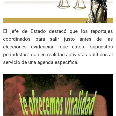
El jefe de Estado destacó que los reportajes
coordinados para salir justo antes de las
elecciones evidencian, que estos “supuestos
periodistas” son en realidad activistas políticos al
servicio de una agenda específica.