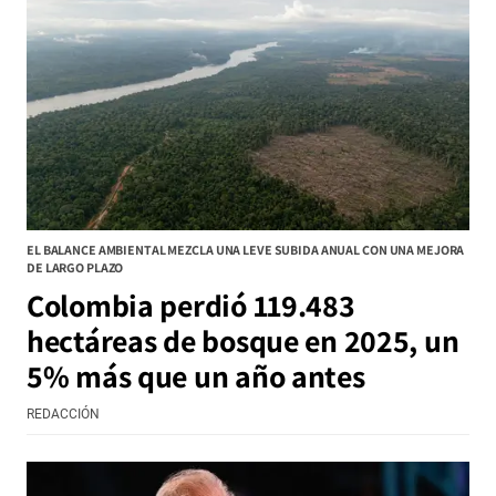
EL BALANCE AMBIENTAL MEZCLA UNA LEVE SUBIDA ANUAL CON UNA MEJORA
DE LARGO PLAZO
Colombia perdió 119.483
hectáreas de bosque en 2025, un
5% más que un año antes
REDACCIÓN