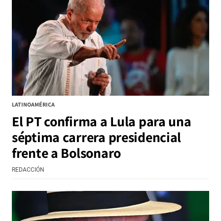
LATINOAMÉRICA
El PT confirma a Lula para una
séptima carrera presidencial
frente a Bolsonaro
REDACCIÓN