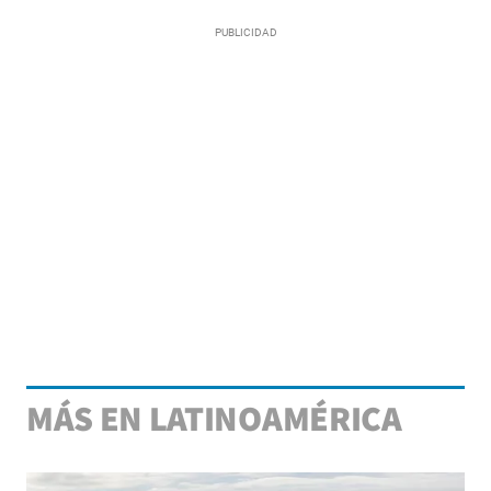
MÁS EN LATINOAMÉRICA