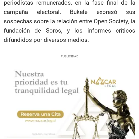
periodistas remunerados, en la fase final de la
campaña electoral. Bukele expresó sus
sospechas sobre la relación entre Open Society, la
fundación de Soros, y los informes críticos
difundidos por diversos medios.