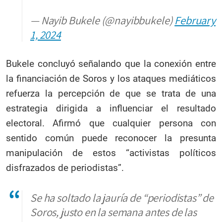
— Nayib Bukele (@nayibbukele)
February
1, 2024
Bukele concluyó señalando que la conexión entre
la financiación de Soros y los ataques mediáticos
refuerza la percepción de que se trata de una
estrategia dirigida a influenciar el resultado
electoral. Afirmó que cualquier persona con
sentido común puede reconocer la presunta
manipulación de estos “activistas políticos
disfrazados de periodistas”.
Se ha soltado la jauría de “periodistas” de
Soros, justo en la semana antes de las