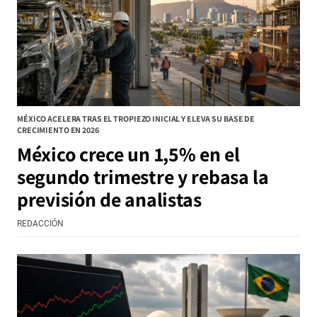
MÉXICO ACELERA TRAS EL TROPIEZO INICIAL Y ELEVA SU BASE DE
CRECIMIENTO EN 2026
México crece un 1,5% en el
segundo trimestre y rebasa la
previsión de analistas
REDACCIÓN