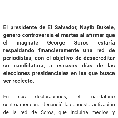
El presidente de El Salvador, Nayib Bukele,
generó controversia el martes al afirmar que
el magnate George Soros estaría
respaldando financieramente una red de
periodistas, con el objetivo de desacreditar
su candidatura, a escasos días de las
elecciones presidenciales en las que busca
ser reelecto.
En sus declaraciones, el mandatario
centroamericano denunció la supuesta activación
de la red de Soros, que incluiría medios y