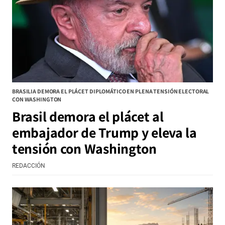
BRASILIA DEMORA EL PLÁCET DIPLOMÁTICO EN PLENA TENSIÓN ELECTORAL
CON WASHINGTON
Brasil demora el plácet al
embajador de Trump y eleva la
tensión con Washington
REDACCIÓN