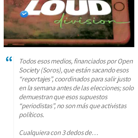
Todos esos medios, financiados por Open
Society (Soros), que están sacando esos
“reportajes”, coordinados para salir justo
en la semana antes de las elecciones; solo
demuestran que esos supuestos
“periodistas”, no son más que activistas
políticos.
Cualquiera con 3 dedos de…