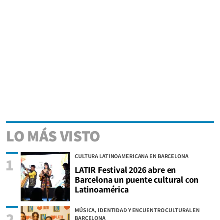
LO MÁS VISTO
CULTURA LATINOAMERICANA EN BARCELONA
1
LATIR Festival 2026 abre en
Barcelona un puente cultural con
Latinoamérica
MÚSICA, IDENTIDAD Y ENCUENTRO CULTURAL EN
2
BARCELONA