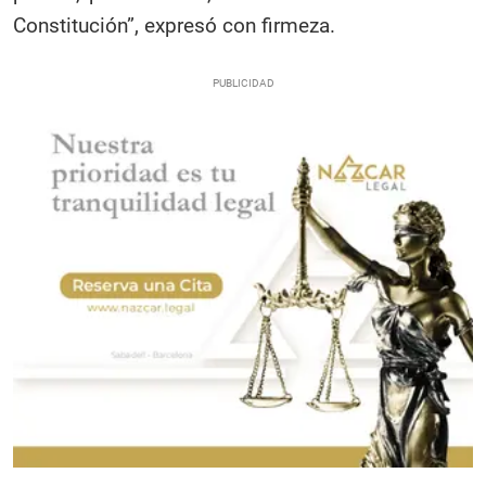
Constitución”, expresó con firmeza.