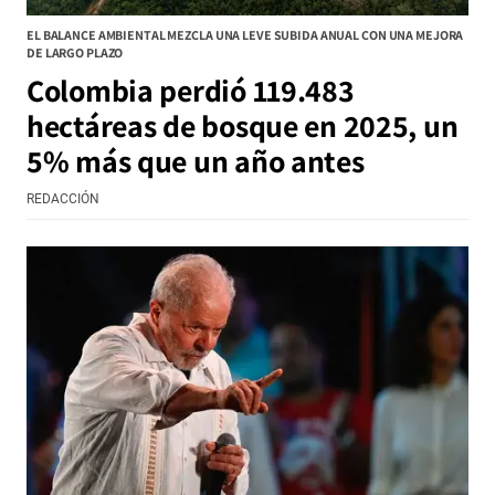
EL BALANCE AMBIENTAL MEZCLA UNA LEVE SUBIDA ANUAL CON UNA MEJORA
DE LARGO PLAZO
Colombia perdió 119.483
hectáreas de bosque en 2025, un
5% más que un año antes
REDACCIÓN