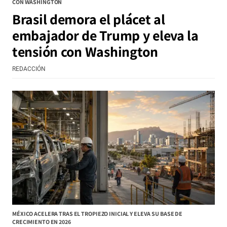
CON WASHINGTON
Brasil demora el plácet al
embajador de Trump y eleva la
tensión con Washington
REDACCIÓN
MÉXICO ACELERA TRAS EL TROPIEZO INICIAL Y ELEVA SU BASE DE
CRECIMIENTO EN 2026