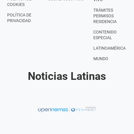
COOKIES
TRÁMITES
POLÍTICA DE
PERMISOS
PRIVACIDAD
RESIDENCIA
CONTENIDO
ESPECIAL
LATINOAMÉRICA
MUNDO
Noticias Latinas