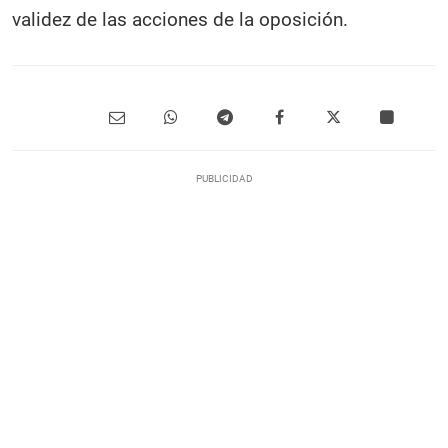
validez de las acciones de la oposición.