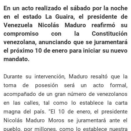
En un acto realizado el sábado por la noche
en el estado La Guaira, el presidente de
Venezuela Nicolás Maduro reafirmó su
compromiso con la Constitución
venezolana, anunciando que se juramentará
el próximo 10 de enero para iniciar su nuevo
mandato.
Durante su intervención, Maduro resaltó que la
toma de posesión será un acto formal,
acompañado de un gran número de venezolanos
en las calles, tal como lo establece la carta
magna del país. “El 10 de enero, el presidente
Nicolás Maduro Moros se juramentará ante el
pueblo, por millones, como lo establece nuestra