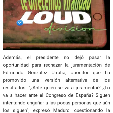
Además, el presidente no dejó pasar la
oportunidad para rechazar la juramentación de
Edmundo González Urrutia, opositor que ha
promovido una versión alternativa de los
resultados. “¿Ante quién se va a juramentar? ¿Lo
va a hacer ante el Congreso de España? Siguen
intentando engañar a las pocas personas que aún
los siguen”, expresó Maduro, cuestionando la