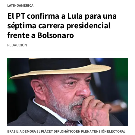
LATINOAMÉRICA
El PT confirma a Lula para una
séptima carrera presidencial
frente a Bolsonaro
REDACCIÓN
BRASILIA DEMORA EL PLÁCET DIPLOMÁTICO EN PLENA TENSIÓN ELECTORAL