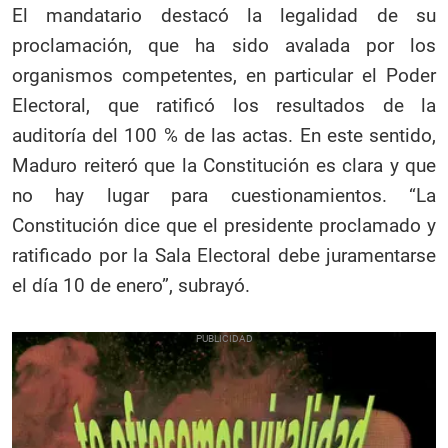
El mandatario destacó la legalidad de su
proclamación, que ha sido avalada por los
organismos competentes, en particular el Poder
Electoral, que ratificó los resultados de la
auditoría del 100 % de las actas. En este sentido,
Maduro reiteró que la Constitución es clara y que
no hay lugar para cuestionamientos. “La
Constitución dice que el presidente proclamado y
ratificado por la Sala Electoral debe juramentarse
el día 10 de enero”, subrayó.