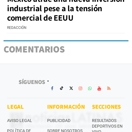
industrial pese a la tensión
comercial de EEUU
REDACCIÓN
COMENTARIOS
SÍGUENOS
LEGAL
INFORMACIÓN
SECCIONES
AVISO LEGAL
PUBLICIDAD
RESULTADOS
DEPORTIVOS EN
POLÍTICA DE
SOBRE NOSOTROS
VIVO