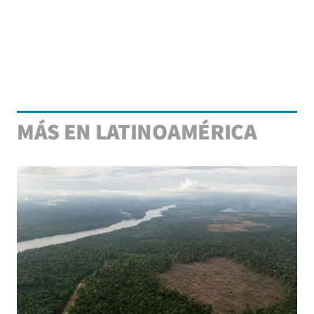
MÁS EN LATINOAMÉRICA