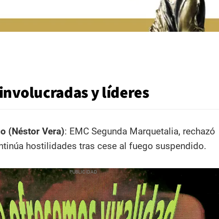
involucradas y líderes
o (Néstor Vera)
: EMC Segunda Marquetalia, rechazó
tinúa hostilidades tras cese al fuego suspendido.