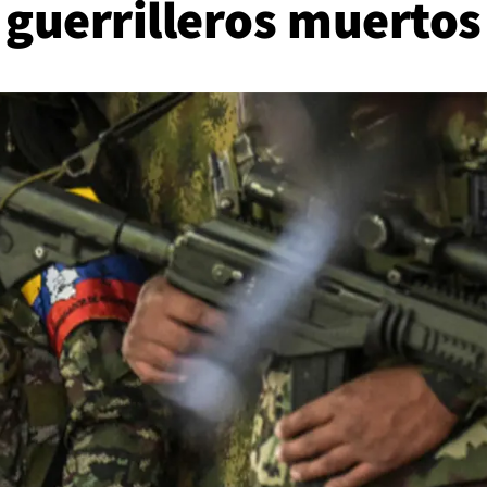
guerrilleros muertos