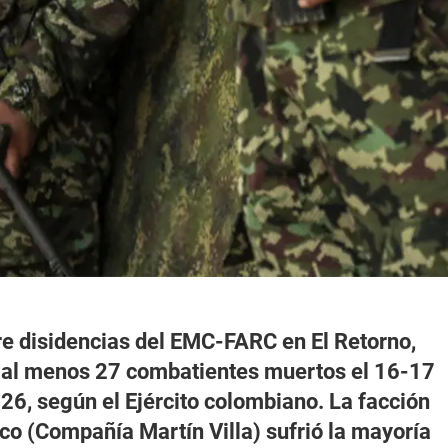
e disidencias del EMC-FARC en El Retorno,
ó al menos 27 combatientes muertos el 16-17
26, según el Ejército colombiano. La facción
co (Compañía Martín Villa) sufrió la mayoría