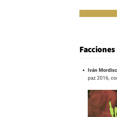
Facciones 
Iván Mordisc
paz 2016, con