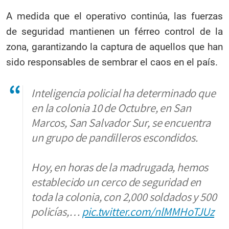
A medida que el operativo continúa, las fuerzas
de seguridad mantienen un férreo control de la
zona, garantizando la captura de aquellos que han
sido responsables de sembrar el caos en el país.
Inteligencia policial ha determinado que
en la colonia 10 de Octubre, en San
Marcos, San Salvador Sur, se encuentra
un grupo de pandilleros escondidos.
Hoy, en horas de la madrugada, hemos
establecido un cerco de seguridad en
toda la colonia, con 2,000 soldados y 500
policías,…
pic.twitter.com/nlMMHoTJUz