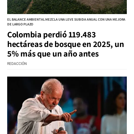
EL BALANCE AMBIENTAL MEZCLA UNA LEVE SUBIDA ANUAL CON UNA MEJORA
DE LARGO PLAZO
Colombia perdió 119.483
hectáreas de bosque en 2025, un
5% más que un año antes
REDACCIÓN