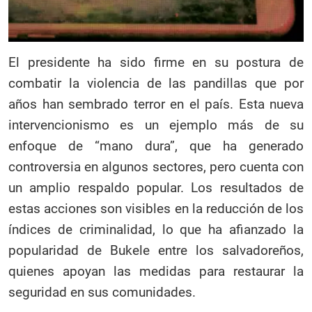
El presidente ha sido firme en su postura de
combatir la violencia de las pandillas que por
años han sembrado terror en el país. Esta nueva
intervencionismo es un ejemplo más de su
enfoque de “mano dura”, que ha generado
controversia en algunos sectores, pero cuenta con
un amplio respaldo popular. Los resultados de
estas acciones son visibles en la reducción de los
índices de criminalidad, lo que ha afianzado la
popularidad de Bukele entre los salvadoreños,
quienes apoyan las medidas para restaurar la
seguridad en sus comunidades.