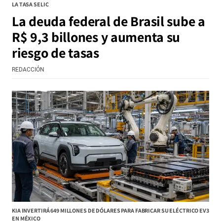
LA TASA SELIC
La deuda federal de Brasil sube a
R$ 9,3 billones y aumenta su
riesgo de tasas
REDACCIÓN
KIA INVERTIRÁ 649 MILLONES DE DÓLARES PARA FABRICAR SU ELÉCTRICO EV3
EN MÉXICO