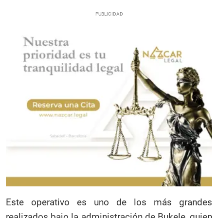
Este operativo es uno de los más grandes
realizados bajo la administración de Bukele, quien