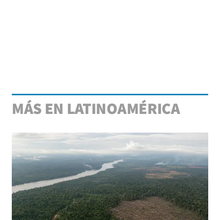
MÁS EN LATINOAMÉRICA