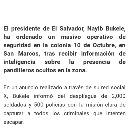
El presidente de El Salvador, Nayib Bukele,
ha ordenado un masivo operativo de
seguridad en la colonia 10 de Octubre, en
San Marcos, tras recibir información de
inteligencia sobre la presencia de
pandilleros ocultos en la zona.
En un anuncio realizado a través de su red social
X, Bukele informó del despliegue de 2,000
soldados y 500 policías con la misión clara de
capturar a todos los criminales que intenten
escapar.