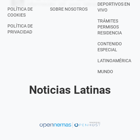
DEPORTIVOS EN
POLÍTICA DE
SOBRE NOSOTROS
VIVO
COOKIES
TRÁMITES
POLÍTICA DE
PERMISOS
PRIVACIDAD
RESIDENCIA
CONTENIDO
ESPECIAL
LATINOAMÉRICA
MUNDO
Noticias Latinas