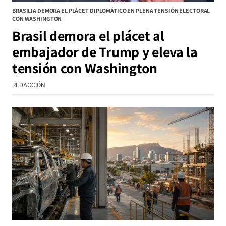
BRASILIA DEMORA EL PLÁCET DIPLOMÁTICO EN PLENA TENSIÓN ELECTORAL
CON WASHINGTON
Brasil demora el plácet al
embajador de Trump y eleva la
tensión con Washington
REDACCIÓN