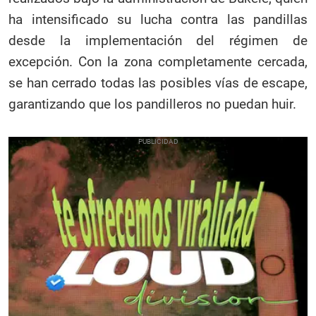
ha intensificado su lucha contra las pandillas
desde la implementación del régimen de
excepción. Con la zona completamente cercada,
se han cerrado todas las posibles vías de escape,
garantizando que los pandilleros no puedan huir.