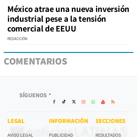
México atrae una nueva inversión
industrial pese a la tensión
comercial de EEUU
REDACCIÓN
COMENTARIOS
SÍGUENOS
LEGAL
INFORMACIÓN
SECCIONES
AVISO LEGAL
PUBLICIDAD
RESULTADOS