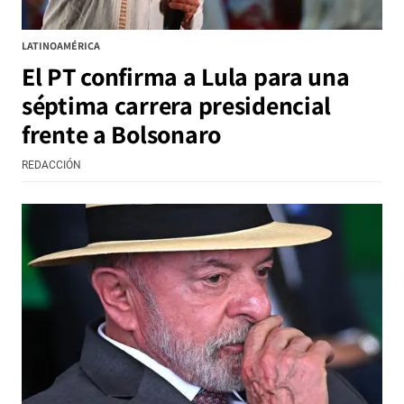
LATINOAMÉRICA
El PT confirma a Lula para una
séptima carrera presidencial
frente a Bolsonaro
REDACCIÓN