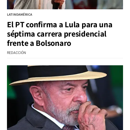
LATINOAMÉRICA
El PT confirma a Lula para una
séptima carrera presidencial
frente a Bolsonaro
REDACCIÓN