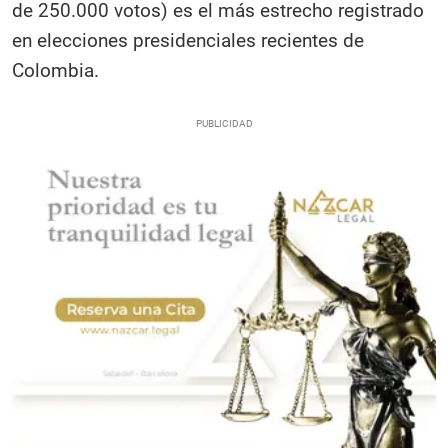
de 250.000 votos) es el más estrecho registrado
en elecciones presidenciales recientes de
Colombia.