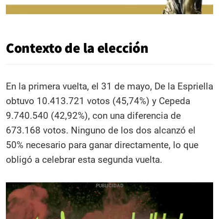
Contexto de la elección
En la primera vuelta, el 31 de mayo, De la Espriella
obtuvo 10.413.721 votos (45,74%) y Cepeda
9.740.540 (42,92%), con una diferencia de
673.168 votos. Ninguno de los dos alcanzó el
50% necesario para ganar directamente, lo que
obligó a celebrar esta segunda vuelta.