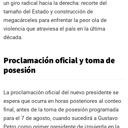
un giro radical hacia la derecha: recorte del
tamaño del Estado y construcción de
megacárceles para enfrentar la peor ola de
violencia que atraviesa el país en la última
década.
Proclamación oficial y toma de
posesión
La proclamación oficial del nuevo presidente se
espera que ocurra en horas posteriores al conteo
final, antes de la toma de posesión programada
para el 7 de agosto, cuando sucedirá a Gustavo
Petro como primer presidente de izquierda en la