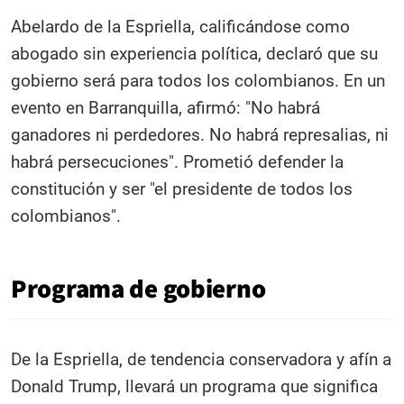
Abelardo de la Espriella, calificándose como
abogado sin experiencia política, declaró que su
gobierno será para todos los colombianos. En un
evento en Barranquilla, afirmó: "No habrá
ganadores ni perdedores. No habrá represalias, ni
habrá persecuciones". Prometió defender la
constitución y ser "el presidente de todos los
colombianos".
Programa de gobierno
De la Espriella, de tendencia conservadora y afín a
Donald Trump, llevará un programa que significa