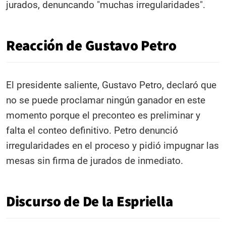
jurados, denuncando "muchas irregularidades".
Reacción de Gustavo Petro
El presidente saliente, Gustavo Petro, declaró que
no se puede proclamar ningún ganador en este
momento porque el preconteo es preliminar y
falta el conteo definitivo. Petro denunció
irregularidades en el proceso y pidió impugnar las
mesas sin firma de jurados de inmediato.
Discurso de De la Espriella