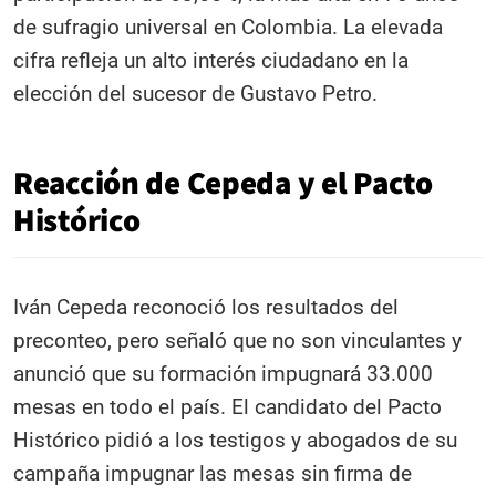
de sufragio universal en Colombia. La elevada
cifra refleja un alto interés ciudadano en la
elección del sucesor de Gustavo Petro.
Reacción de Cepeda y el Pacto
Histórico
Iván Cepeda reconoció los resultados del
preconteo, pero señaló que no son vinculantes y
anunció que su formación impugnará 33.000
mesas en todo el país. El candidato del Pacto
Histórico pidió a los testigos y abogados de su
campaña impugnar las mesas sin firma de