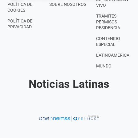
POLÍTICA DE
SOBRE NOSOTROS
VIVO
COOKIES
TRÁMITES
POLÍTICA DE
PERMISOS
PRIVACIDAD
RESIDENCIA
CONTENIDO
ESPECIAL
LATINOAMÉRICA
MUNDO
Noticias Latinas