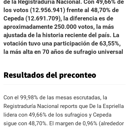
de la Registraduría Nacional. Con 49,66% de
los votos (12.956.941) frente al 48,70% de
Cepeda (12.691.709), la diferencia es de
aproximadamente 250.000 votos, la más
ajustada de la historia reciente del país. La
votación tuvo una participación de 63,55%,
la más alta en 70 años de sufragio universal
Resultados del preconteo
Con el 99,98% de las mesas escrutadas, la
Registraduría Nacional reports que De la Espriella
lidera con 49,66% de los sufragios y Cepeda
sigue con 48,70%. El margen de 0,96% (alrededor