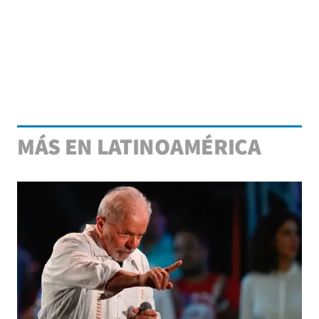
MÁS EN LATINOAMÉRICA