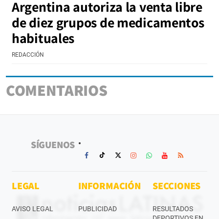
Argentina autoriza la venta libre
de diez grupos de medicamentos
habituales
REDACCIÓN
COMENTARIOS
SÍGUENOS
LEGAL
INFORMACIÓN
SECCIONES
AVISO LEGAL
PUBLICIDAD
RESULTADOS
DEPORTIVOS EN