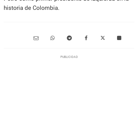
historia de Colombia.