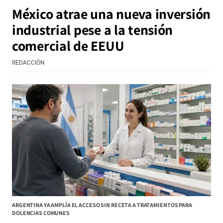
México atrae una nueva inversión
industrial pese a la tensión
comercial de EEUU
REDACCIÓN
ARGENTINA YA AMPLÍA EL ACCESO SIN RECETA A TRATAMIENTOS PARA
DOLENCIAS COMUNES