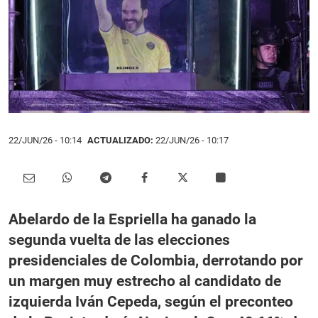
22/JUN/26
- 10:14
ACTUALIZADO:
22/JUN/26 - 10:17
Abelardo de la Espriella ha ganado la
segunda vuelta de las elecciones
presidenciales de Colombia, derrotando por
un margen muy estrecho al candidato de
izquierda Iván Cepeda, según el preconteo