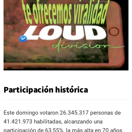
Participación histórica
Este domingo votaron 26.345.317 personas de
41.421.973 habilitadas, alcanzando una
participación de 63,55%, la más alta en 70 años