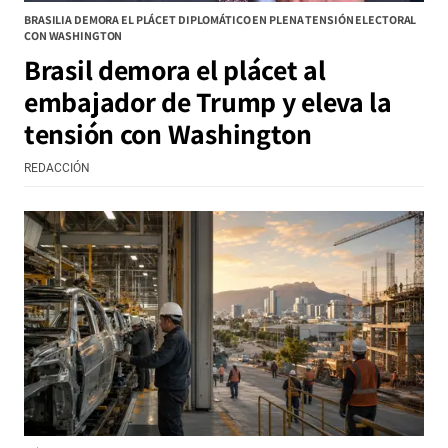
BRASILIA DEMORA EL PLÁCET DIPLOMÁTICO EN PLENA TENSIÓN ELECTORAL
CON WASHINGTON
Brasil demora el plácet al
embajador de Trump y eleva la
tensión con Washington
REDACCIÓN