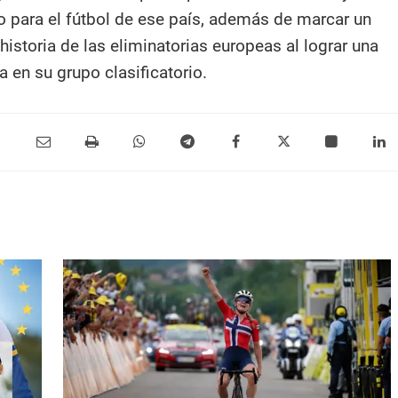
to para el fútbol de ese país, además de marcar un
historia de las eliminatorias europeas al lograr una
 en su grupo clasificatorio.