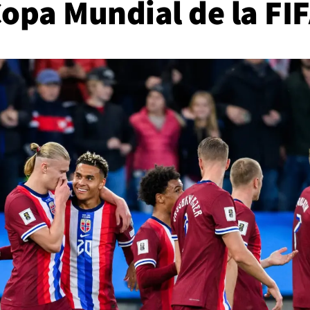
opa Mundial de la FI