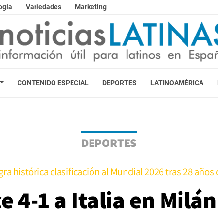
ogía
Variedades
Marketing
CONTENIDO ESPECIAL
DEPORTES
LATINOAMÉRICA
DEPORTES
ra histórica clasificación al Mundial 2026 tras 28 años
 4-1 a Italia en Milán 