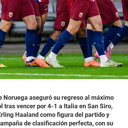
de Noruega aseguró su regreso al máximo
l tras vencer por 4-1 a Italia en San Siro,
rling Haaland como figura del partido y
ampaña de clasificación perfecta, con su