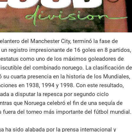
elantero del Manchester City, terminó la fase de
 un registro impresionante de 16 goles en 8 partidos,
 estatus como uno de los máximos goleadores de
discutible del combinado noruego. La clasificación de
 su cuarta presencia en la historia de los Mundiales,
paciones en 1938, 1994 y 1998. Con este resultado,
igada a disputar la repesca por segundo ciclo
ntras que Noruega celebró el fin de una sequía de
 fuera del torneo más importante del fútbol mundial.​
a ha sido alabada por la prensa internacional y