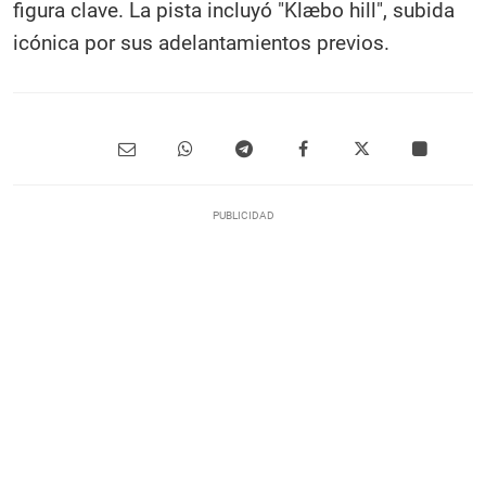
figura clave. La pista incluyó "Klæbo hill", subida
icónica por sus adelantamientos previos.