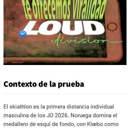
Contexto de la prueba
El skiathlon es la primera distancia individual
masculina de los JO 2026. Noruega domina el
medallero de esquí de fondo, con Klæbo como