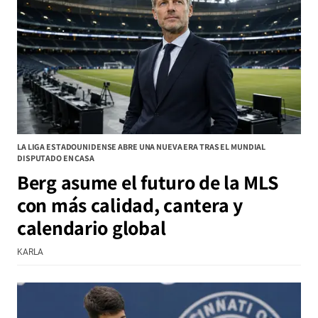
LA LIGA ESTADOUNIDENSE ABRE UNA NUEVA ERA TRAS EL MUNDIAL
DISPUTADO EN CASA
Berg asume el futuro de la MLS
con más calidad, cantera y
calendario global
KARLA