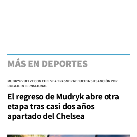
MÁS EN DEPORTES
MUDRYK VUELVE CON CHELSEA TRAS VER REDUCIDA SU SANCIÓN POR
DOPAJE INTERNACIONAL
El regreso de Mudryk abre otra
etapa tras casi dos años
apartado del Chelsea