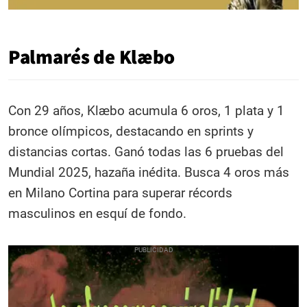
Palmarés de Klæbo
Con 29 años, Klæbo acumula 6 oros, 1 plata y 1
bronce olímpicos, destacando en sprints y
distancias cortas. Ganó todas las 6 pruebas del
Mundial 2025, hazaña inédita. Busca 4 oros más
en Milano Cortina para superar récords
masculinos en esquí de fondo.