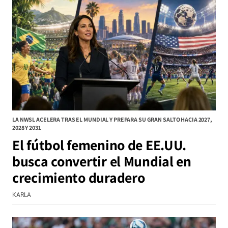
LA NWSL ACELERA TRAS EL MUNDIAL Y PREPARA SU GRAN SALTO HACIA 2027,
2028 Y 2031
El fútbol femenino de EE.UU.
busca convertir el Mundial en
crecimiento duradero
KARLA