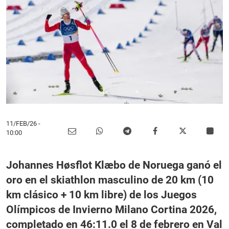
11/FEB/26
-
10:00
Johannes Høsflot Klæbo de Noruega ganó el
oro en el skiathlon masculino de 20 km (10
km clásico + 10 km libre) de los Juegos
Olímpicos de Invierno Milano Cortina 2026,
completado en 46:11.0 el 8 de febrero en Val