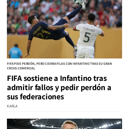
FIFA PIDE PERDÓN, PERO CIERRA FILAS CON INFANTINO TRAS SU GRAN
CRISIS COMERCIAL
FIFA sostiene a Infantino tras
admitir fallos y pedir perdón a
sus federaciones
KARLA