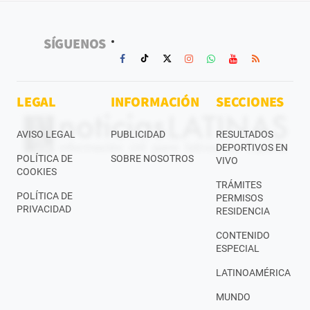
SÍGUENOS
LEGAL
INFORMACIÓN
SECCIONES
AVISO LEGAL
PUBLICIDAD
RESULTADOS
DEPORTIVOS EN
POLÍTICA DE
SOBRE NOSOTROS
VIVO
COOKIES
TRÁMITES
POLÍTICA DE
PERMISOS
PRIVACIDAD
RESIDENCIA
CONTENIDO
ESPECIAL
LATINOAMÉRICA
MUNDO