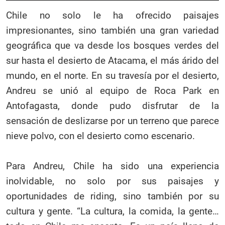
Chile no solo le ha ofrecido paisajes
impresionantes, sino también una gran variedad
geográfica que va desde los bosques verdes del
sur hasta el desierto de Atacama, el más árido del
mundo, en el norte. En su travesía por el desierto,
Andreu se unió al equipo de Roca Park en
Antofagasta, donde pudo disfrutar de la
sensación de deslizarse por un terreno que parece
nieve polvo, con el desierto como escenario.
Para Andreu, Chile ha sido una experiencia
inolvidable, no solo por sus paisajes y
oportunidades de riding, sino también por su
cultura y gente. “La cultura, la comida, la gente…