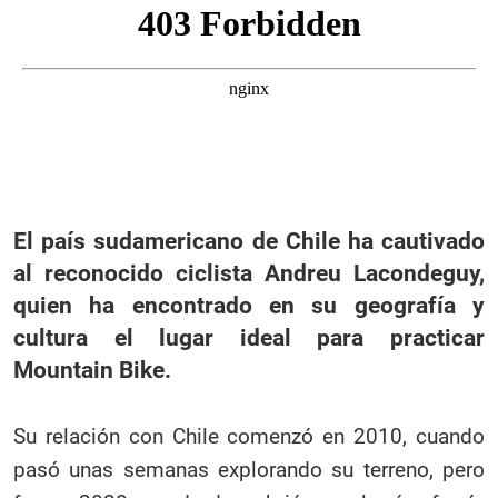
El país sudamericano de Chile ha cautivado
al reconocido ciclista Andreu Lacondeguy,
quien ha encontrado en su geografía y
cultura el lugar ideal para practicar
Mountain Bike.
Su relación con Chile comenzó en 2010, cuando
pasó unas semanas explorando su terreno, pero