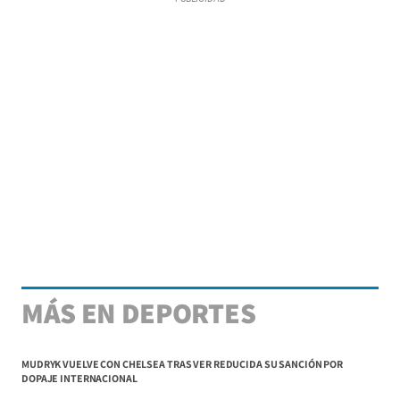
MÁS EN DEPORTES
MUDRYK VUELVE CON CHELSEA TRAS VER REDUCIDA SU SANCIÓN POR
DOPAJE INTERNACIONAL