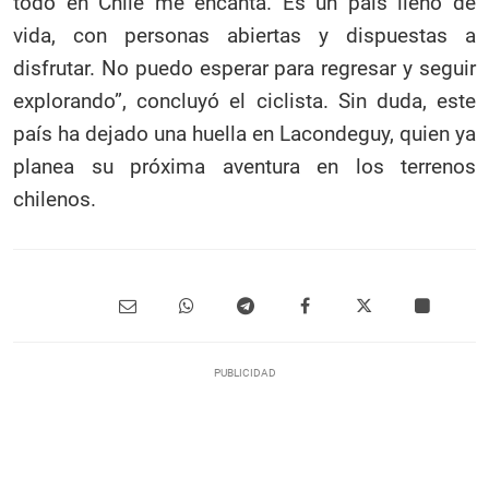
todo en Chile me encanta. Es un país lleno de
vida, con personas abiertas y dispuestas a
disfrutar. No puedo esperar para regresar y seguir
explorando”, concluyó el ciclista. Sin duda, este
país ha dejado una huella en Lacondeguy, quien ya
planea su próxima aventura en los terrenos
chilenos.