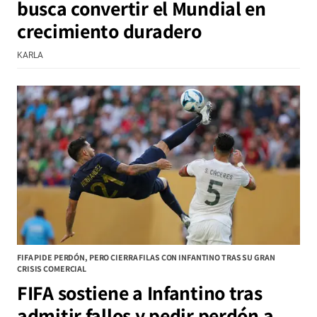
busca convertir el Mundial en
crecimiento duradero
KARLA
FIFA PIDE PERDÓN, PERO CIERRA FILAS CON INFANTINO TRAS SU GRAN
CRISIS COMERCIAL
FIFA sostiene a Infantino tras
admitir fallos y pedir perdón a