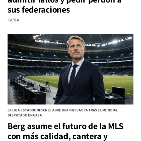
sus federaciones
KARLA
LA LIGA ESTADOUNIDENSE ABRE UNA NUEVA ERA TRAS EL MUNDIAL
DISPUTADO EN CASA
Berg asume el futuro de la MLS
con más calidad, cantera y