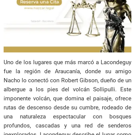
Uno de los lugares que más marcó a Lacondeguy
fue la región de Araucanía, donde su amigo
Nacho lo conectó con Robert Gibson, dueño de un
albergue a los pies del volcán Sollipulli. Este
imponente volcán, que domina el paisaje, ofrece
rutas de descenso desde su cumbre, rodeado de
una naturaleza espectacular con bosques
profundos, cascadas y una red de senderos
inexplorados. Lacondeguy describe el lugar como