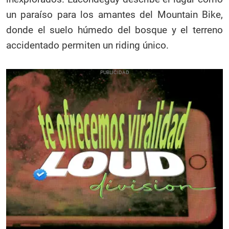
un paraíso para los amantes del Mountain Bike,
donde el suelo húmedo del bosque y el terreno
accidentado permiten un riding único.