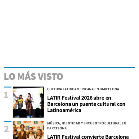
LO MÁS VISTO
CULTURA LATINOAMERICANA EN BARCELONA
1
LATIR Festival 2026 abre en
Barcelona un puente cultural con
Latinoamérica
MÚSICA, IDENTIDAD Y ENCUENTRO CULTURAL EN
2
BARCELONA
LATIR Festival convierte Barcelona