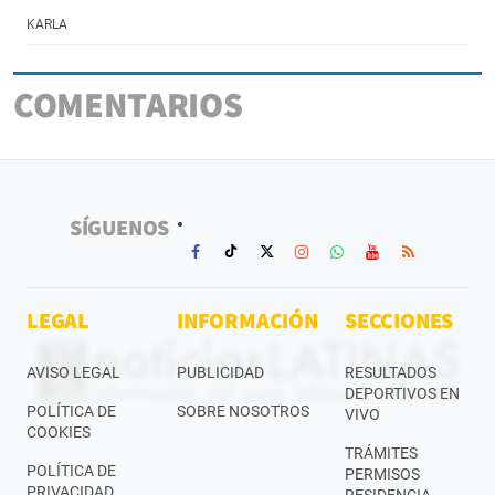
KARLA
COMENTARIOS
SÍGUENOS
LEGAL
INFORMACIÓN
SECCIONES
AVISO LEGAL
PUBLICIDAD
RESULTADOS
DEPORTIVOS EN
POLÍTICA DE
SOBRE NOSOTROS
VIVO
COOKIES
TRÁMITES
POLÍTICA DE
PERMISOS
PRIVACIDAD