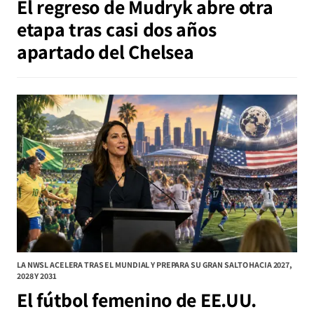
El regreso de Mudryk abre otra
etapa tras casi dos años
apartado del Chelsea
LA NWSL ACELERA TRAS EL MUNDIAL Y PREPARA SU GRAN SALTO HACIA 2027,
2028 Y 2031
El fútbol femenino de EE.UU.