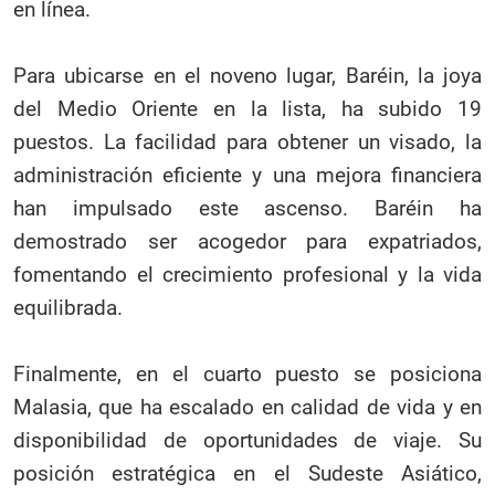
en línea.
Para ubicarse en el noveno lugar, Baréin, la joya
del Medio Oriente en la lista, ha subido 19
puestos. La facilidad para obtener un visado, la
administración eficiente y una mejora financiera
han impulsado este ascenso. Baréin ha
demostrado ser acogedor para expatriados,
fomentando el crecimiento profesional y la vida
equilibrada.
Finalmente, en el cuarto puesto se posiciona
Malasia, que ha escalado en calidad de vida y en
disponibilidad de oportunidades de viaje. Su
posición estratégica en el Sudeste Asiático,