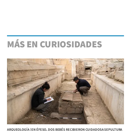
MÁS EN CURIOSIDADES
ARQUEOLOGÍA | EN ÉFESO, DOS BEBÉS RECIBIERON CUIDADOSA SEPULTURA