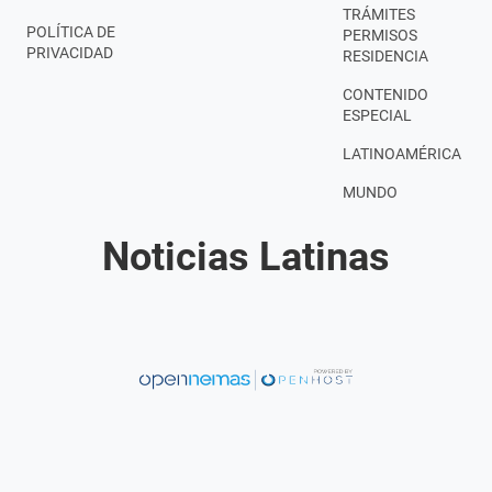
TRÁMITES
POLÍTICA DE
PERMISOS
PRIVACIDAD
RESIDENCIA
CONTENIDO
ESPECIAL
LATINOAMÉRICA
MUNDO
Noticias Latinas