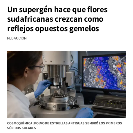
Un supergén hace que flores
sudafricanas crezcan como
reflejos opuestos gemelos
REDACCIÓN
COSMOQUÍMICA | POLVO DE ESTRELLAS ANTIGUAS SEMBRÓ LOS PRIMEROS
SÓLIDOS SOLARES