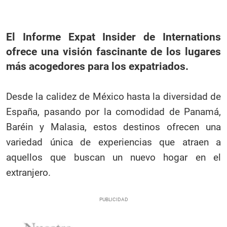
El Informe Expat Insider de Internations
ofrece una visión fascinante de los lugares
más acogedores para los expatriados.
Desde la calidez de México hasta la diversidad de
España, pasando por la comodidad de Panamá,
Baréin y Malasia, estos destinos ofrecen una
variedad única de experiencias que atraen a
aquellos que buscan un nuevo hogar en el
extranjero.