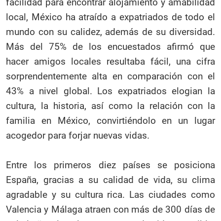
facilidad para encontrar alojamiento y amabilidad
local, México ha atraído a expatriados de todo el
mundo con su calidez, además de su diversidad.
Más del 75% de los encuestados afirmó que
hacer amigos locales resultaba fácil, una cifra
sorprendentemente alta en comparación con el
43% a nivel global. Los expatriados elogian la
cultura, la historia, así como la relación con la
familia en México, convirtiéndolo en un lugar
acogedor para forjar nuevas vidas.
Entre los primeros diez países se posiciona
España, gracias a su calidad de vida, su clima
agradable y su cultura rica. Las ciudades como
Valencia y Málaga atraen con más de 300 días de