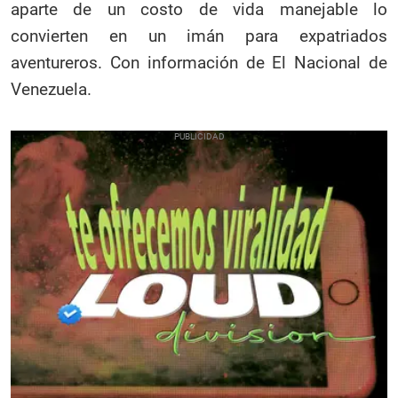
aparte de un costo de vida manejable lo
convierten en un imán para expatriados
aventureros. Con información de El Nacional de
Venezuela.