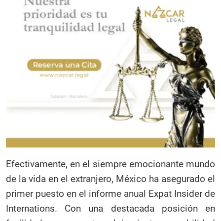
Efectivamente, en el siempre emocionante mundo
de la vida en el extranjero, México ha asegurado el
primer puesto en el informe anual Expat Insider de
Internations. Con una destacada posición en