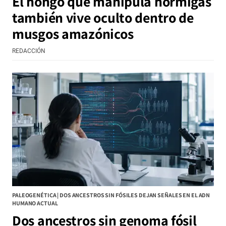
El hongo que manipula hormigas
también vive oculto dentro de
musgos amazónicos
REDACCIÓN
PALEOGENÉTICA | DOS ANCESTROS SIN FÓSILES DEJAN SEÑALES EN EL ADN
HUMANO ACTUAL
Dos ancestros sin genoma fósil