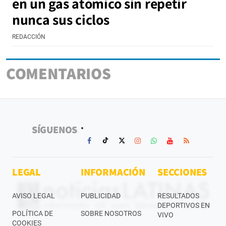
en un gas atómico sin repetir
nunca sus ciclos
REDACCIÓN
COMENTARIOS
SÍGUENOS
LEGAL
INFORMACIÓN
SECCIONES
AVISO LEGAL
PUBLICIDAD
RESULTADOS
DEPORTIVOS EN
POLÍTICA DE
SOBRE NOSOTROS
VIVO
COOKIES