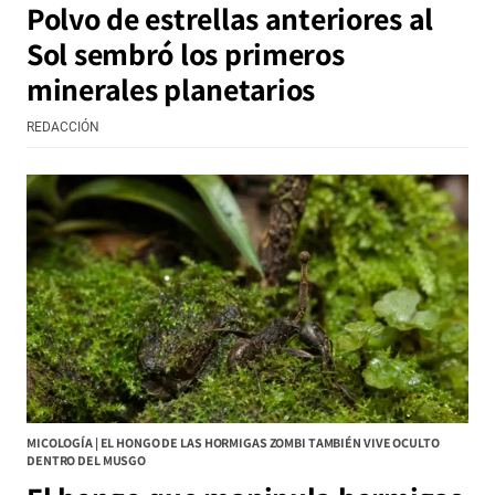
Polvo de estrellas anteriores al
Sol sembró los primeros
minerales planetarios
REDACCIÓN
MICOLOGÍA | EL HONGO DE LAS HORMIGAS ZOMBI TAMBIÉN VIVE OCULTO
DENTRO DEL MUSGO