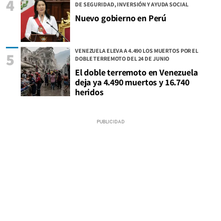
4
DE SEGURIDAD, INVERSIÓN Y AYUDA SOCIAL
Nuevo gobierno en Perú
VENEZUELA ELEVA A 4.490 LOS MUERTOS POR EL
5
DOBLE TERREMOTO DEL 24 DE JUNIO
El doble terremoto en Venezuela
deja ya 4.490 muertos y 16.740
heridos