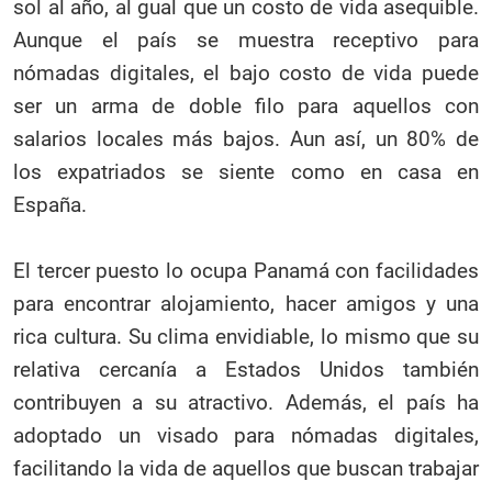
sol al año, al gual que un costo de vida asequible.
Aunque el país se muestra receptivo para
nómadas digitales, el bajo costo de vida puede
ser un arma de doble filo para aquellos con
salarios locales más bajos. Aun así, un 80% de
los expatriados se siente como en casa en
España.
El tercer puesto lo ocupa Panamá con facilidades
para encontrar alojamiento, hacer amigos y una
rica cultura. Su clima envidiable, lo mismo que su
relativa cercanía a Estados Unidos también
contribuyen a su atractivo. Además, el país ha
adoptado un visado para nómadas digitales,
facilitando la vida de aquellos que buscan trabajar