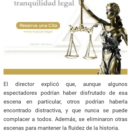
El director explicó que, aunque algunos
espectadores podrían haber disfrutado de esa
escena en particular, otros podrían haberla
encontrado distractiva, y que nunca se puede
complacer a todos. Además, se eliminaron otras
escenas para mantener la fluidez de la historia.