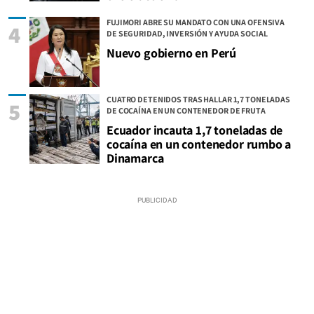
FUJIMORI ABRE SU MANDATO CON UNA OFENSIVA
4
DE SEGURIDAD, INVERSIÓN Y AYUDA SOCIAL
Nuevo gobierno en Perú
CUATRO DETENIDOS TRAS HALLAR 1,7 TONELADAS
5
DE COCAÍNA EN UN CONTENEDOR DE FRUTA
Ecuador incauta 1,7 toneladas de
cocaína en un contenedor rumbo a
Dinamarca