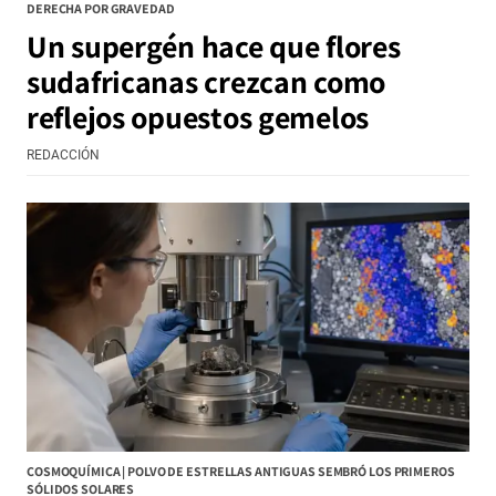
DERECHA POR GRAVEDAD
Un supergén hace que flores
sudafricanas crezcan como
reflejos opuestos gemelos
REDACCIÓN
COSMOQUÍMICA | POLVO DE ESTRELLAS ANTIGUAS SEMBRÓ LOS PRIMEROS
SÓLIDOS SOLARES