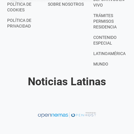
POLÍTICA DE
SOBRE NOSOTROS
VIVO
COOKIES
TRÁMITES
POLÍTICA DE
PERMISOS
PRIVACIDAD
RESIDENCIA
CONTENIDO
ESPECIAL
LATINOAMÉRICA
MUNDO
Noticias Latinas