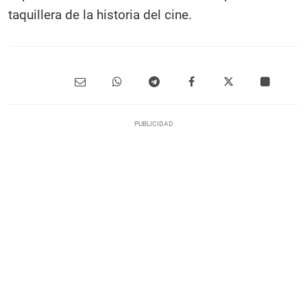
taquillera de la historia del cine.