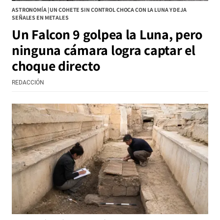
ASTRONOMÍA | UN COHETE SIN CONTROL CHOCA CON LA LUNA Y DEJA
SEÑALES EN METALES
Un Falcon 9 golpea la Luna, pero
ninguna cámara logra captar el
choque directo
REDACCIÓN