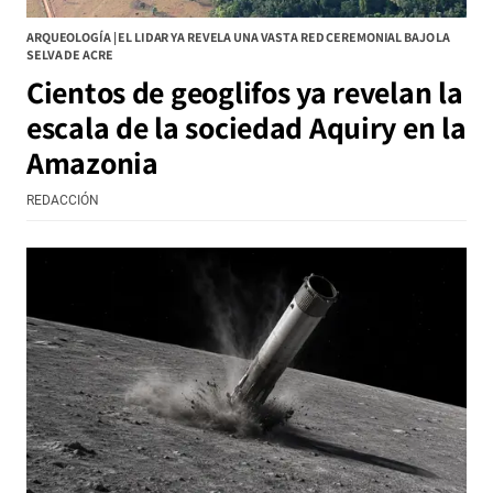
ARQUEOLOGÍA | EL LIDAR YA REVELA UNA VASTA RED CEREMONIAL BAJO LA
SELVA DE ACRE
Cientos de geoglifos ya revelan la
escala de la sociedad Aquiry en la
Amazonia
REDACCIÓN