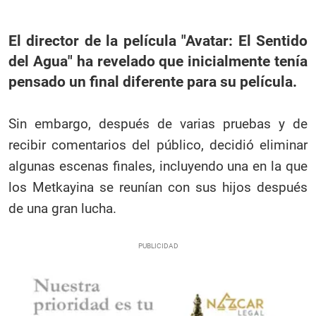
El director de la película "Avatar: El Sentido
del Agua" ha revelado que inicialmente tenía
pensado un final diferente para su película.
Sin embargo, después de varias pruebas y de
recibir comentarios del público, decidió eliminar
algunas escenas finales, incluyendo una en la que
los Metkayina se reunían con sus hijos después
de una gran lucha.