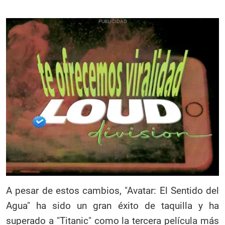
A pesar de estos cambios, "Avatar: El Sentido del
Agua" ha sido un gran éxito de taquilla y ha
superado a "Titanic" como la tercera película más