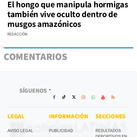
El hongo que manipula hormigas
también vive oculto dentro de
musgos amazónicos
REDACCIÓN
COMENTARIOS
SÍGUENOS
LEGAL
INFORMACIÓN
SECCIONES
AVISO LEGAL
PUBLICIDAD
RESULTADOS
DEPORTIVOS EN