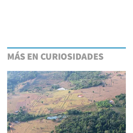
MÁS EN CURIOSIDADES