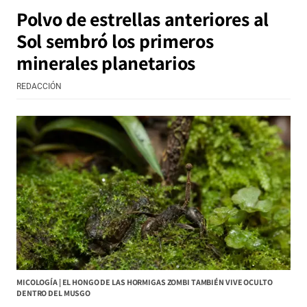
Polvo de estrellas anteriores al
Sol sembró los primeros
minerales planetarios
REDACCIÓN
MICOLOGÍA | EL HONGO DE LAS HORMIGAS ZOMBI TAMBIÉN VIVE OCULTO
DENTRO DEL MUSGO