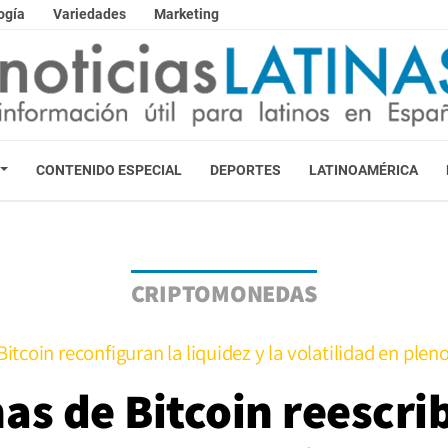
ogía
Variedades
Marketing
CONTENIDO ESPECIAL
DEPORTES
LATINOAMÉRICA
CRIPTOMONEDAS
itcoin reconfiguran la liquidez y la volatilidad en pleno
as de Bitcoin reescrib