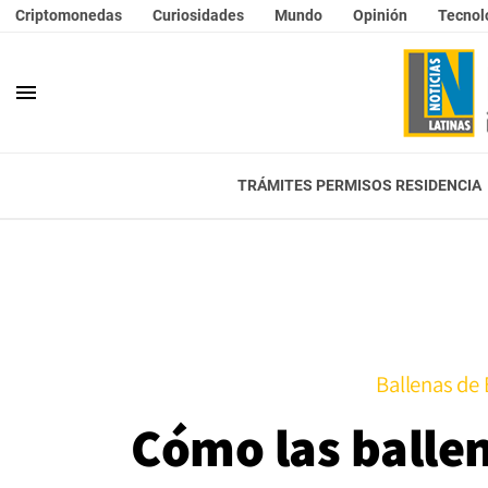
Criptomonedas
Curiosidades
Mundo
Opinión
Tecnol
menu
TRÁMITES PERMISOS RESIDENCIA
Ballenas de B
Cómo las ballen