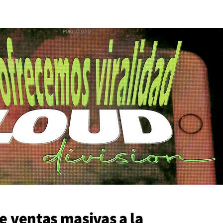
de ventas masivas a la