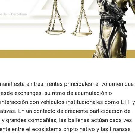
manifiesta en tres frentes principales: el volumen que
desde exchanges, su ritmo de acumulación o
 interacción con vehículos institucionales como ETF y
ativas. En un contexto de creciente participación de
 y grandes compañías, las ballenas actúan cada vez
te entre el ecosistema cripto nativo y las finanzas