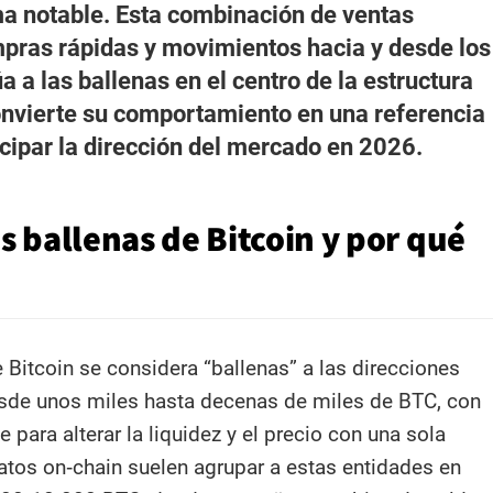
a notable. Esta combinación de ventas
mpras rápidas y movimientos hacia y desde los
 a las ballenas en el centro de la estructura
onvierte su comportamiento en una referencia
icipar la dirección del mercado en 2026.
s ballenas de Bitcoin y por qué
 Bitcoin se considera “ballenas” a las direcciones
sde unos miles hasta decenas de miles de BTC, con
e para alterar la liquidez y el precio con una sola
atos on‑chain suelen agrupar a estas entidades en