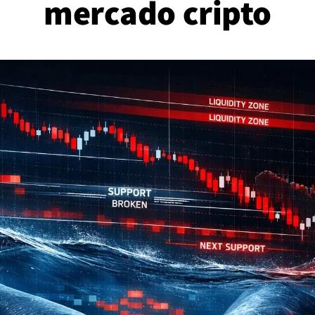
mercado cripto