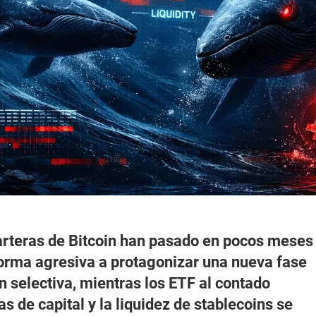
arteras de Bitcoin han pasado en pocos meses
orma agresiva a protagonizar una nueva fase
 selectiva, mientras los ETF al contado
as de capital y la liquidez de stablecoins se