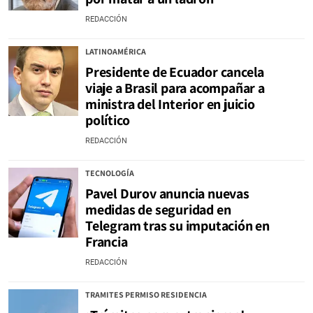
REDACCIÓN
LATINOAMÉRICA
Presidente de Ecuador cancela
viaje a Brasil para acompañar a
ministra del Interior en juicio
político
REDACCIÓN
TECNOLOGÍA
Pavel Durov anuncia nuevas
medidas de seguridad en
Telegram tras su imputación en
Francia
REDACCIÓN
TRAMITES PERMISO RESIDENCIA