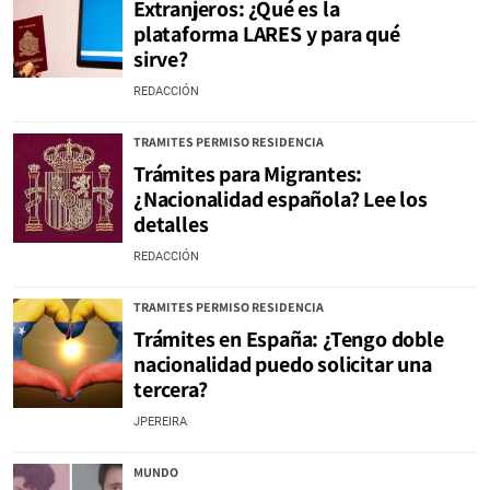
Extranjeros: ¿Qué es la
plataforma LARES y para qué
sirve?
REDACCIÓN
TRAMITES PERMISO RESIDENCIA
Trámites para Migrantes:
¿Nacionalidad española? Lee los
detalles
REDACCIÓN
TRAMITES PERMISO RESIDENCIA
Trámites en España: ¿Tengo doble
nacionalidad puedo solicitar una
tercera?
JPEREIRA
MUNDO