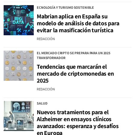
ECNOLOGÍA Y TURISMO SOSTENIBLE
Mabrian aplica en España su
modelo de análisis de datos para
evitar la masificación turística
REDACCIÓN
EL MERCADO CRIPTO SE PREPARA PARA UN 2025
TRANSFORMADOR
Tendencias que marcarán el
mercado de criptomonedas en
2025
REDACCIÓN
SALUD
Nuevos tratamientos para el
Alzheimer en ensayos clínicos
avanzados: esperanza y desafíos
en Europa