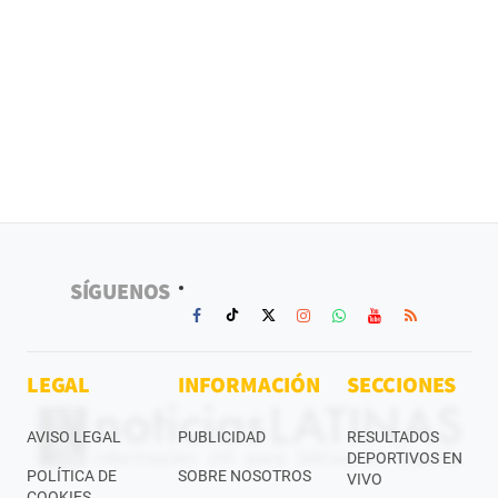
SÍGUENOS
LEGAL
INFORMACIÓN
SECCIONES
AVISO LEGAL
PUBLICIDAD
RESULTADOS
DEPORTIVOS EN
POLÍTICA DE
SOBRE NOSOTROS
VIVO
COOKIES