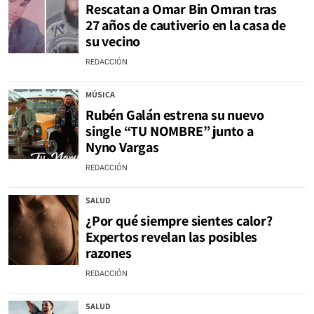
Rescatan a Omar Bin Omran tras
27 años de cautiverio en la casa de
su vecino
REDACCIÓN
MÚSICA
Rubén Galán estrena su nuevo
single “TU NOMBRE” junto a
Nyno Vargas
REDACCIÓN
SALUD
¿Por qué siempre sientes calor?
Expertos revelan las posibles
razones
REDACCIÓN
SALUD