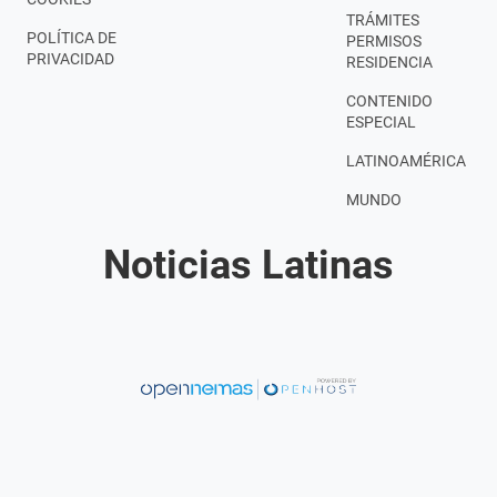
TRÁMITES
POLÍTICA DE
PERMISOS
PRIVACIDAD
RESIDENCIA
CONTENIDO
ESPECIAL
LATINOAMÉRICA
MUNDO
Noticias Latinas