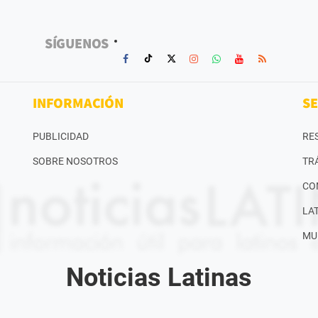
SÍGUENOS
INFORMACIÓN
SE
PUBLICIDAD
RE
SOBRE NOSOTROS
TR
CO
LA
MU
Noticias Latinas