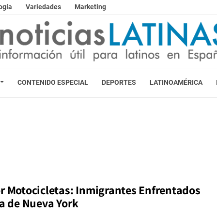
ogía
Variedades
Marketing
CONTENIDO ESPECIAL
DEPORTES
LATINOAMÉRICA
or Motocicletas: Inmigrantes Enfrentados
ía de Nueva York