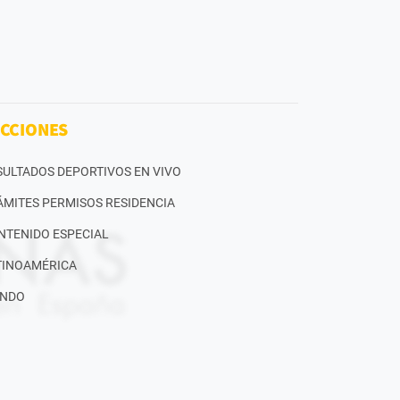
CCIONES
SULTADOS DEPORTIVOS EN VIVO
ÁMITES PERMISOS RESIDENCIA
NTENIDO ESPECIAL
TINOAMÉRICA
NDO