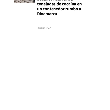
toneladas de cocaína en
un contenedor rumbo a
Dinamarca