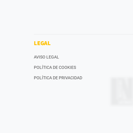
LEGAL
AVISO LEGAL
POLÍTICA DE COOKIES
POLÍTICA DE PRIVACIDAD