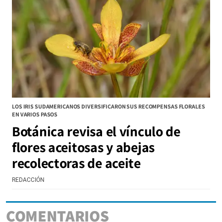
LOS IRIS SUDAMERICANOS DIVERSIFICARON SUS RECOMPENSAS FLORALES
EN VARIOS PASOS
Botánica revisa el vínculo de
flores aceitosas y abejas
recolectoras de aceite
REDACCIÓN
COMENTARIOS