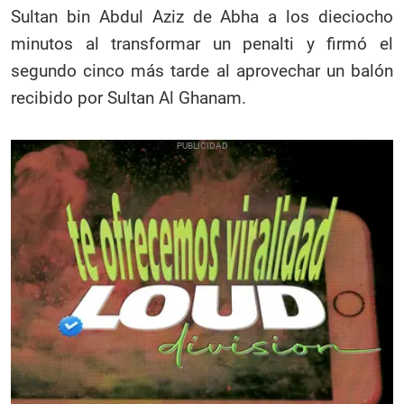
Sultan bin Abdul Aziz de Abha a los dieciocho
minutos al transformar un penalti y firmó el
segundo cinco más tarde al aprovechar un balón
recibido por Sultan Al Ghanam.