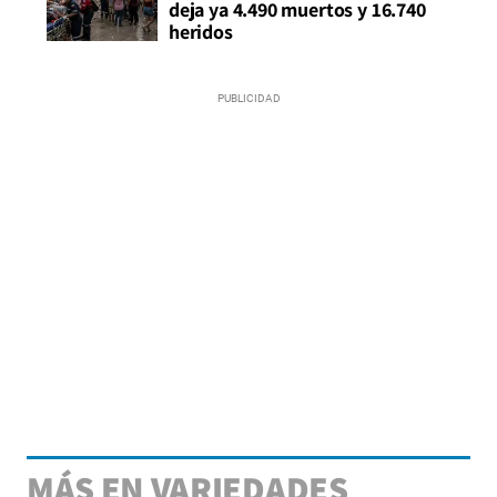
deja ya 4.490 muertos y 16.740
heridos
MÁS EN VARIEDADES