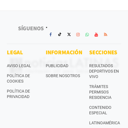
SÍGUENOS
LEGAL
INFORMACIÓN
SECCIONES
AVISO LEGAL
PUBLICIDAD
RESULTADOS
DEPORTIVOS EN
POLÍTICA DE
SOBRE NOSOTROS
VIVO
COOKIES
TRÁMITES
POLÍTICA DE
PERMISOS
PRIVACIDAD
RESIDENCIA
CONTENIDO
ESPECIAL
LATINOAMÉRICA