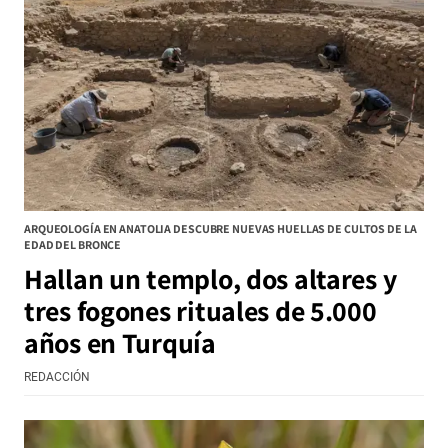
ARQUEOLOGÍA EN ANATOLIA DESCUBRE NUEVAS HUELLAS DE CULTOS DE LA
EDAD DEL BRONCE
Hallan un templo, dos altares y
tres fogones rituales de 5.000
años en Turquía
REDACCIÓN