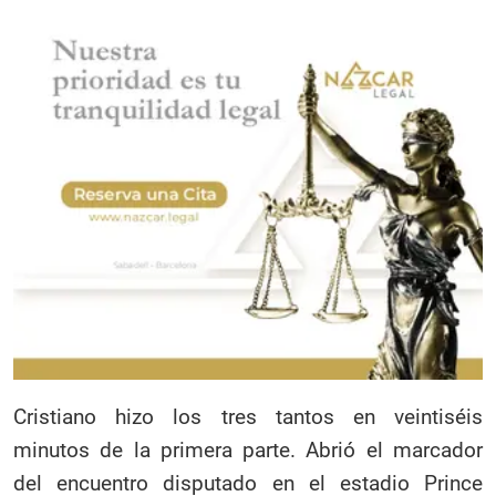
Cristiano hizo los tres tantos en veintiséis
minutos de la primera parte. Abrió el marcador
del encuentro disputado en el estadio Prince