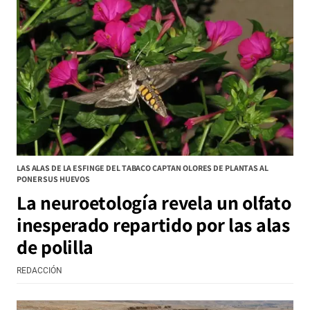
LAS ALAS DE LA ESFINGE DEL TABACO CAPTAN OLORES DE PLANTAS AL
PONER SUS HUEVOS
La neuroetología revela un olfato
inesperado repartido por las alas
de polilla
REDACCIÓN