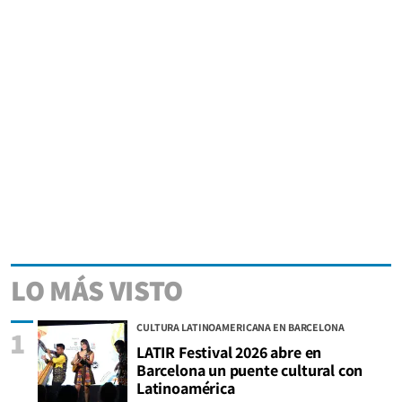
LO MÁS VISTO
CULTURA LATINOAMERICANA EN BARCELONA
1
LATIR Festival 2026 abre en
Barcelona un puente cultural con
Latinoamérica