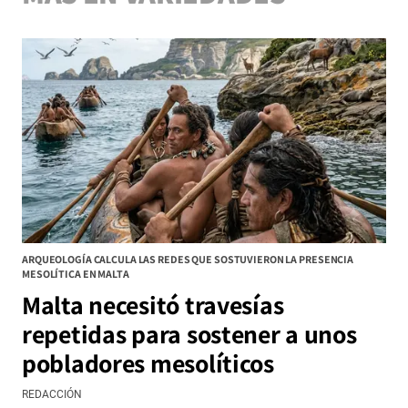
ARQUEOLOGÍA CALCULA LAS REDES QUE SOSTUVIERON LA PRESENCIA
MESOLÍTICA EN MALTA
Malta necesitó travesías
repetidas para sostener a unos
pobladores mesolíticos
REDACCIÓN