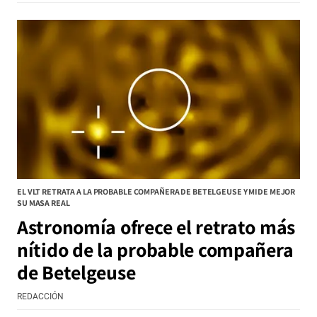
EL VLT RETRATA A LA PROBABLE COMPAÑERA DE BETELGEUSE Y MIDE MEJOR
SU MASA REAL
Astronomía ofrece el retrato más
nítido de la probable compañera
de Betelgeuse
REDACCIÓN