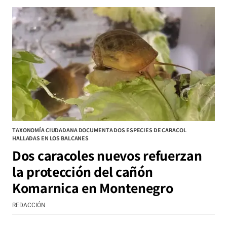
TAXONOMÍA CIUDADANA DOCUMENTA DOS ESPECIES DE CARACOL
HALLADAS EN LOS BALCANES
Dos caracoles nuevos refuerzan
la protección del cañón
Komarnica en Montenegro
REDACCIÓN