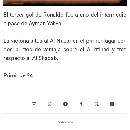
El tercer gol de Ronaldo fue a uno del intermedio
a pase de Ayman Yahya.
La victoria sitúa al Al Nassr en el primer lugar con
dos puntos de ventaja sobre el Al Ittihad y tres
respecto al Al Shabab.
Primicias24