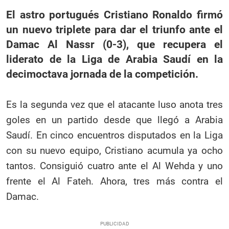
El astro portugués Cristiano Ronaldo firmó
un nuevo triplete para dar el triunfo ante el
Damac Al Nassr (0-3), que recupera el
liderato de la Liga de Arabia Saudí en la
decimoctava jornada de la competición.
Es la segunda vez que el atacante luso anota tres
goles en un partido desde que llegó a Arabia
Saudí. En cinco encuentros disputados en la Liga
con su nuevo equipo, Cristiano acumula ya ocho
tantos. Consiguió cuatro ante el Al Wehda y uno
frente el Al Fateh. Ahora, tres más contra el
Damac.