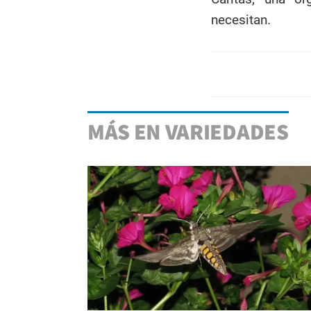
necesitan.
MÁS EN VARIEDADES