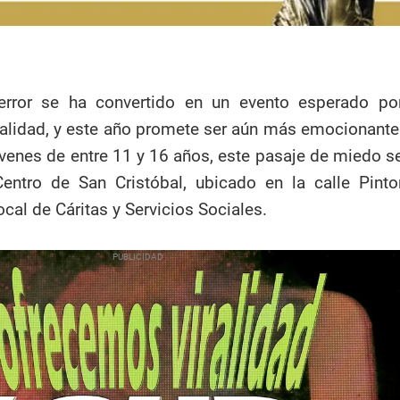
error se ha convertido en un evento esperado po
calidad, y este año promete ser aún más emocionante
venes de entre 11 y 16 años, este pasaje de miedo s
Centro de San Cristóbal, ubicado en la calle Pinto
local de Cáritas y Servicios Sociales.