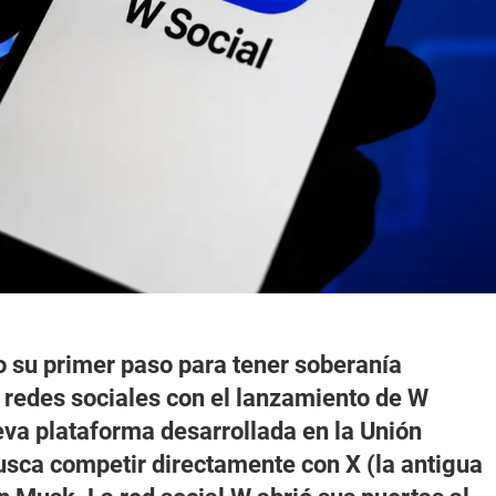
 su primer paso para tener soberanía
 redes sociales con el lanzamiento de W
eva plataforma desarrollada en la Unión
sca competir directamente con X (la antigua