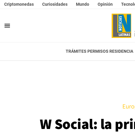
Criptomonedas
Curiosidades
Mundo
Opinión
Tecnol
menu
TRÁMITES PERMISOS RESIDENCIA
Euro
W Social: la p