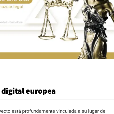
 digital europea
oyecto está profundamente vinculada a su lugar de