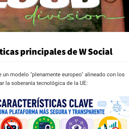
ticas principales de W Social
e un modelo "plenamente europeo" alineado con los
ar la soberanía tecnológica de la UE: