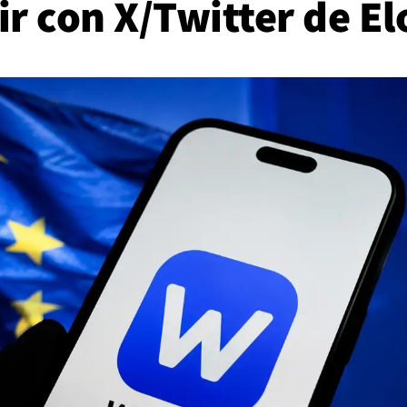
r con X/Twitter de E