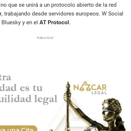
sino que se unirá a un protocolo abierto de la red
y
, trabajando desde servidores europeos. W Social
 Bluesky y en el
AT Protocol
.