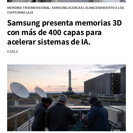
MEMORIA TRIDIMENSIONAL: SAMSUNG ACERCA EL ALMACENAMIENTO A LOS
CHIPS PARA LA IA
Samsung presenta memorias 3D
con más de 400 capas para
acelerar sistemas de IA.
KARLA