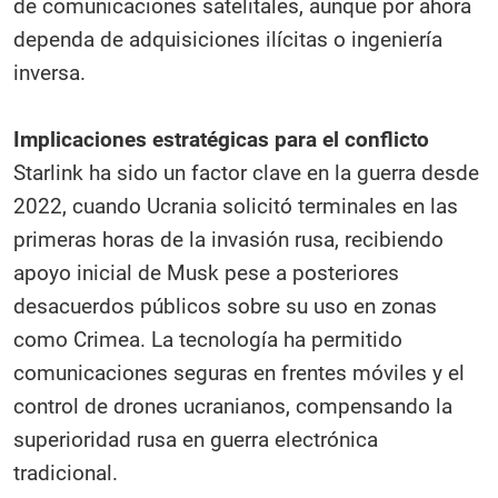
de comunicaciones satelitales, aunque por ahora
dependa de adquisiciones ilícitas o ingeniería
inversa.
Implicaciones estratégicas para el conflicto
Starlink ha sido un factor clave en la guerra desde
2022, cuando Ucrania solicitó terminales en las
primeras horas de la invasión rusa, recibiendo
apoyo inicial de Musk pese a posteriores
desacuerdos públicos sobre su uso en zonas
como Crimea. La tecnología ha permitido
comunicaciones seguras en frentes móviles y el
control de drones ucranianos, compensando la
superioridad rusa en guerra electrónica
tradicional.