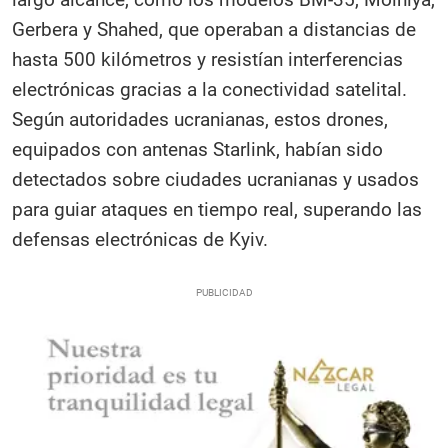
Gerbera y Shahed, que operaban a distancias de
hasta 500 kilómetros y resistían interferencias
electrónicas gracias a la conectividad satelital.
Según autoridades ucranianas, estos drones,
equipados con antenas Starlink, habían sido
detectados sobre ciudades ucranianas y usados
para guiar ataques en tiempo real, superando las
defensas electrónicas de Kyiv.