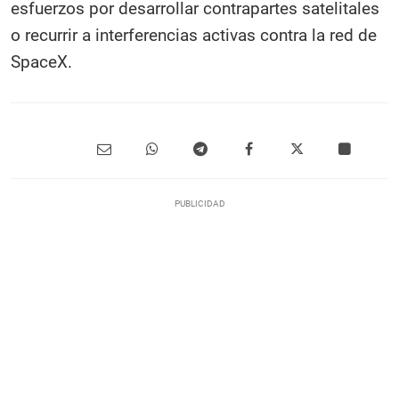
esfuerzos por desarrollar contrapartes satelitales
o recurrir a interferencias activas contra la red de
SpaceX.