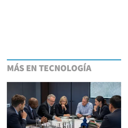
MÁS EN TECNOLOGÍA