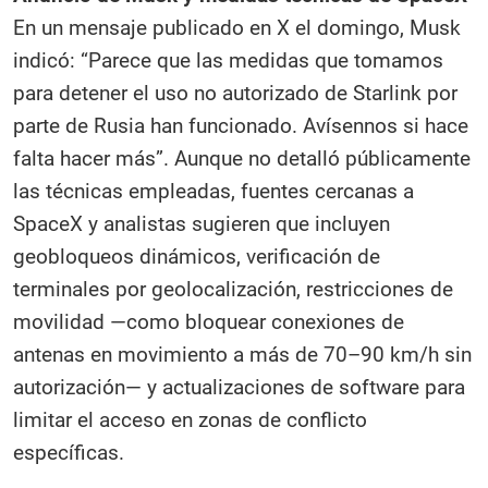
En un mensaje publicado en X el domingo, Musk
indicó: “Parece que las medidas que tomamos
para detener el uso no autorizado de Starlink por
parte de Rusia han funcionado. Avísennos si hace
falta hacer más”. Aunque no detalló públicamente
las técnicas empleadas, fuentes cercanas a
SpaceX y analistas sugieren que incluyen
geobloqueos dinámicos, verificación de
terminales por geolocalización, restricciones de
movilidad —como bloquear conexiones de
antenas en movimiento a más de 70–90 km/h sin
autorización— y actualizaciones de software para
limitar el acceso en zonas de conflicto
específicas.