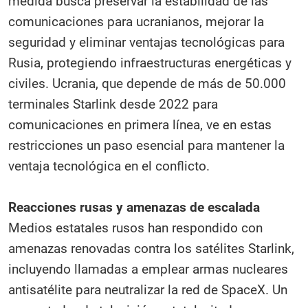
medida busca preservar la estabilidad de las
comunicaciones para ucranianos, mejorar la
seguridad y eliminar ventajas tecnológicas para
Rusia, protegiendo infraestructuras energéticas y
civiles. Ucrania, que depende de más de 50.000
terminales Starlink desde 2022 para
comunicaciones en primera línea, ve en estas
restricciones un paso esencial para mantener la
ventaja tecnológica en el conflicto.
Reacciones rusas y amenazas de escalada
Medios estatales rusos han respondido con
amenazas renovadas contra los satélites Starlink,
incluyendo llamadas a emplear armas nucleares
antisatélite para neutralizar la red de SpaceX. Un