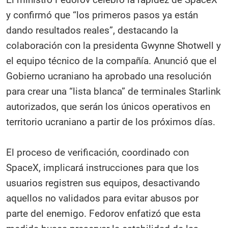
y confirmó que “los primeros pasos ya están
dando resultados reales”, destacando la
colaboración con la presidenta Gwynne Shotwell y
el equipo técnico de la compañía. Anunció que el
Gobierno ucraniano ha aprobado una resolución
para crear una “lista blanca” de terminales Starlink
autorizados, que serán los únicos operativos en
territorio ucraniano a partir de los próximos días.
El proceso de verificación, coordinado con
SpaceX, implicará instrucciones para que los
usuarios registren sus equipos, desactivando
aquellos no validados para evitar abusos por
parte del enemigo. Fedorov enfatizó que esta