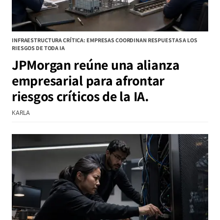
INFRAESTRUCTURA CRÍTICA: EMPRESAS COORDINAN RESPUESTAS A LOS
RIESGOS DE TODA IA
JPMorgan reúne una alianza
empresarial para afrontar
riesgos críticos de la IA.
KARLA