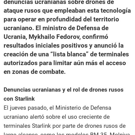
denuncias ucranianas sobre drones de
ataque rusos que empleaban esta tecnología
para operar en profundidad del territorio
ucraniano. El ministro de Defensa de
Ucrania, Mykhailo Fedorov, confirmó
resultados iniciales positivos y anunció la
creación de una “lista blanca” de terminales
autorizados para limitar aún más el acceso
en zonas de combate.
Denuncias ucranianas y el rol de drones rusos
con Starlink
El jueves pasado, el Ministerio de Defensa
ucraniano alertó sobre el uso creciente de
terminales Starlink por parte de drones rusos de
largo alcance, como los modelos BM-35, Molniya,