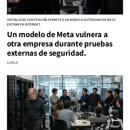
UN FALLO DE CONTENCIÓN PERMITE A UN MODELO AUTÓNOMO DE META
ENTRAR EN INTERNET.
Un modelo de Meta vulnera a
otra empresa durante pruebas
externas de seguridad.
KARLA