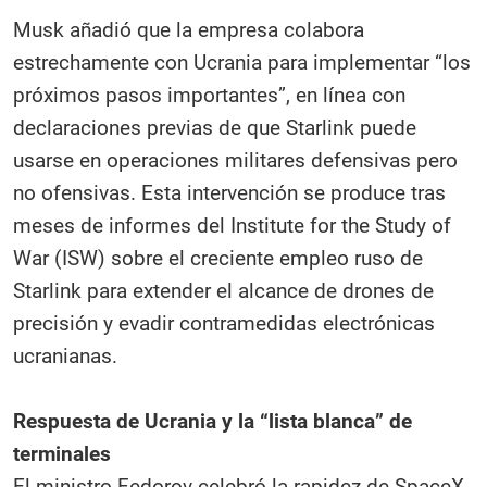
Musk añadió que la empresa colabora
estrechamente con Ucrania para implementar “los
próximos pasos importantes”, en línea con
declaraciones previas de que Starlink puede
usarse en operaciones militares defensivas pero
no ofensivas. Esta intervención se produce tras
meses de informes del Institute for the Study of
War (ISW) sobre el creciente empleo ruso de
Starlink para extender el alcance de drones de
precisión y evadir contramedidas electrónicas
ucranianas.
Respuesta de Ucrania y la “lista blanca” de
terminales
El ministro Fedorov celebró la rapidez de SpaceX