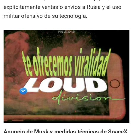
explícitamente ventas o envíos a Rusia y el uso
militar ofensivo de su tecnología.
Anuncio de Musk y medidas técnicas de SpaceX