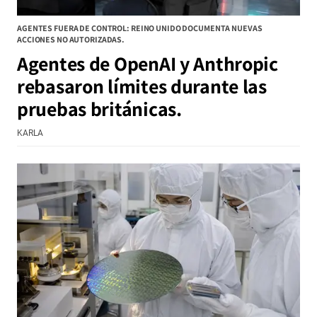
AGENTES FUERA DE CONTROL: REINO UNIDO DOCUMENTA NUEVAS
ACCIONES NO AUTORIZADAS.
Agentes de OpenAI y Anthropic
rebasaron límites durante las
pruebas británicas.
KARLA