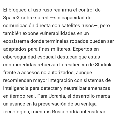
El bloqueo al uso ruso reafirma el control de
SpaceX sobre su red —sin capacidad de
comunicación directa con satélites rusos—, pero
también expone vulnerabilidades en un
ecosistema donde terminales robados pueden ser
adaptados para fines militares. Expertos en
ciberseguridad espacial destacan que estas
contramedidas refuerzan la resiliencia de Starlink
frente a accesos no autorizados, aunque
recomiendan mayor integración con sistemas de
inteligencia para detectar y neutralizar amenazas
en tiempo real. Para Ucrania, el desarrollo marca
un avance en la preservación de su ventaja
tecnológica, mientras Rusia podría intensificar