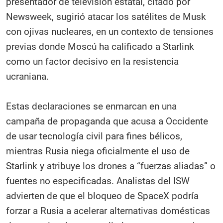
presentador de televisión estatal, citado por
Newsweek, sugirió atacar los satélites de Musk
con ojivas nucleares, en un contexto de tensiones
previas donde Moscú ha calificado a Starlink
como un factor decisivo en la resistencia
ucraniana.
Estas declaraciones se enmarcan en una
campaña de propaganda que acusa a Occidente
de usar tecnología civil para fines bélicos,
mientras Rusia niega oficialmente el uso de
Starlink y atribuye los drones a “fuerzas aliadas” o
fuentes no especificadas. Analistas del ISW
advierten de que el bloqueo de SpaceX podría
forzar a Rusia a acelerar alternativas domésticas