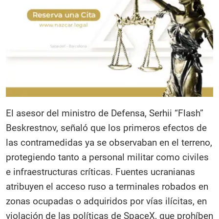
El asesor del ministro de Defensa, Serhii “Flash”
Beskrestnov, señaló que los primeros efectos de
las contramedidas ya se observaban en el terreno,
protegiendo tanto a personal militar como civiles
e infraestructuras críticas. Fuentes ucranianas
atribuyen el acceso ruso a terminales robados en
zonas ocupadas o adquiridos por vías ilícitas, en
violación de las políticas de SpaceX, que prohíben