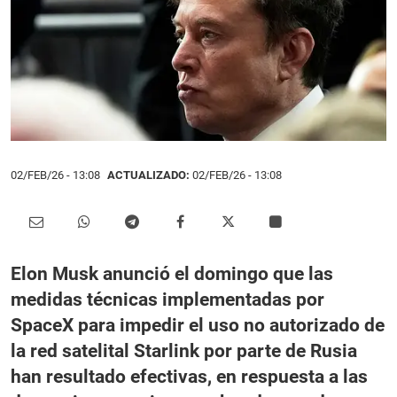
02/FEB/26
- 13:08
ACTUALIZADO:
02/FEB/26 - 13:08
Elon Musk anunció el domingo que las
medidas técnicas implementadas por
SpaceX para impedir el uso no autorizado de
la red satelital Starlink por parte de Rusia
han resultado efectivas, en respuesta a las