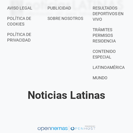
AVISO LEGAL
PUBLICIDAD
RESULTADOS
DEPORTIVOS EN
POLÍTICA DE
SOBRE NOSOTROS
VIVO
COOKIES
TRÁMITES
POLÍTICA DE
PERMISOS
PRIVACIDAD
RESIDENCIA
CONTENIDO
ESPECIAL
LATINOAMÉRICA
MUNDO
Noticias Latinas