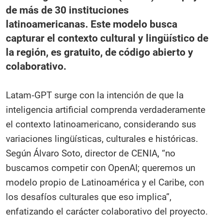
de más de 30 instituciones
latinoamericanas. Este modelo busca
capturar el contexto cultural y lingüístico de
la región, es gratuito, de código abierto y
colaborativo.
Latam‑GPT surge con la intención de que la
inteligencia artificial comprenda verdaderamente
el contexto latinoamericano, considerando sus
variaciones lingüísticas, culturales e históricas.
Según Álvaro Soto, director de CENIA, “no
buscamos competir con OpenAI; queremos un
modelo propio de Latinoamérica y el Caribe, con
los desafíos culturales que eso implica”,
enfatizando el carácter colaborativo del proyecto.