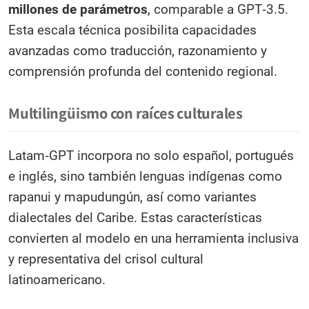
millones de parámetros
, comparable a GPT‑3.5.
Esta escala técnica posibilita capacidades
avanzadas como traducción, razonamiento y
comprensión profunda del contenido regional.
Multilingüismo con raíces culturales
Latam‑GPT incorpora no solo español, portugués
e inglés, sino también lenguas indígenas como
rapanui y mapudungún, así como variantes
dialectales del Caribe. Estas características
convierten al modelo en una herramienta inclusiva
y representativa del crisol cultural
latinoamericano.