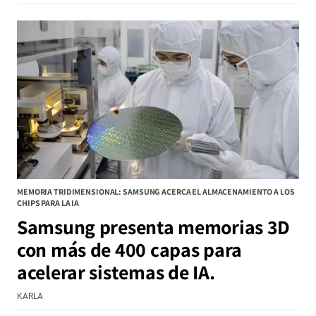
MEMORIA TRIDIMENSIONAL: SAMSUNG ACERCA EL ALMACENAMIENTO A LOS
CHIPS PARA LA IA
Samsung presenta memorias 3D
con más de 400 capas para
acelerar sistemas de IA.
KARLA