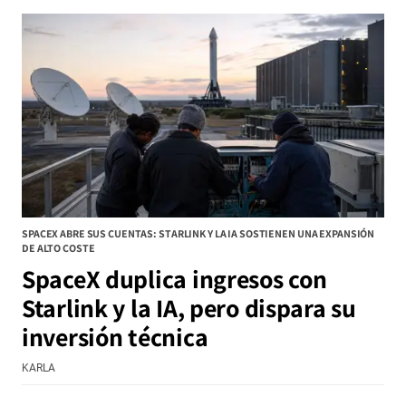
SPACEX ABRE SUS CUENTAS: STARLINK Y LA IA SOSTIENEN UNA EXPANSIÓN
DE ALTO COSTE
SpaceX duplica ingresos con
Starlink y la IA, pero dispara su
inversión técnica
KARLA