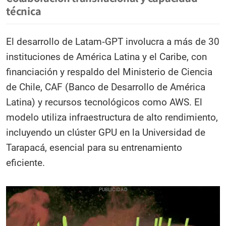
técnica
El desarrollo de Latam‑GPT involucra a más de 30
instituciones de América Latina y el Caribe, con
financiación y respaldo del Ministerio de Ciencia
de Chile, CAF (Banco de Desarrollo de América
Latina) y recursos tecnológicos como AWS. El
modelo utiliza infraestructura de alto rendimiento,
incluyendo un clúster GPU en la Universidad de
Tarapacá, esencial para su entrenamiento
eficiente.