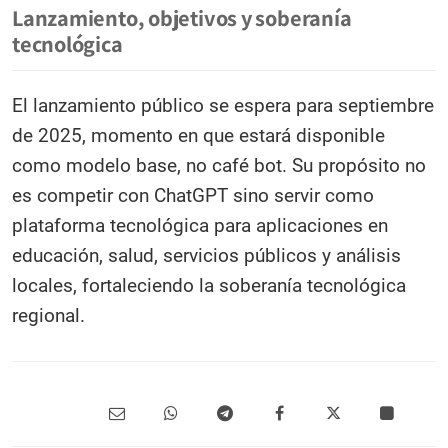
Lanzamiento, objetivos y soberanía
tecnológica
El lanzamiento público se espera para septiembre
de 2025, momento en que estará disponible
como modelo base, no café bot. Su propósito no
es competir con ChatGPT sino servir como
plataforma tecnológica para aplicaciones en
educación, salud, servicios públicos y análisis
locales, fortaleciendo la soberanía tecnológica
regional.