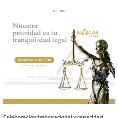
Colaboración transnacional y capacidad