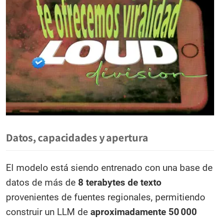
Datos, capacidades y apertura
El modelo está siendo entrenado con una base de
datos de más de
8 terabytes de texto
provenientes de fuentes regionales, permitiendo
construir un LLM de
aproximadamente 50 000