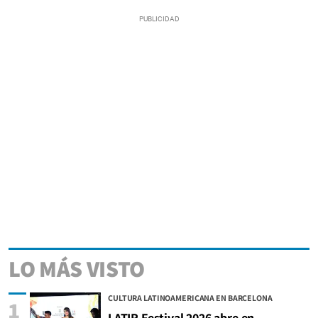
LO MÁS VISTO
CULTURA LATINOAMERICANA EN BARCELONA
1
LATIR Festival 2026 abre en