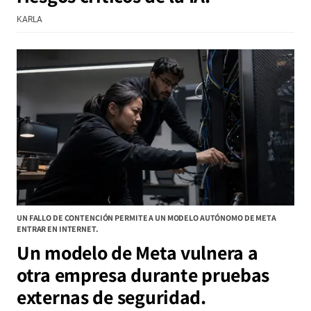
KARLA
UN FALLO DE CONTENCIÓN PERMITE A UN MODELO AUTÓNOMO DE META
ENTRAR EN INTERNET.
Un modelo de Meta vulnera a
otra empresa durante pruebas
externas de seguridad.