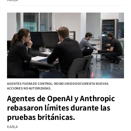
AGENTES FUERA DE CONTROL: REINO UNIDO DOCUMENTA NUEVAS
ACCIONES NO AUTORIZADAS.
Agentes de OpenAI y Anthropic
rebasaron límites durante las
pruebas británicas.
KARLA