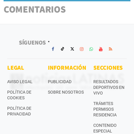
COMENTARIOS
SÍGUENOS
LEGAL
INFORMACIÓN
SECCIONES
AVISO LEGAL
PUBLICIDAD
RESULTADOS
DEPORTIVOS EN
POLÍTICA DE
SOBRE NOSOTROS
VIVO
COOKIES
TRÁMITES
POLÍTICA DE
PERMISOS
PRIVACIDAD
RESIDENCIA
CONTENIDO
ESPECIAL