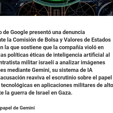
 de Google presentó una denuncia
nte la Comisión de Bolsa y Valores de Estados
n la que sostiene que la compañía violó en
s políticas éticas de inteligencia artificial al
tratista militar israelí a analizar imágenes
es mediante Gemini, su sistema de IA
 acusación reaviva el escrutinio sobre el papel
 tecnológicas en aplicaciones militares de alt
e la guerra de Israel en Gaza.
 papel de Gemini