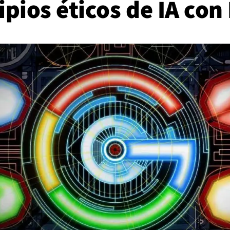
ipios éticos de IA con 