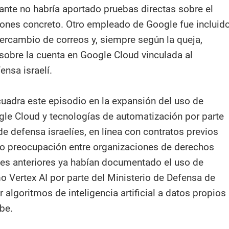
ante no habría aportado pruebas directas sobre el
iones concreto. Otro empleado de Google fue incluid
tercambio de correos y, siempre según la queja,
 sobre la cuenta en Google Cloud vinculada al
ensa israelí.
uadra este episodio en la expansión del uso de
gle Cloud y tecnologías de automatización por parte
de defensa israelíes, en línea con contratos previos
o preocupación entre organizaciones de derechos
es anteriores ya habían documentado el uso de
 Vertex AI por parte del Ministerio de Defensa de
ar algoritmos de inteligencia artificial a datos propios
be.