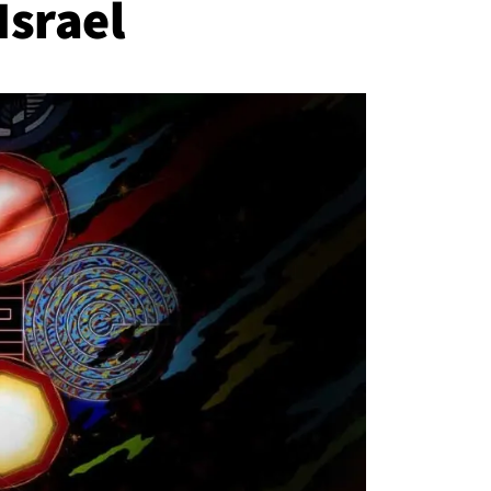
Israel