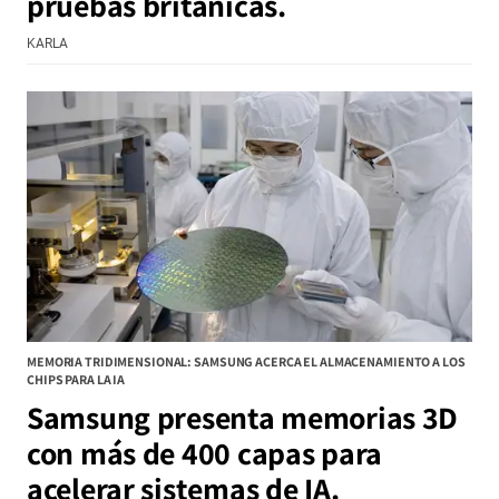
pruebas británicas.
KARLA
MEMORIA TRIDIMENSIONAL: SAMSUNG ACERCA EL ALMACENAMIENTO A LOS
CHIPS PARA LA IA
Samsung presenta memorias 3D
con más de 400 capas para
acelerar sistemas de IA.