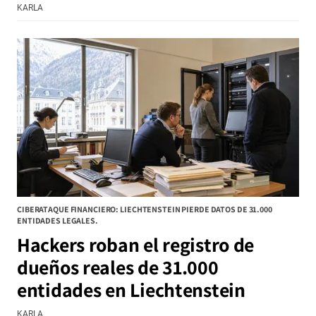
KARLA
CIBERATAQUE FINANCIERO: LIECHTENSTEIN PIERDE DATOS DE 31.000
ENTIDADES LEGALES.
Hackers roban el registro de
dueños reales de 31.000
entidades en Liechtenstein
KARLA