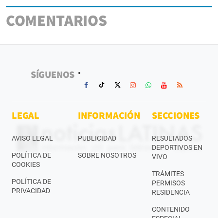
COMENTARIOS
SÍGUENOS
LEGAL
INFORMACIÓN
SECCIONES
AVISO LEGAL
PUBLICIDAD
RESULTADOS
DEPORTIVOS EN
POLÍTICA DE
SOBRE NOSOTROS
VIVO
COOKIES
TRÁMITES
POLÍTICA DE
PERMISOS
PRIVACIDAD
RESIDENCIA
CONTENIDO