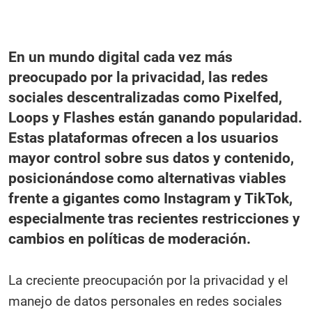
En un mundo digital cada vez más
preocupado por la privacidad, las redes
sociales descentralizadas como Pixelfed,
Loops y Flashes están ganando popularidad.
Estas plataformas ofrecen a los usuarios
mayor control sobre sus datos y contenido,
posicionándose como alternativas viables
frente a gigantes como Instagram y TikTok,
especialmente tras recientes restricciones y
cambios en políticas de moderación.
La creciente preocupación por la privacidad y el
manejo de datos personales en redes sociales