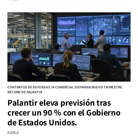
CONTRATOS DE DEFENSA E IA COMERCIAL DISPARAN NUEVO TRIMESTRE
RÉCORD DE PALANTIR
Palantir eleva previsión tras
crecer un 90 % con el Gobierno
de Estados Unidos.
KARLA