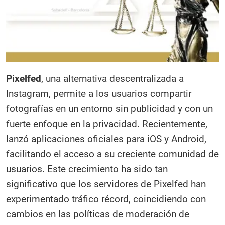
Pixelfed
, una alternativa descentralizada a
Instagram, permite a los usuarios compartir
fotografías en un entorno sin publicidad y con un
fuerte enfoque en la privacidad. Recientemente,
lanzó aplicaciones oficiales para iOS y Android,
facilitando el acceso a su creciente comunidad de
usuarios. Este crecimiento ha sido tan
significativo que los servidores de Pixelfed han
experimentado tráfico récord, coincidiendo con
cambios en las políticas de moderación de