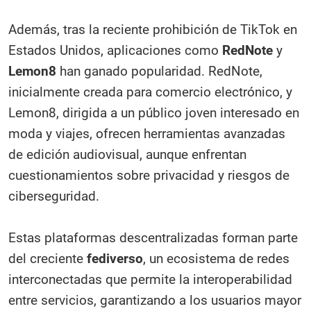
Además, tras la reciente prohibición de TikTok en
Estados Unidos, aplicaciones como
RedNote
y
Lemon8
han ganado popularidad. RedNote,
inicialmente creada para comercio electrónico, y
Lemon8, dirigida a un público joven interesado en
moda y viajes, ofrecen herramientas avanzadas
de edición audiovisual, aunque enfrentan
cuestionamientos sobre privacidad y riesgos de
ciberseguridad.
Estas plataformas descentralizadas forman parte
del creciente
fediverso
, un ecosistema de redes
interconectadas que permite la interoperabilidad
entre servicios, garantizando a los usuarios mayor