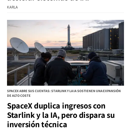
KARLA
SPACEX ABRE SUS CUENTAS: STARLINK Y LA IA SOSTIENEN UNA EXPANSIÓN
DE ALTO COSTE
SpaceX duplica ingresos con
Starlink y la IA, pero dispara su
inversión técnica