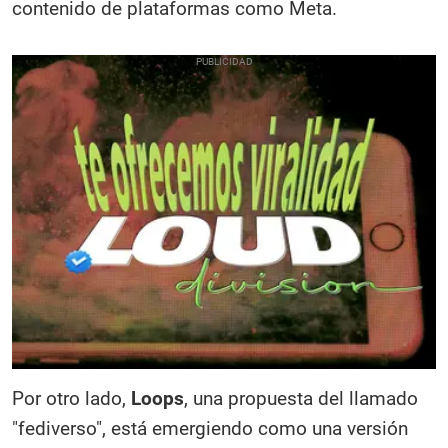
contenido de plataformas como Meta.
Por otro lado,
Loops
, una propuesta del llamado
"fediverso", está emergiendo como una versión