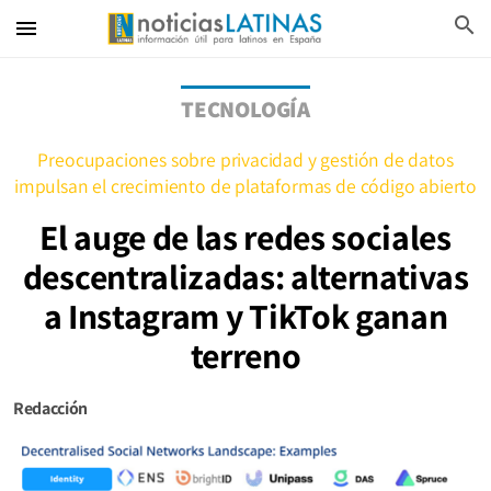
search
menu
TECNOLOGÍA
Preocupaciones sobre privacidad y gestión de datos
impulsan el crecimiento de plataformas de código abierto
El auge de las redes sociales
descentralizadas: alternativas
a Instagram y TikTok ganan
terreno
Redacción