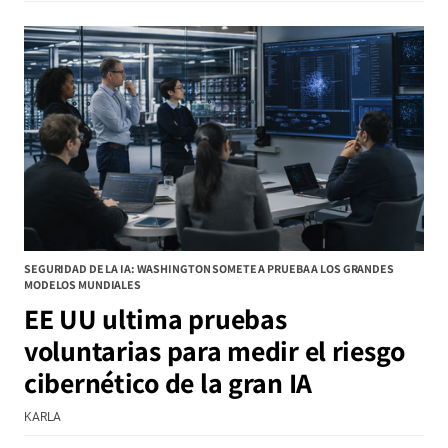
SEGURIDAD DE LA IA: WASHINGTON SOMETE A PRUEBA A LOS GRANDES
MODELOS MUNDIALES
EE UU ultima pruebas
voluntarias para medir el riesgo
cibernético de la gran IA
KARLA