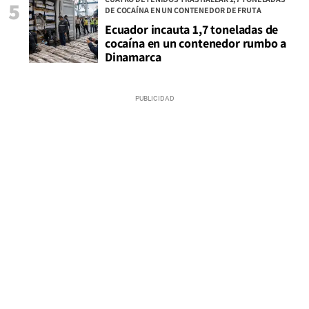
5
DE COCAÍNA EN UN CONTENEDOR DE FRUTA
Ecuador incauta 1,7 toneladas de
cocaína en un contenedor rumbo a
Dinamarca