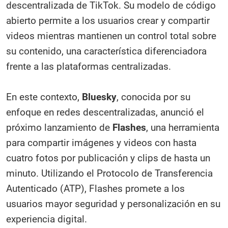
descentralizada de TikTok. Su modelo de código
abierto permite a los usuarios crear y compartir
videos mientras mantienen un control total sobre
su contenido, una característica diferenciadora
frente a las plataformas centralizadas.
En este contexto,
Bluesky
, conocida por su
enfoque en redes descentralizadas, anunció el
próximo lanzamiento de
Flashes
, una herramienta
para compartir imágenes y videos con hasta
cuatro fotos por publicación y clips de hasta un
minuto. Utilizando el Protocolo de Transferencia
Autenticado (ATP), Flashes promete a los
usuarios mayor seguridad y personalización en su
experiencia digital.