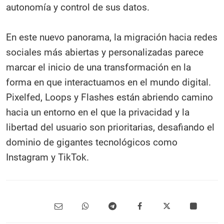
autonomía y control de sus datos.
En este nuevo panorama, la migración hacia redes
sociales más abiertas y personalizadas parece
marcar el inicio de una transformación en la
forma en que interactuamos en el mundo digital.
Pixelfed, Loops y Flashes están abriendo camino
hacia un entorno en el que la privacidad y la
libertad del usuario son prioritarias, desafiando el
dominio de gigantes tecnológicos como
Instagram y TikTok.