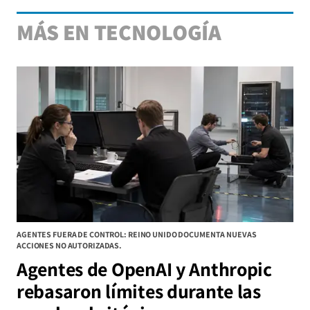
MÁS EN TECNOLOGÍA
AGENTES FUERA DE CONTROL: REINO UNIDO DOCUMENTA NUEVAS
ACCIONES NO AUTORIZADAS.
Agentes de OpenAI y Anthropic
rebasaron límites durante las