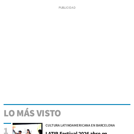
LO MÁS VISTO
CULTURA LATINOAMERICANA EN BARCELONA
1
LATIR Festival 2026 abre en