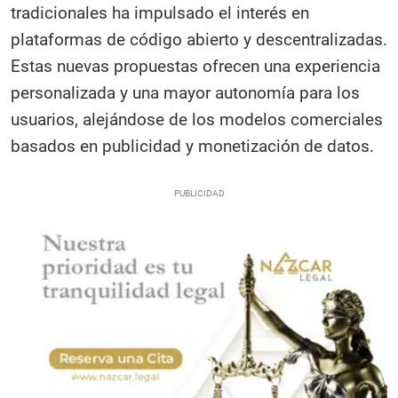
tradicionales ha impulsado el interés en
plataformas de código abierto y descentralizadas.
Estas nuevas propuestas ofrecen una experiencia
personalizada y una mayor autonomía para los
usuarios, alejándose de los modelos comerciales
basados en publicidad y monetización de datos.