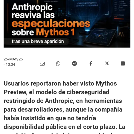
25/MAY/26
- 10:04
Usuarios reportaron haber visto Mythos
Preview, el modelo de ciberseguridad
restringido de Anthropic, en herramientas
para desarrolladores, aunque la compañía
había insistido en que no tendría
disponibilidad pública en el corto plazo. La