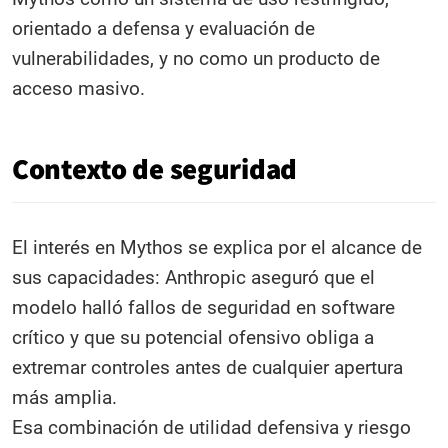
orientado a defensa y evaluación de
vulnerabilidades, y no como un producto de
acceso masivo.
Contexto de seguridad
El interés en Mythos se explica por el alcance de
sus capacidades: Anthropic aseguró que el
modelo halló fallos de seguridad en software
crítico y que su potencial ofensivo obliga a
extremar controles antes de cualquier apertura
más amplia.
Esa combinación de utilidad defensiva y riesgo