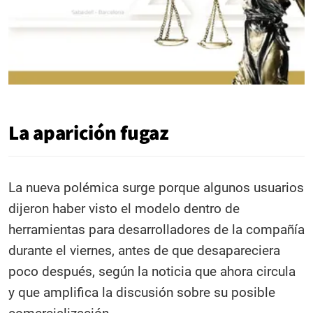
La aparición fugaz
La nueva polémica surge porque algunos usuarios
dijeron haber visto el modelo dentro de
herramientas para desarrolladores de la compañía
durante el viernes, antes de que desapareciera
poco después, según la noticia que ahora circula
y que amplifica la discusión sobre su posible