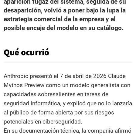
aparición fugaz del sistema, seguida de su
desaparición, volvió a poner bajo la lupa la
estrategia comercial de la empresa y el
posible encaje del modelo en su catálogo.
Qué ocurrió
Anthropic presentó el 7 de abril de 2026 Claude
Mythos Preview como un modelo generalista con
capacidades sobresalientes en tareas de
seguridad informática, y explicó que no lo lanzaría
al público de forma abierta por sus riesgos
potenciales en ciberseguridad.
En su documentación técnica, la compañía afirmó