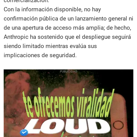
comercialización.
Con la información disponible, no hay
confirmación pública de un lanzamiento general ni
de una apertura de acceso más amplia; de hecho,
Anthropic ha sostenido que el despliegue seguirá
siendo limitado mientras evalúa sus
implicaciones de seguridad.