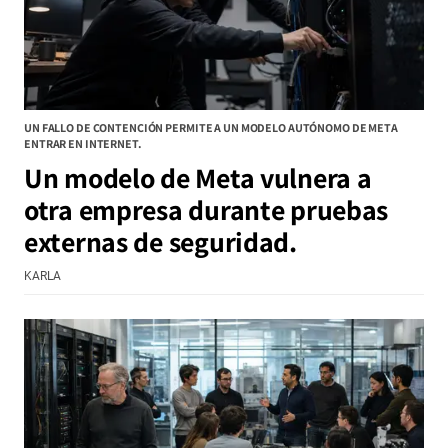
UN FALLO DE CONTENCIÓN PERMITE A UN MODELO AUTÓNOMO DE META
ENTRAR EN INTERNET.
Un modelo de Meta vulnera a
otra empresa durante pruebas
externas de seguridad.
KARLA