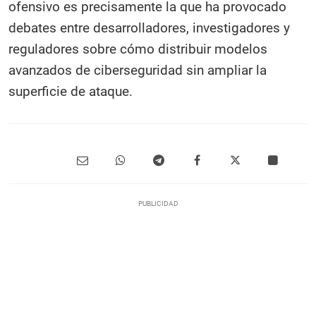
ofensivo es precisamente la que ha provocado
debates entre desarrolladores, investigadores y
reguladores sobre cómo distribuir modelos
avanzados de ciberseguridad sin ampliar la
superficie de ataque.