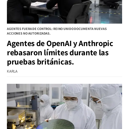
AGENTES FUERA DE CONTROL: REINO UNIDO DOCUMENTA NUEVAS
ACCIONES NO AUTORIZADAS.
Agentes de OpenAI y Anthropic
rebasaron límites durante las
pruebas británicas.
KARLA