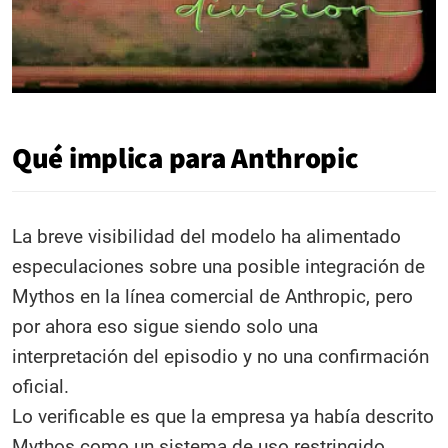
Qué implica para Anthropic
La breve visibilidad del modelo ha alimentado
especulaciones sobre una posible integración de
Mythos en la línea comercial de Anthropic, pero
por ahora eso sigue siendo solo una
interpretación del episodio y no una confirmación
oficial.
Lo verificable es que la empresa ya había descrito
Mythos como un sistema de uso restringido,