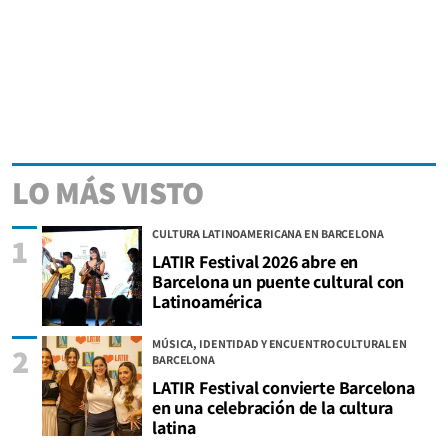
LO MÁS VISTO
CULTURA LATINOAMERICANA EN BARCELONA
1
LATIR Festival 2026 abre en
Barcelona un puente cultural con
Latinoamérica
MÚSICA, IDENTIDAD Y ENCUENTRO CULTURAL EN
2
BARCELONA
LATIR Festival convierte Barcelona
en una celebración de la cultura
latina