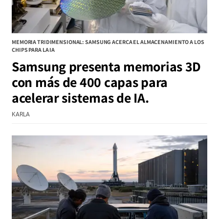
MEMORIA TRIDIMENSIONAL: SAMSUNG ACERCA EL ALMACENAMIENTO A LOS
CHIPS PARA LA IA
Samsung presenta memorias 3D
con más de 400 capas para
acelerar sistemas de IA.
KARLA