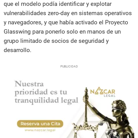
que el modelo podía identificar y explotar
vulnerabilidades zero-day en sistemas operativos
y navegadores, y que había activado el Proyecto
Glasswing para ponerlo solo en manos de un
grupo limitado de socios de seguridad y
desarrollo.