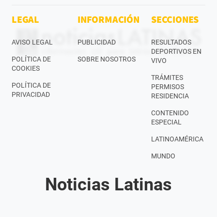
LEGAL
INFORMACIÓN
SECCIONES
AVISO LEGAL
PUBLICIDAD
RESULTADOS
DEPORTIVOS EN
POLÍTICA DE
SOBRE NOSOTROS
VIVO
COOKIES
TRÁMITES
POLÍTICA DE
PERMISOS
PRIVACIDAD
RESIDENCIA
CONTENIDO
ESPECIAL
LATINOAMÉRICA
MUNDO
Noticias Latinas