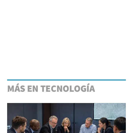
MÁS EN TECNOLOGÍA