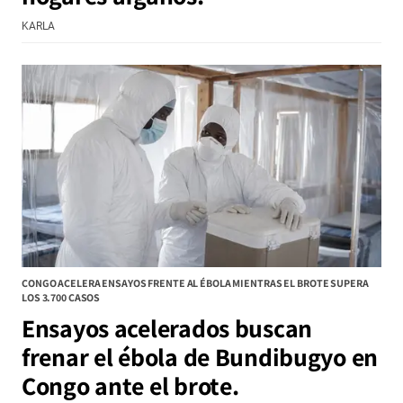
KARLA
CONGO ACELERA ENSAYOS FRENTE AL ÉBOLA MIENTRAS EL BROTE SUPERA
LOS 3.700 CASOS
Ensayos acelerados buscan
frenar el ébola de Bundibugyo en
Congo ante el brote.