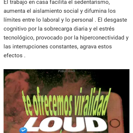
El trabajo en casa facilita el sedentarismo,
aumenta el aislamiento social y difumina los
límites entre lo laboral y lo personal . El desgaste
cognitivo por la sobrecarga diaria y el estrés
tecnológico, provocado por la hiperconectividad y
las interrupciones constantes, agrava estos
efectos .