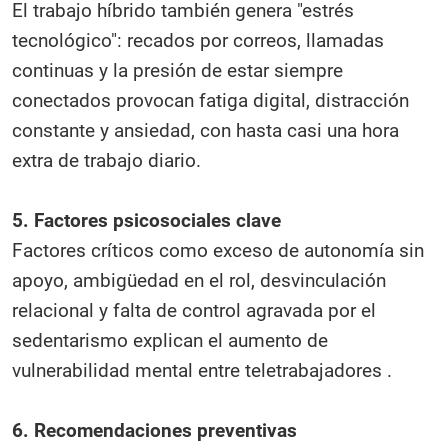
El trabajo híbrido también genera "estrés
tecnológico": recados por correos, llamadas
continuas y la presión de estar siempre
conectados provocan fatiga digital, distracción
constante y ansiedad, con hasta casi una hora
extra de trabajo diario.
5. Factores psicosociales clave
Factores críticos como exceso de autonomía sin
apoyo, ambigüedad en el rol, desvinculación
relacional y falta de control agravada por el
sedentarismo explican el aumento de
vulnerabilidad mental entre teletrabajadores .
6. Recomendaciones preventivas