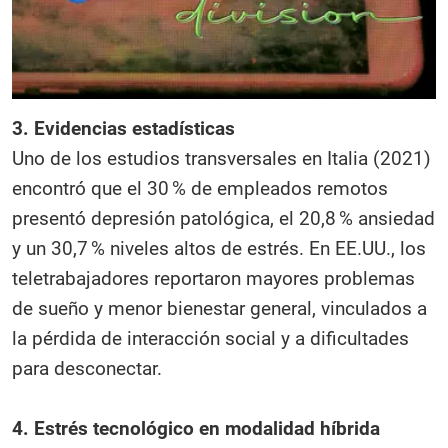
3. Evidencias estadísticas
Uno de los estudios transversales en Italia (2021)
encontró que el 30 % de empleados remotos
presentó depresión patológica, el 20,8 % ansiedad
y un 30,7 % niveles altos de estrés. En EE.UU., los
teletrabajadores reportaron mayores problemas
de sueño y menor bienestar general, vinculados a
la pérdida de interacción social y a dificultades
para desconectar.
4. Estrés tecnológico en modalidad híbrida