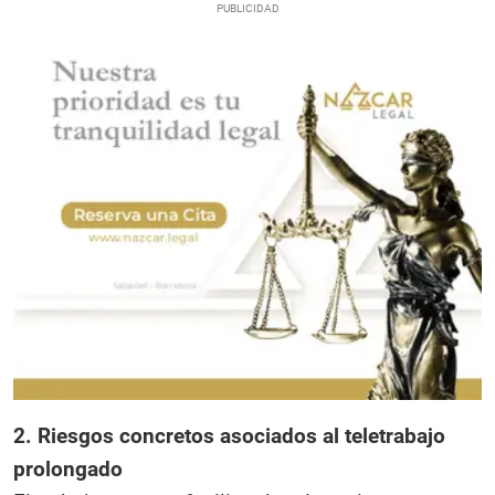
2. Riesgos concretos asociados al teletrabajo
prolongado