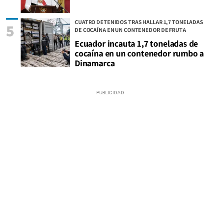
CUATRO DETENIDOS TRAS HALLAR 1,7 TONELADAS
5
DE COCAÍNA EN UN CONTENEDOR DE FRUTA
Ecuador incauta 1,7 toneladas de
cocaína en un contenedor rumbo a
Dinamarca