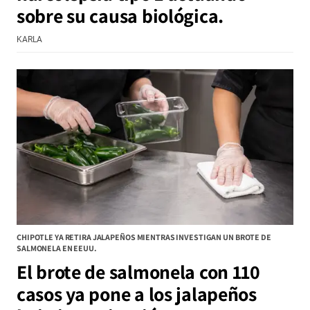
sobre su causa biológica.
KARLA
CHIPOTLE YA RETIRA JALAPEÑOS MIENTRAS INVESTIGAN UN BROTE DE
SALMONELA EN EEUU.
El brote de salmonela con 110
casos ya pone a los jalapeños