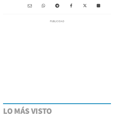
LO MÁS VISTO