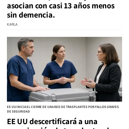
asocian con casi 13 años menos
sin demencia.
KARLA
EE UU INICIA EL CIERRE DE UNA RED DE TRASPLANTES POR FALLOS GRAVES
DE SEGURIDAD
EE UU descertificará a una