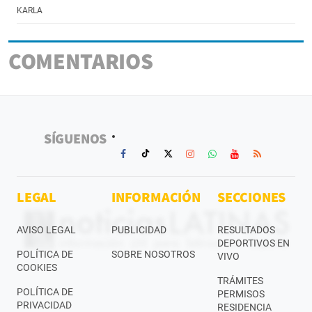
KARLA
COMENTARIOS
SÍGUENOS
LEGAL
INFORMACIÓN
SECCIONES
AVISO LEGAL
PUBLICIDAD
RESULTADOS
DEPORTIVOS EN
POLÍTICA DE
SOBRE NOSOTROS
VIVO
COOKIES
TRÁMITES
POLÍTICA DE
PERMISOS
PRIVACIDAD
RESIDENCIA