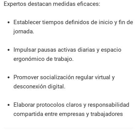
Expertos destacan medidas eficaces:
Establecer tiempos definidos de inicio y fin de
jornada.
Impulsar pausas activas diarias y espacio
ergonómico de trabajo.
Promover socialización regular virtual y
desconexión digital.
Elaborar protocolos claros y responsabilidad
compartida entre empresas y trabajadores