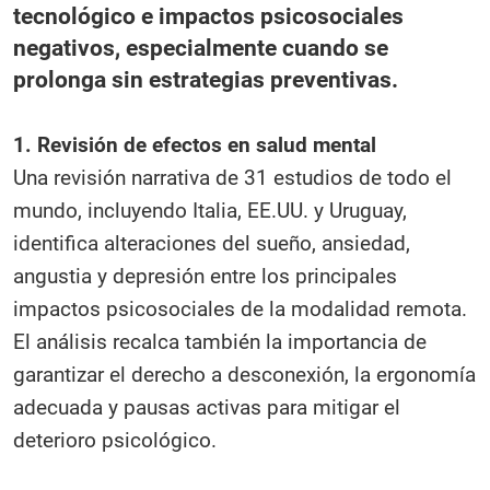
tecnológico e impactos psicosociales
negativos, especialmente cuando se
prolonga sin estrategias preventivas.
1. Revisión de efectos en salud mental
Una revisión narrativa de 31 estudios de todo el
mundo, incluyendo Italia, EE.UU. y Uruguay,
identifica alteraciones del sueño, ansiedad,
angustia y depresión entre los principales
impactos psicosociales de la modalidad remota.
El análisis recalca también la importancia de
garantizar el derecho a desconexión, la ergonomía
adecuada y pausas activas para mitigar el
deterioro psicológico.