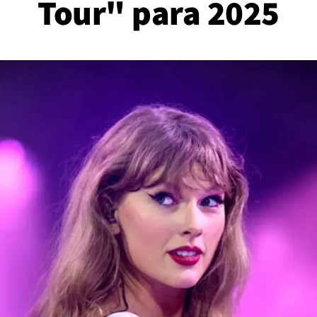
Tour" para 2025