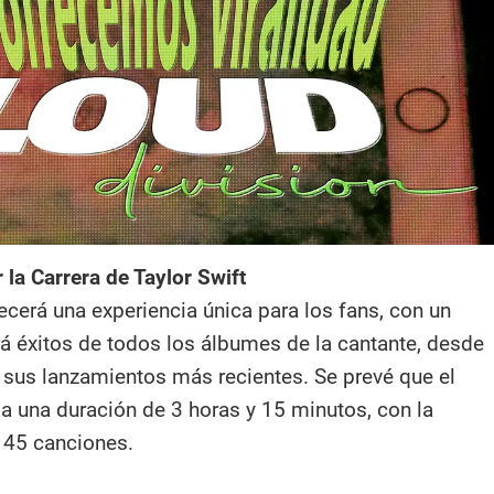
 la Carrera de Taylor Swift
recerá una experiencia única para los fans, con un
irá éxitos de todos los álbumes de la cantante, desde
a sus lanzamientos más recientes. Se prevé que el
a una duración de 3 horas y 15 minutos, con la
e 45 canciones.