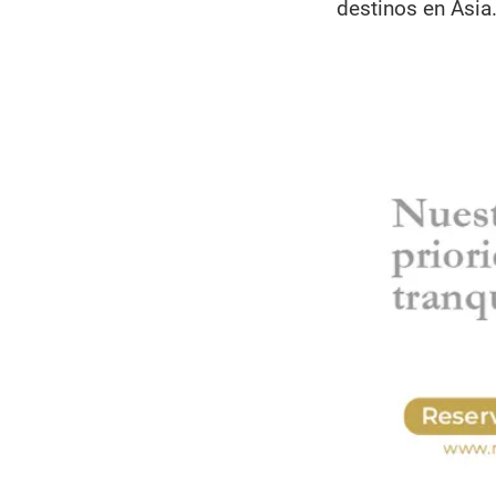
destinos en Asia