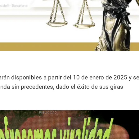
arán disponibles a partir del 10 de enero de 2025 y s
da sin precedentes, dado el éxito de sus giras