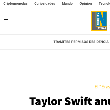
Criptomonedas
Curiosidades
Mundo
Opinión
Tecnol
menu
TRÁMITES PERMISOS RESIDENCIA
El "Era
Taylor Swift an