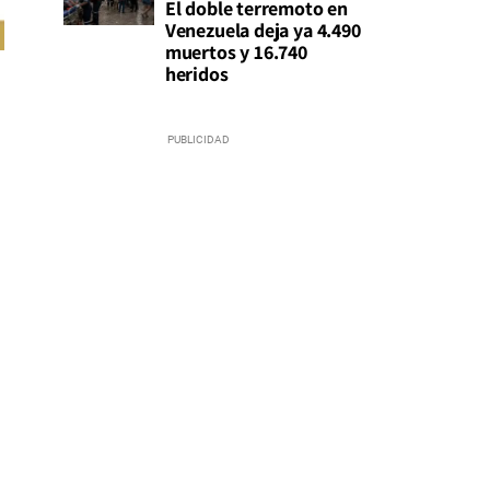
El doble terremoto en
Venezuela deja ya 4.490
muertos y 16.740
heridos