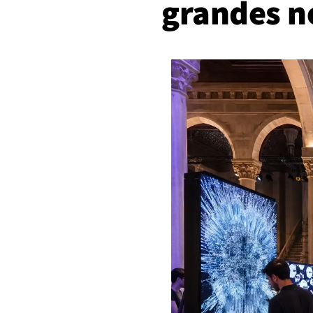
grandes n