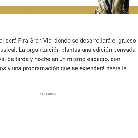
pal será Fira Gran Via, donde se desarrollará el grueso
musical. La organización plantea una edición pensada
tival de tarde y noche en un mismo espacio, con
os y una programación que se extenderá hasta la