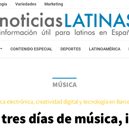
ogía
Variedades
Marketing
CONTENIDO ESPECIAL
DEPORTES
LATINOAMÉRICA
MÚSICA
ca electrónica, creatividad digital y tecnología en Barc
tres días de música,