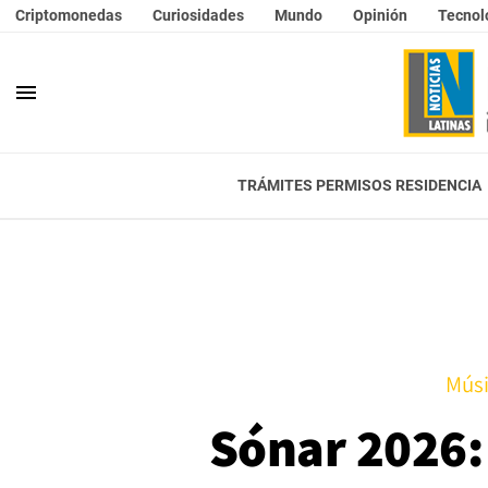
Criptomonedas
Curiosidades
Mundo
Opinión
Tecnol
menu
TRÁMITES PERMISOS RESIDENCIA
Músi
Sónar 2026: 