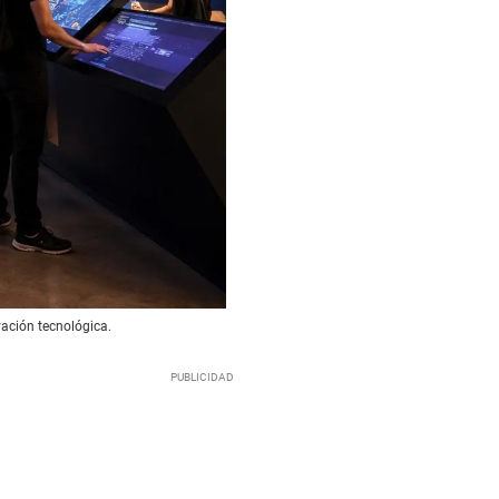
ovación tecnológica.