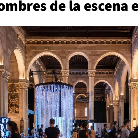
ombres de la escena e