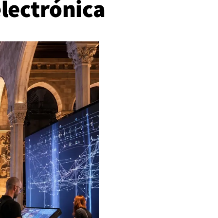
lectrónica