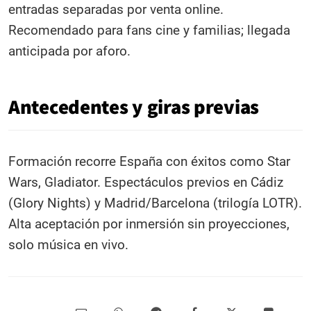
entradas separadas por venta online.
Recomendado para fans cine y familias; llegada
anticipada por aforo.​
Antecedentes y giras previas
Formación recorre España con éxitos como Star
Wars, Gladiator. Espectáculos previos en Cádiz
(Glory Nights) y Madrid/Barcelona (trilogía LOTR).
Alta aceptación por inmersión sin proyecciones,
solo música en vivo.