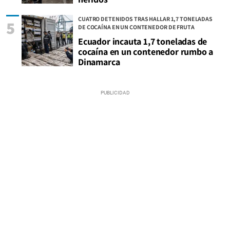
CUATRO DETENIDOS TRAS HALLAR 1,7 TONELADAS
5
DE COCAÍNA EN UN CONTENEDOR DE FRUTA
Ecuador incauta 1,7 toneladas de
cocaína en un contenedor rumbo a
Dinamarca