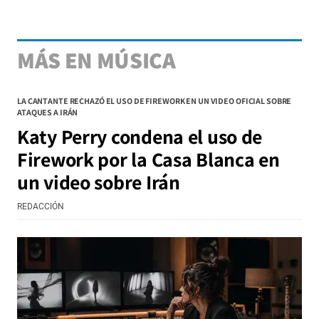
MÁS EN MÚSICA
LA CANTANTE RECHAZÓ EL USO DE FIREWORK EN UN VIDEO OFICIAL SOBRE
ATAQUES A IRÁN
Katy Perry condena el uso de
Firework por la Casa Blanca en
un video sobre Irán
REDACCIÓN