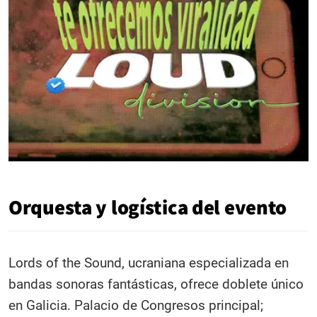
Orquesta y logística del evento
Lords of the Sound, ucraniana especializada en
bandas sonoras fantásticas, ofrece doblete único
en Galicia. Palacio de Congresos principal;