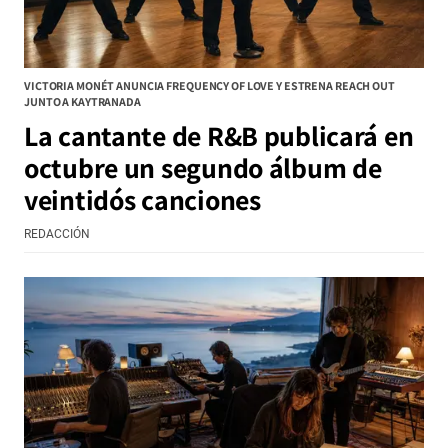
VICTORIA MONÉT ANUNCIA FREQUENCY OF LOVE Y ESTRENA REACH OUT
JUNTO A KAYTRANADA
La cantante de R&B publicará en
octubre un segundo álbum de
veintidós canciones
REDACCIÓN