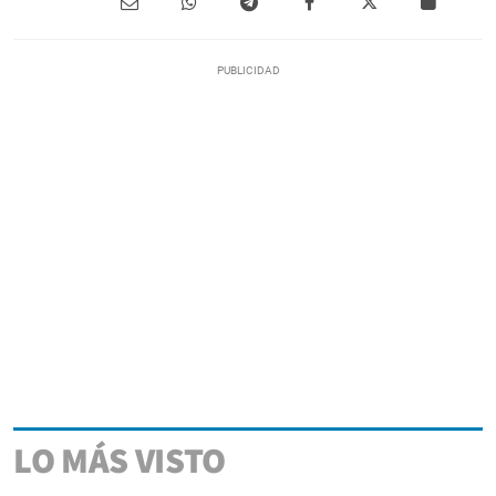
LO MÁS VISTO