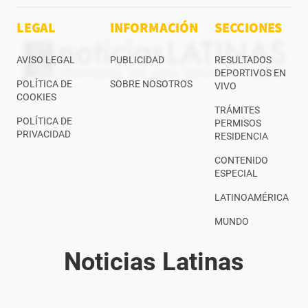
LEGAL
INFORMACIÓN
SECCIONES
AVISO LEGAL
PUBLICIDAD
RESULTADOS
DEPORTIVOS EN
POLÍTICA DE
SOBRE NOSOTROS
VIVO
COOKIES
TRÁMITES
POLÍTICA DE
PERMISOS
PRIVACIDAD
RESIDENCIA
CONTENIDO
ESPECIAL
LATINOAMÉRICA
MUNDO
Noticias Latinas