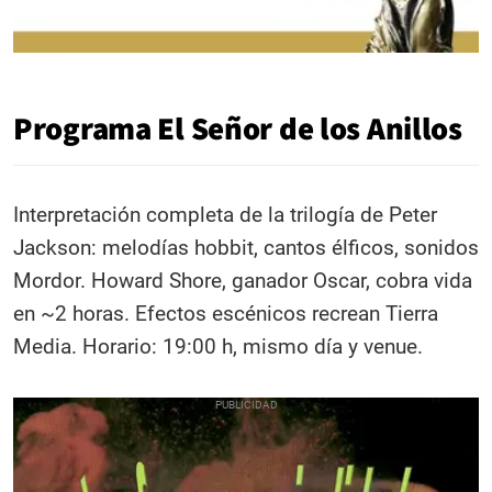
Programa El Señor de los Anillos
Interpretación completa de la trilogía de Peter
Jackson: melodías hobbit, cantos élficos, sonidos
Mordor. Howard Shore, ganador Oscar, cobra vida
en ~2 horas. Efectos escénicos recrean Tierra
Media. Horario: 19:00 h, mismo día y venue.​