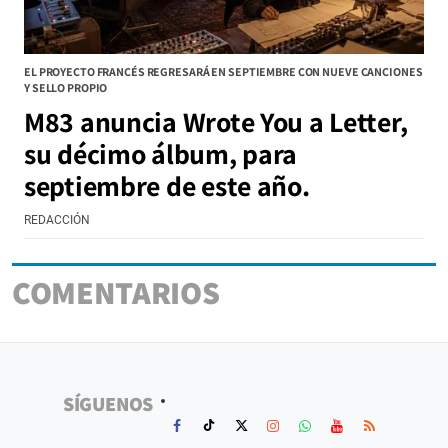
EL PROYECTO FRANCÉS REGRESARÁ EN SEPTIEMBRE CON NUEVE CANCIONES
Y SELLO PROPIO
M83 anuncia Wrote You a Letter,
su décimo álbum, para
septiembre de este año.
REDACCIÓN
COMENTARIOS
SÍGUENOS