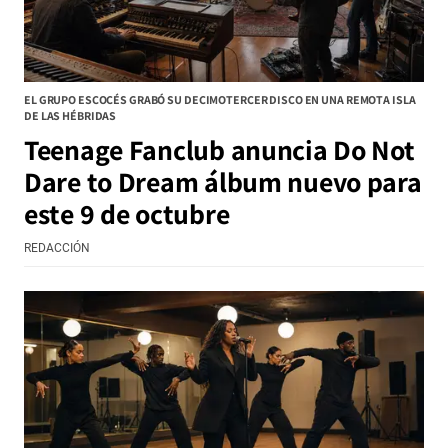
EL GRUPO ESCOCÉS GRABÓ SU DECIMOTERCER DISCO EN UNA REMOTA ISLA
DE LAS HÉBRIDAS
Teenage Fanclub anuncia Do Not
Dare to Dream álbum nuevo para
este 9 de octubre
REDACCIÓN