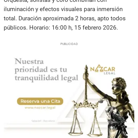
iluminación y efectos visuales para inmersión
total. Duración aproximada 2 horas, apto todos
públicos. Horario: 16:00 h, 15 febrero 2026.​