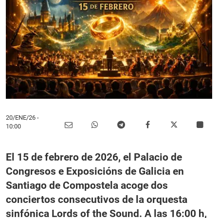
20/ENE/26
-
10:00
El 15 de febrero de 2026, el Palacio de
Congresos e Exposicións de Galicia en
Santiago de Compostela acoge dos
conciertos consecutivos de la orquesta
sinfónica Lords of the Sound. A las 16:00 h,