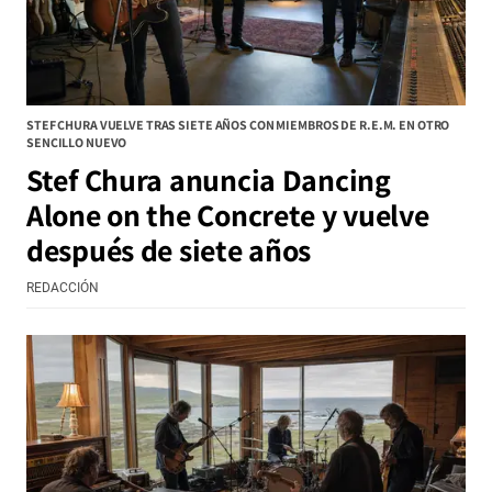
STEF CHURA VUELVE TRAS SIETE AÑOS CON MIEMBROS DE R.E.M. EN OTRO
SENCILLO NUEVO
Stef Chura anuncia Dancing
Alone on the Concrete y vuelve
después de siete años
REDACCIÓN