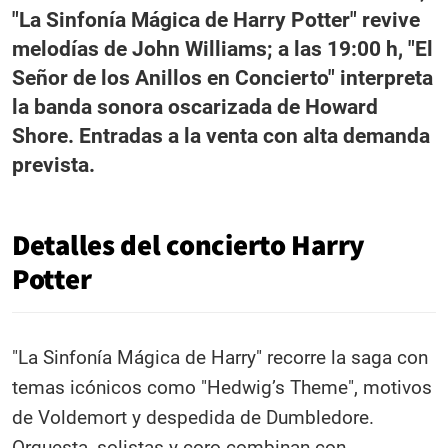
"La Sinfonía Mágica de Harry Potter" revive
melodías de John Williams; a las 19:00 h, "El
Señor de los Anillos en Concierto" interpreta
la banda sonora oscarizada de Howard
Shore. Entradas a la venta con alta demanda
prevista.
Detalles del concierto Harry
Potter
"La Sinfonía Mágica de Harry" recorre la saga con
temas icónicos como "Hedwig’s Theme", motivos
de Voldemort y despedida de Dumbledore.
Orquesta, solistas y coro combinan con