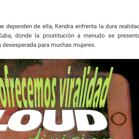
e dependen de ella, Kendra enfrenta la dura realida
uba, donde la prostitución a menudo se present
 desesperada para muchas mujeres.