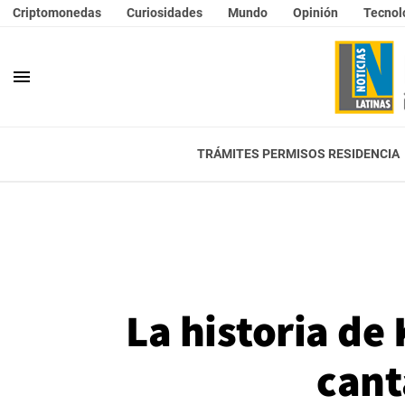
Criptomonedas
Curiosidades
Mundo
Opinión
Tecnol
menu
TRÁMITES PERMISOS RESIDENCIA
La historia de
cant