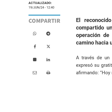
ACTUALIZADO:
19/JUN/24 - 12:40
COMPARTIR
El reconocid
compartido un
operación de 
camino hacia 
A través de un 
expresó su gratit
afirmando: “Hoy 