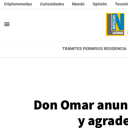
Criptomonedas
Curiosidades
Mundo
Opinión
Tecnol
menu
TRÁMITES PERMISOS RESIDENCIA
Don Omar anunci
y agrade