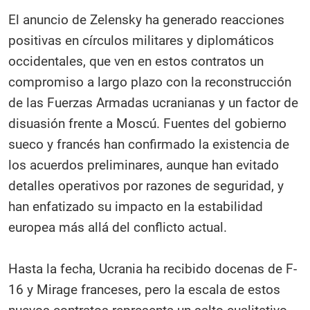
El anuncio de Zelensky ha generado reacciones
positivas en círculos militares y diplomáticos
occidentales, que ven en estos contratos un
compromiso a largo plazo con la reconstrucción
de las Fuerzas Armadas ucranianas y un factor de
disuasión frente a Moscú. Fuentes del gobierno
sueco y francés han confirmado la existencia de
los acuerdos preliminares, aunque han evitado
detalles operativos por razones de seguridad, y
han enfatizado su impacto en la estabilidad
europea más allá del conflicto actual.
Hasta la fecha, Ucrania ha recibido docenas de F-
16 y Mirage franceses, pero la escala de estos