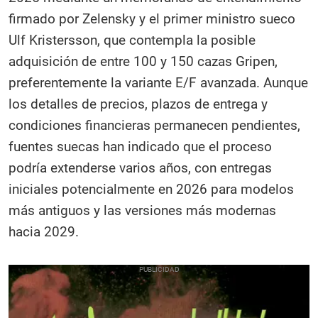
firmado por Zelensky y el primer ministro sueco
Ulf Kristersson, que contempla la posible
adquisición de entre 100 y 150 cazas Gripen,
preferentemente la variante E/F avanzada. Aunque
los detalles de precios, plazos de entrega y
condiciones financieras permanecen pendientes,
fuentes suecas han indicado que el proceso
podría extenderse varios años, con entregas
iniciales potencialmente en 2026 para modelos
más antiguos y las versiones más modernas
hacia 2029.