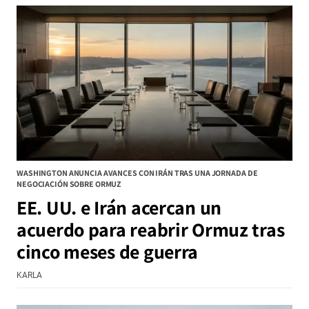
WASHINGTON ANUNCIA AVANCES CON IRÁN TRAS UNA JORNADA DE
NEGOCIACIÓN SOBRE ORMUZ
EE. UU. e Irán acercan un
acuerdo para reabrir Ormuz tras
cinco meses de guerra
KARLA