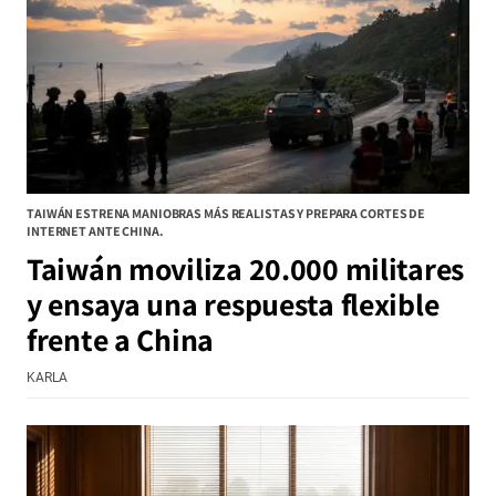
TAIWÁN ESTRENA MANIOBRAS MÁS REALISTAS Y PREPARA CORTES DE
INTERNET ANTE CHINA.
Taiwán moviliza 20.000 militares
y ensaya una respuesta flexible
frente a China
KARLA