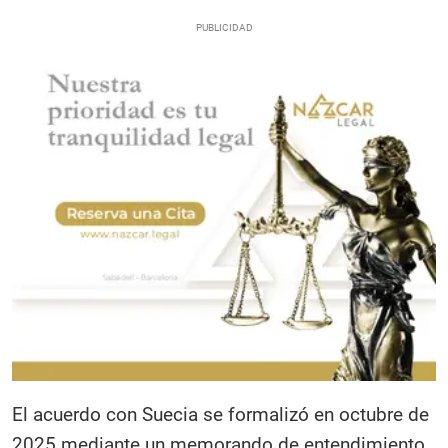
El acuerdo con Suecia se formalizó en octubre de
2025 mediante un memorando de entendimiento