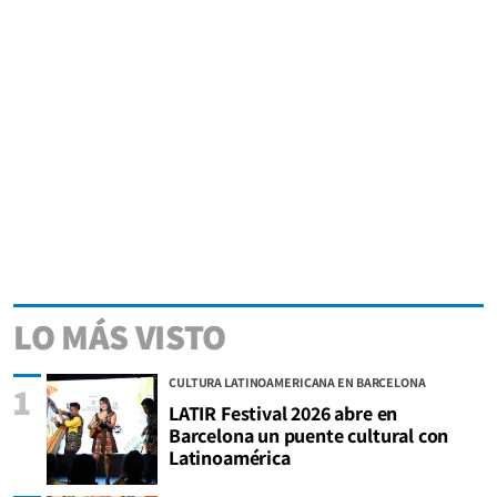
LO MÁS VISTO
CULTURA LATINOAMERICANA EN BARCELONA
1
LATIR Festival 2026 abre en
Barcelona un puente cultural con
Latinoamérica