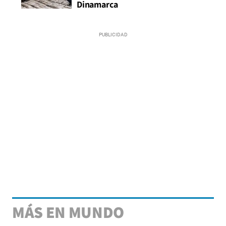
Dinamarca
MÁS EN MUNDO