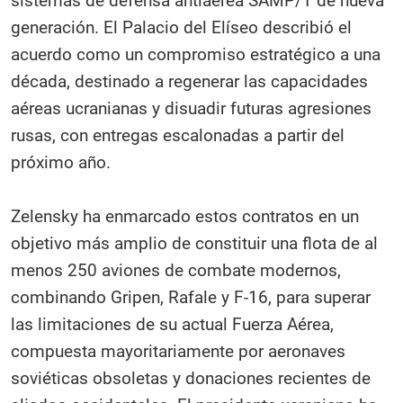
sistemas de defensa antiaérea SAMP/T de nueva
generación. El Palacio del Elíseo describió el
acuerdo como un compromiso estratégico a una
década, destinado a regenerar las capacidades
aéreas ucranianas y disuadir futuras agresiones
rusas, con entregas escalonadas a partir del
próximo año.
Zelensky ha enmarcado estos contratos en un
objetivo más amplio de constituir una flota de al
menos 250 aviones de combate modernos,
combinando Gripen, Rafale y F-16, para superar
las limitaciones de su actual Fuerza Aérea,
compuesta mayoritariamente por aeronaves
soviéticas obsoletas y donaciones recientes de