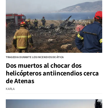
TRAGEDIA DURANTE LOS INCENDIOS DE ÁTICA
Dos muertos al chocar dos
helicópteros antiincendios cerca
de Atenas
KARLA