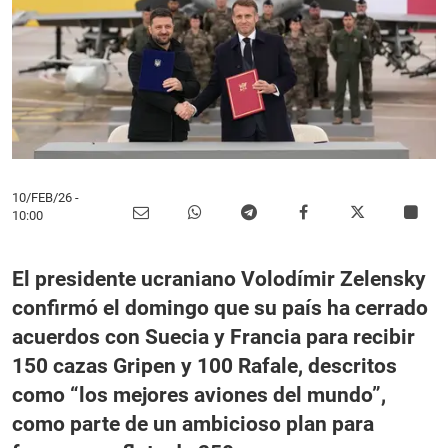
10/FEB/26
-
10:00
El presidente ucraniano Volodímir Zelensky
confirmó el domingo que su país ha cerrado
acuerdos con Suecia y Francia para recibir
150 cazas Gripen y 100 Rafale, descritos
como “los mejores aviones del mundo”,
como parte de un ambicioso plan para