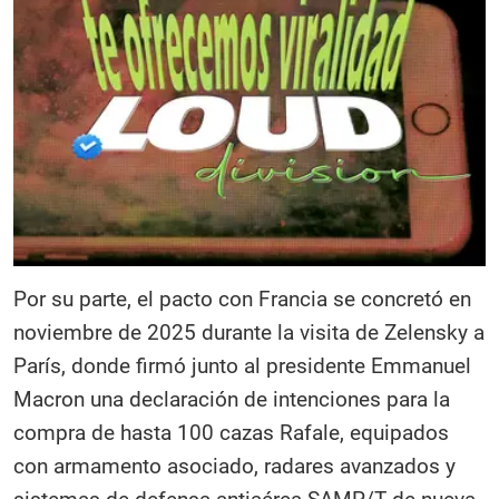
Por su parte, el pacto con Francia se concretó en
noviembre de 2025 durante la visita de Zelensky a
París, donde firmó junto al presidente Emmanuel
Macron una declaración de intenciones para la
compra de hasta 100 cazas Rafale, equipados
con armamento asociado, radares avanzados y