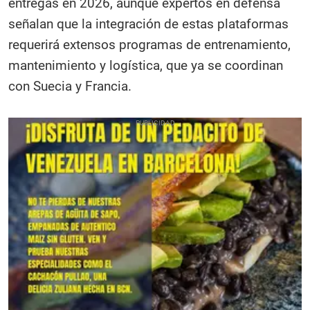
entregas en 2026, aunque expertos en defensa
señalan que la integración de estas plataformas
requerirá extensos programas de entrenamiento,
mantenimiento y logística, que ya se coordinan
con Suecia y Francia.​