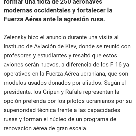
formar una flota de 250 aeronaves
modernas occidentales y fortalecer la
Fuerza Aérea ante la agresión rusa.
Zelensky hizo el anuncio durante una visita al
Instituto de Aviación de Kiev, donde se reunió con
profesores y estudiantes y resaltó que estos
aviones serán nuevos, a diferencia de los F-16 ya
operativos en la Fuerza Aérea ucraniana, que son
modelos usados donados por aliados. Según el
presidente, los Gripen y Rafale representan la
opción preferida por los pilotos ucranianos por su
superioridad técnica frente a las capacidades
rusas y forman el núcleo de un programa de
renovación aérea de gran escala.