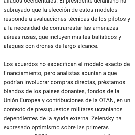
aliados occidentales. El presidente ucraniano ha
subrayado que la elección de estos modelos
responde a evaluaciones técnicas de los pilotos y
a la necesidad de contrarrestar las amenazas
aéreas rusas, que incluyen misiles balísticos y
ataques con drones de largo alcance.
Los acuerdos no especifican el modelo exacto de
financiamiento, pero analistas apuntan a que
podrían involucrar compras directas, préstamos
blandos de los países donantes, fondos de la
Unión Europea y contribuciones de la OTAN, en un
contexto de presupuestos militares ucranianos
dependientes de la ayuda externa. Zelensky ha
expresado optimismo sobre las primeras