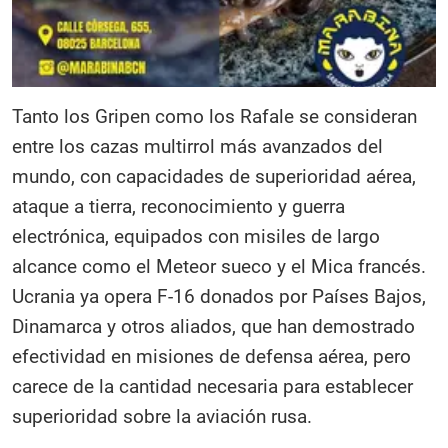
Tanto los Gripen como los Rafale se consideran
entre los cazas multirrol más avanzados del
mundo, con capacidades de superioridad aérea,
ataque a tierra, reconocimiento y guerra
electrónica, equipados con misiles de largo
alcance como el Meteor sueco y el Mica francés.
Ucrania ya opera F-16 donados por Países Bajos,
Dinamarca y otros aliados, que han demostrado
efectividad en misiones de defensa aérea, pero
carece de la cantidad necesaria para establecer
superioridad sobre la aviación rusa.