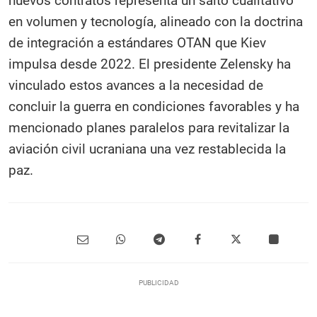
nuevos contratos representa un salto cualitativo
en volumen y tecnología, alineado con la doctrina
de integración a estándares OTAN que Kiev
impulsa desde 2022. El presidente Zelensky ha
vinculado estos avances a la necesidad de
concluir la guerra en condiciones favorables y ha
mencionado planes paralelos para revitalizar la
aviación civil ucraniana una vez restablecida la
paz.