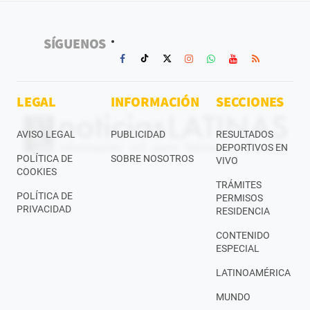
SÍGUENOS
LEGAL
INFORMACIÓN
SECCIONES
AVISO LEGAL
PUBLICIDAD
RESULTADOS
DEPORTIVOS EN
POLÍTICA DE
SOBRE NOSOTROS
VIVO
COOKIES
TRÁMITES
POLÍTICA DE
PERMISOS
PRIVACIDAD
RESIDENCIA
CONTENIDO
ESPECIAL
LATINOAMÉRICA
MUNDO