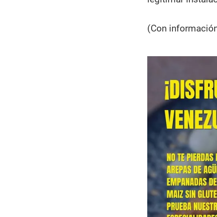
(Con información