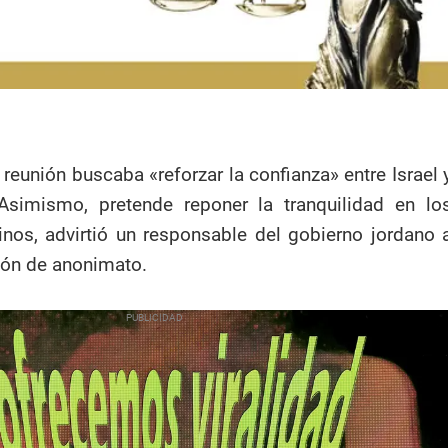
reunión buscaba «reforzar la confianza» entre Israel 
 Asimismo, pretende reponer la tranquilidad en lo
stinos, advirtió un responsable del gobierno jordano 
ión de anonimato.