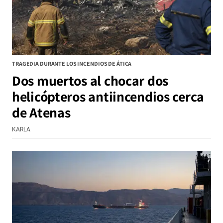
TRAGEDIA DURANTE LOS INCENDIOS DE ÁTICA
Dos muertos al chocar dos
helicópteros antiincendios cerca
de Atenas
KARLA