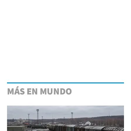
MÁS EN MUNDO