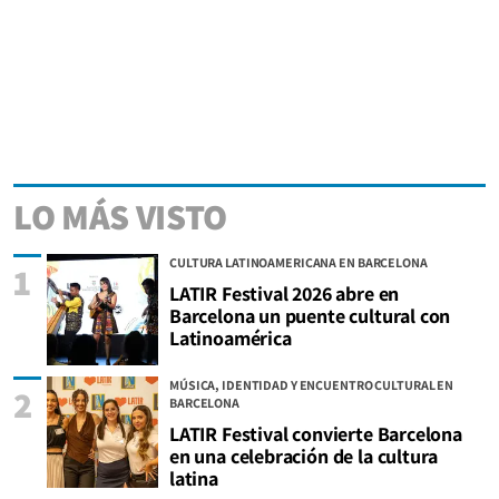
LO MÁS VISTO
CULTURA LATINOAMERICANA EN BARCELONA
1
LATIR Festival 2026 abre en
Barcelona un puente cultural con
Latinoamérica
MÚSICA, IDENTIDAD Y ENCUENTRO CULTURAL EN
2
BARCELONA
LATIR Festival convierte Barcelona
en una celebración de la cultura
latina