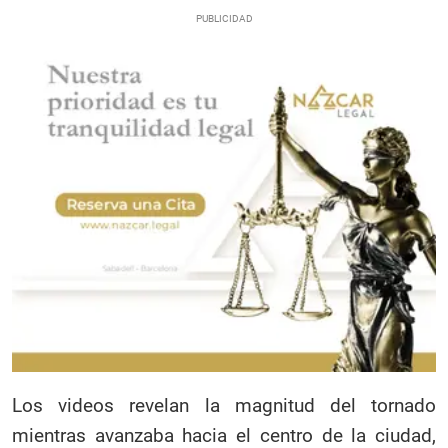
Los videos revelan la magnitud del tornado
mientras avanzaba hacia el centro de la ciudad,