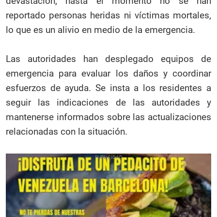
devastación, hasta el momento no se han
reportado personas heridas ni víctimas mortales,
lo que es un alivio en medio de la emergencia.
Las autoridades han desplegado equipos de
emergencia para evaluar los daños y coordinar
esfuerzos de ayuda. Se insta a los residentes a
seguir las indicaciones de las autoridades y
mantenerse informados sobre las actualizaciones
relacionadas con la situación.