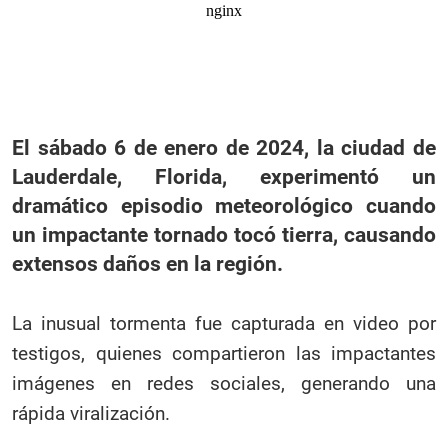
El sábado 6 de enero de 2024, la ciudad de
Lauderdale, Florida, experimentó un
dramático episodio meteorológico cuando
un impactante tornado tocó tierra, causando
extensos daños en la región.
La inusual tormenta fue capturada en video por
testigos, quienes compartieron las impactantes
imágenes en redes sociales, generando una
rápida viralización.