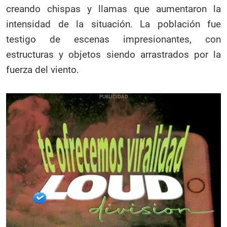
creando chispas y llamas que aumentaron la
intensidad de la situación. La población fue
testigo de escenas impresionantes, con
estructuras y objetos siendo arrastrados por la
fuerza del viento.