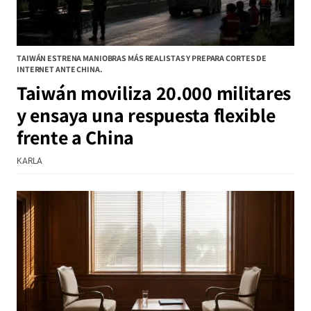
TAIWÁN ESTRENA MANIOBRAS MÁS REALISTAS Y PREPARA CORTES DE
INTERNET ANTE CHINA.
Taiwán moviliza 20.000 militares
y ensaya una respuesta flexible
frente a China
KARLA