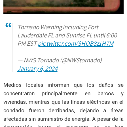
Tornado Warning including Fort
Lauderdale FL and Sunrise FL until 6:00
PM EST
pic.twitter.com/SHOB8z1H7M
— NWS Tornado (@NWStornado)
January 6, 2024
Medios locales informan que los daños se
concentraron principalmente en barcos y
viviendas, mientras que las líneas eléctricas en el
condado fueron derribadas, dejando a áreas
afectadas sin suministro de energía. A pesar de la