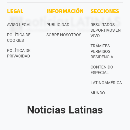
LEGAL
INFORMACIÓN
SECCIONES
AVISO LEGAL
PUBLICIDAD
RESULTADOS
DEPORTIVOS EN
POLÍTICA DE
SOBRE NOSOTROS
VIVO
COOKIES
TRÁMITES
POLÍTICA DE
PERMISOS
PRIVACIDAD
RESIDENCIA
CONTENIDO
ESPECIAL
LATINOAMÉRICA
MUNDO
Noticias Latinas