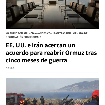
WASHINGTON ANUNCIA AVANCES CON IRÁN TRAS UNA JORNADA DE
NEGOCIACIÓN SOBRE ORMUZ
EE. UU. e Irán acercan un
acuerdo para reabrir Ormuz tras
cinco meses de guerra
KARLA