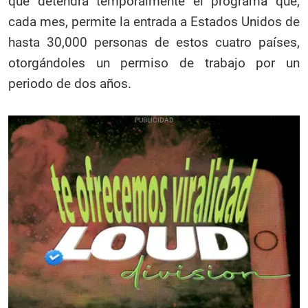
que detendrá temporalmente el programa que,
cada mes, permite la entrada a Estados Unidos de
hasta 30,000 personas de estos cuatro países,
otorgándoles un permiso de trabajo por un
periodo de dos años.