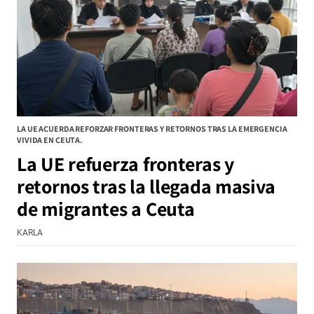
LA UE ACUERDA REFORZAR FRONTERAS Y RETORNOS TRAS LA EMERGENCIA
VIVIDA EN CEUTA.
La UE refuerza fronteras y
retornos tras la llegada masiva
de migrantes a Ceuta
KARLA