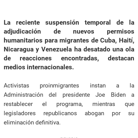
La reciente suspensión temporal de la
adjudicación de nuevos permisos
humanitarios para migrantes de Cuba, Haití,
Nicaragua y Venezuela ha desatado una ola
de reacciones encontradas, destacan
medios internacionales.
Activistas proinmigrantes instan a la
Administración del presidente Joe Biden a
restablecer el programa, mientras que
legisladores republicanos abogan por su
eliminación definitiva.