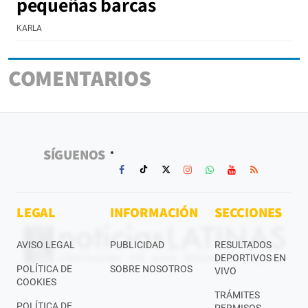
pequeñas barcas
KARLA
COMENTARIOS
SÍGUENOS
LEGAL
INFORMACIÓN
SECCIONES
AVISO LEGAL
PUBLICIDAD
RESULTADOS
DEPORTIVOS EN
POLÍTICA DE
SOBRE NOSOTROS
VIVO
COOKIES
TRÁMITES
POLÍTICA DE