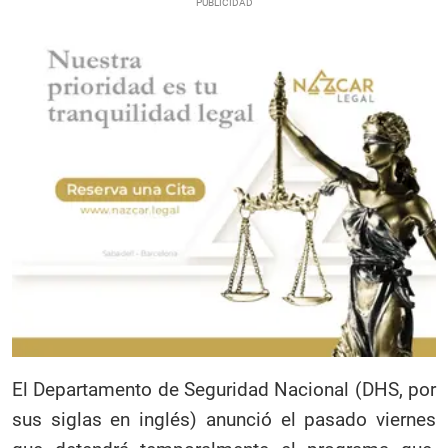
El Departamento de Seguridad Nacional (DHS, por
sus siglas en inglés) anunció el pasado viernes