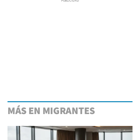
MÁS EN MIGRANTES