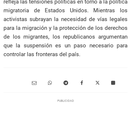
refleja las tensiones políticas en torno a la política
migratoria de Estados Unidos. Mientras los
activistas subrayan la necesidad de vías legales
para la migración y la protección de los derechos
de los migrantes, los republicanos argumentan
que la suspensión es un paso necesario para
controlar las fronteras del país.