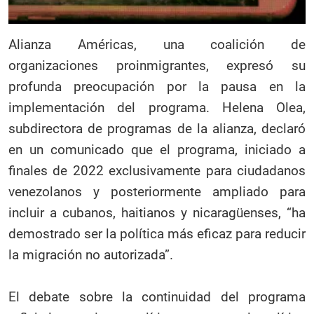
Alianza Américas, una coalición de
organizaciones proinmigrantes, expresó su
profunda preocupación por la pausa en la
implementación del programa. Helena Olea,
subdirectora de programas de la alianza, declaró
en un comunicado que el programa, iniciado a
finales de 2022 exclusivamente para ciudadanos
venezolanos y posteriormente ampliado para
incluir a cubanos, haitianos y nicaragüenses, “ha
demostrado ser la política más eficaz para reducir
la migración no autorizada”.
El debate sobre la continuidad del programa