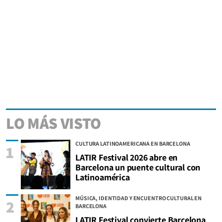
LO MÁS VISTO
CULTURA LATINOAMERICANA EN BARCELONA
1
LATIR Festival 2026 abre en
Barcelona un puente cultural con
Latinoamérica
MÚSICA, IDENTIDAD Y ENCUENTRO CULTURAL EN
2
BARCELONA
LATIR Festival convierte Barcelona