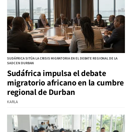
SUDÁFRICA SITÚA LA CRISIS MIGRATORIA EN EL DEBATE REGIONAL DE LA
SADC EN DURBAN
Sudáfrica impulsa el debate
migratorio africano en la cumbre
regional de Durban
KARLA