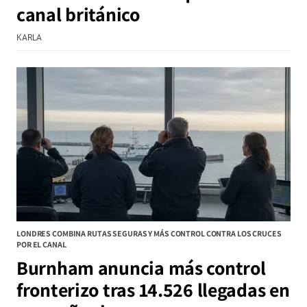
canal británico
KARLA
LONDRES COMBINA RUTAS SEGURAS Y MÁS CONTROL CONTRA LOS CRUCES
POR EL CANAL
Burnham anuncia más control
fronterizo tras 14.526 llegadas en