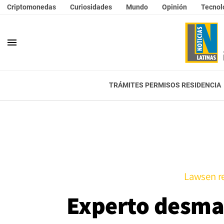
Criptomonedas
Curiosidades
Mundo
Opinión
Tecnol
menu
TRÁMITES PERMISOS RESIDENCIA
Lawsen re
Experto desman