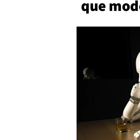
que mode