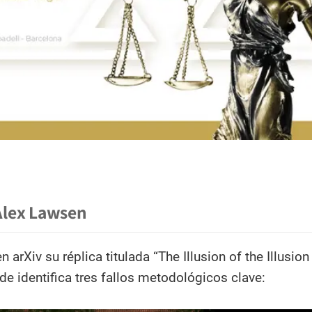
 Alex Lawsen
 arXiv su réplica titulada “The Illusion of the Illusion
de identifica tres fallos metodológicos clave: