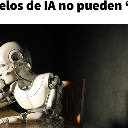
los de IA no pueden