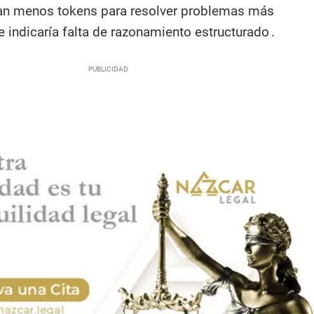
n menos tokens para resolver problemas más
 indicaría falta de razonamiento estructurado .