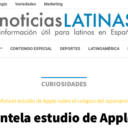
ogía
Variedades
Marketing
CONTENIDO ESPECIAL
DEPORTES
LATINOAMÉRICA
CURIOSIDADES
futa el estudio de Apple sobre el colapso del razonami
tela estudio de App