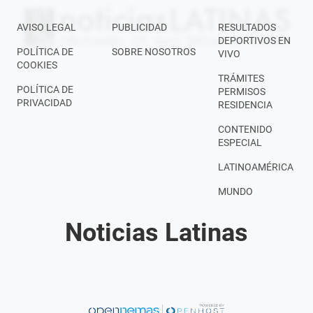
AVISO LEGAL
PUBLICIDAD
RESULTADOS
DEPORTIVOS EN
POLÍTICA DE
SOBRE NOSOTROS
VIVO
COOKIES
TRÁMITES
POLÍTICA DE
PERMISOS
PRIVACIDAD
RESIDENCIA
CONTENIDO
ESPECIAL
LATINOAMÉRICA
MUNDO
Noticias Latinas