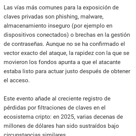
Las vías más comunes para la exposición de
claves privadas son phishing, malware,
almacenamiento inseguro (por ejemplo en
dispositivos conectados) o brechas en la gestión
de contraseñas. Aunque no se ha confirmado el
vector exacto del ataque, la rapidez con la que se
movieron los fondos apunta a que el atacante
estaba listo para actuar justo después de obtener
el acceso.
Este evento añade al creciente registro de
pérdidas por filtraciones de claves en el
ecosistema cripto: en 2025, varias decenas de
millones de dólares han sido sustraídos bajo
circunstancias similares.