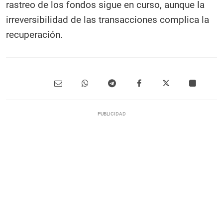
rastreo de los fondos sigue en curso, aunque la
irreversibilidad de las transacciones complica la
recuperación.