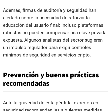
Además, firmas de auditoría y seguridad han
alertado sobre la necesidad de reforzar la
educación del usuario final: incluso plataformas
robustas no pueden compensar una clave privada
expuesta. Algunos analistas del sector sugieren
un impulso regulador para exigir controles
mínimos de seguridad en servicios cripto.
Prevención y buenas prácticas
recomendadas
Ante la gravedad de esta pérdida, expertos en
seguridad recomiendan las siguientes medidas