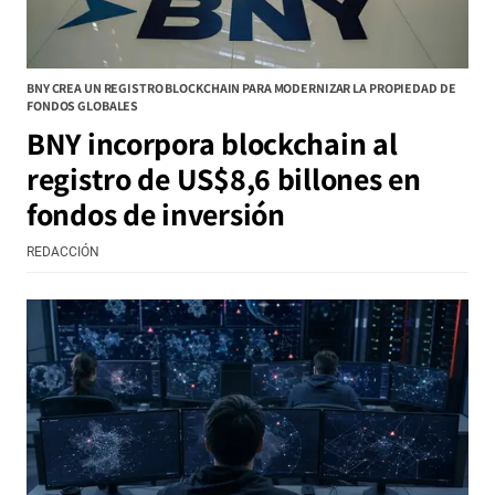
BNY CREA UN REGISTRO BLOCKCHAIN PARA MODERNIZAR LA PROPIEDAD DE
FONDOS GLOBALES
BNY incorpora blockchain al
registro de US$8,6 billones en
fondos de inversión
REDACCIÓN