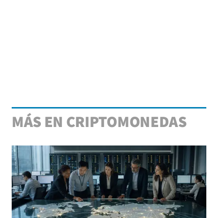
MÁS EN CRIPTOMONEDAS