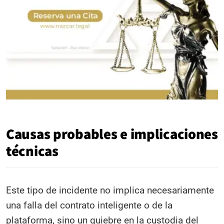
Causas probables e implicaciones
técnicas
Este tipo de incidente no implica necesariamente
una falla del contrato inteligente o de la
plataforma, sino un quiebre en la custodia del