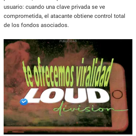
usuario: cuando una clave privada se ve
comprometida, el atacante obtiene control total
de los fondos asociados.