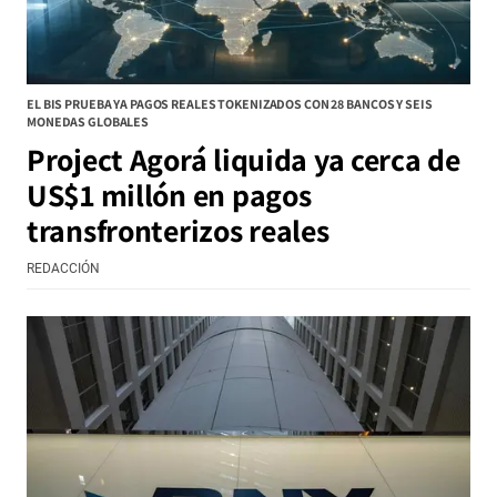
EL BIS PRUEBA YA PAGOS REALES TOKENIZADOS CON 28 BANCOS Y SEIS
MONEDAS GLOBALES
Project Agorá liquida ya cerca de
US$1 millón en pagos
transfronterizos reales
REDACCIÓN