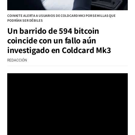
COINKITE ALERTA A USUARIOS DE COLDCARD MK3 POR SEMILLAS QUE
PODRÍAN SER DÉBILES
Un barrido de 594 bitcoin
coincide con un fallo aún
investigado en Coldcard Mk3
REDACCIÓN