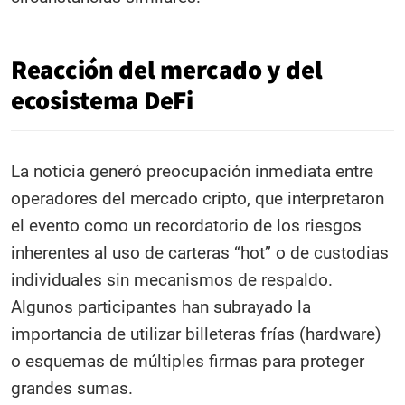
Reacción del mercado y del
ecosistema DeFi
La noticia generó preocupación inmediata entre
operadores del mercado cripto, que interpretaron
el evento como un recordatorio de los riesgos
inherentes al uso de carteras “hot” o de custodias
individuales sin mecanismos de respaldo.
Algunos participantes han subrayado la
importancia de utilizar billeteras frías (hardware)
o esquemas de múltiples firmas para proteger
grandes sumas.