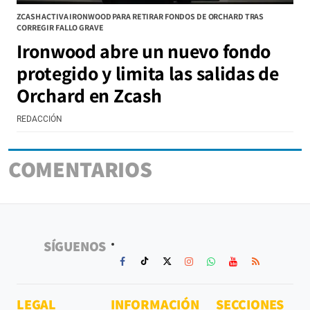
ZCASH ACTIVA IRONWOOD PARA RETIRAR FONDOS DE ORCHARD TRAS
CORREGIR FALLO GRAVE
Ironwood abre un nuevo fondo
protegido y limita las salidas de
Orchard en Zcash
REDACCIÓN
COMENTARIOS
SÍGUENOS
LEGAL
INFORMACIÓN
SECCIONES