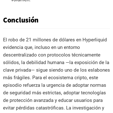
Conclusión
El robo de 21 millones de dólares en Hyperliquid
evidencia que, incluso en un entorno
descentralizado con protocolos técnicamente
sólidos, la debilidad humana —la exposición de la
clave privada— sigue siendo uno de los eslabones
más frágiles. Para el ecosistema cripto, este
episodio refuerza la urgencia de adoptar normas
de seguridad más estrictas, adoptar tecnologías
de protección avanzada y educar usuarios para
evitar pérdidas catastróficas. La investigación y