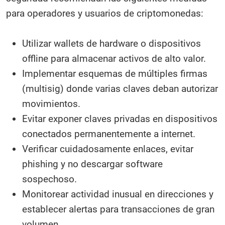
para operadores y usuarios de criptomonedas:
Utilizar wallets de hardware o dispositivos
offline para almacenar activos de alto valor.
Implementar esquemas de múltiples firmas
(multisig) donde varias claves deban autorizar
movimientos.
Evitar exponer claves privadas en dispositivos
conectados permanentemente a internet.
Verificar cuidadosamente enlaces, evitar
phishing y no descargar software
sospechoso.
Monitorear actividad inusual en direcciones y
establecer alertas para transacciones de gran
volumen.