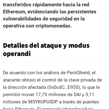
transferidos rápidamente hacia la red
Ethereum, evidenciando las persistentes
vulnerabilidades de seguridad en la
operativa con criptomonedas.
Detalles del ataque y modus
operandi
De acuerdo con los análisis de PeckShield, el
atacante obtuvo el control de la clave privada de
la dirección afectada (0x0cdC…E955), lo que le
permitió mover 17,75 millones de DAI y 3,11
millones de MSYRUPUSDP a través de puentes