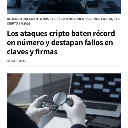
BLOCKAID DOCUMENTA MÁS DE US$1.000 MILLONES PERDIDOS EN ATAQUES
CRIPTO EN 2026
Los ataques cripto baten récord
en número y destapan fallos en
claves y firmas
REDACCIÓN