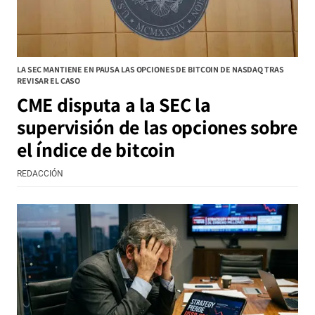
LA SEC MANTIENE EN PAUSA LAS OPCIONES DE BITCOIN DE NASDAQ TRAS
REVISAR EL CASO
CME disputa a la SEC la
supervisión de las opciones sobre
el índice de bitcoin
REDACCIÓN