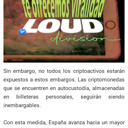
Sin embargo, no todos los criptoactivos estarán
expuestos a estos embargos. Las criptomonedas
que se encuentren en autocustodia, almacenadas
en billeteras personales, seguirán siendo
inembargables.
Con esta medida, España avanza hacia un mayor