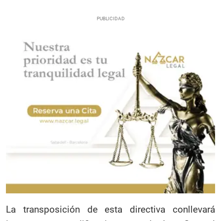
La transposición de esta directiva conllevará