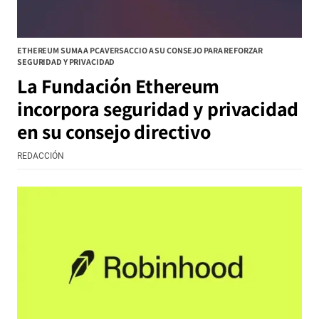
ETHEREUM SUMA A PCAVERSACCIO A SU CONSEJO PARA REFORZAR
SEGURIDAD Y PRIVACIDAD
La Fundación Ethereum
incorpora seguridad y privacidad
en su consejo directivo
REDACCIÓN