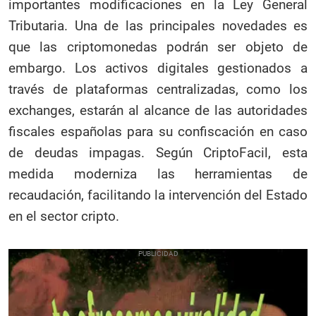
importantes modificaciones en la Ley General
Tributaria. Una de las principales novedades es
que las criptomonedas podrán ser objeto de
embargo. Los activos digitales gestionados a
través de plataformas centralizadas, como los
exchanges, estarán al alcance de las autoridades
fiscales españolas para su confiscación en caso
de deudas impagas. Según CriptoFacil, esta
medida moderniza las herramientas de
recaudación, facilitando la intervención del Estado
en el sector cripto.