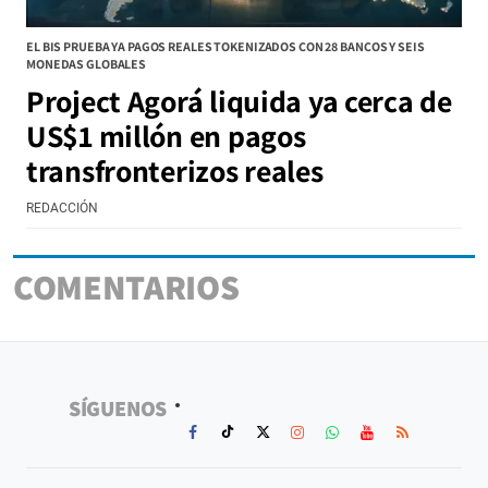
EL BIS PRUEBA YA PAGOS REALES TOKENIZADOS CON 28 BANCOS Y SEIS
MONEDAS GLOBALES
Project Agorá liquida ya cerca de
US$1 millón en pagos
transfronterizos reales
REDACCIÓN
COMENTARIOS
SÍGUENOS