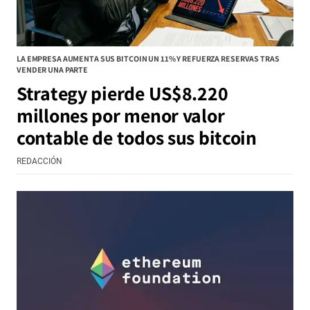
LA EMPRESA AUMENTA SUS BITCOIN UN 11% Y REFUERZA RESERVAS TRAS
VENDER UNA PARTE
Strategy pierde US$8.220
millones por menor valor
contable de todos sus bitcoin
REDACCIÓN