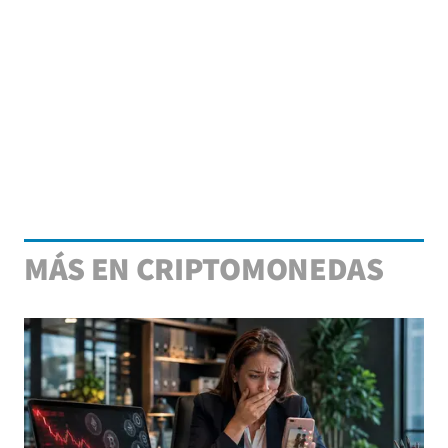
MÁS EN CRIPTOMONEDAS