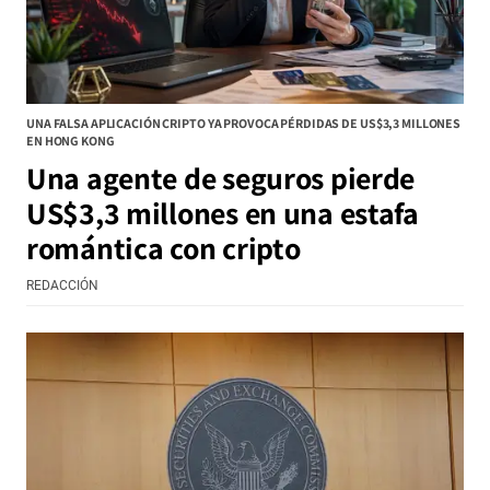
UNA FALSA APLICACIÓN CRIPTO YA PROVOCA PÉRDIDAS DE US$3,3 MILLONES
EN HONG KONG
Una agente de seguros pierde
US$3,3 millones en una estafa
romántica con cripto
REDACCIÓN