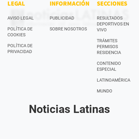
LEGAL
INFORMACIÓN
SECCIONES
AVISO LEGAL
PUBLICIDAD
RESULTADOS
DEPORTIVOS EN
POLÍTICA DE
SOBRE NOSOTROS
VIVO
COOKIES
TRÁMITES
POLÍTICA DE
PERMISOS
PRIVACIDAD
RESIDENCIA
CONTENIDO
ESPECIAL
LATINOAMÉRICA
MUNDO
Noticias Latinas