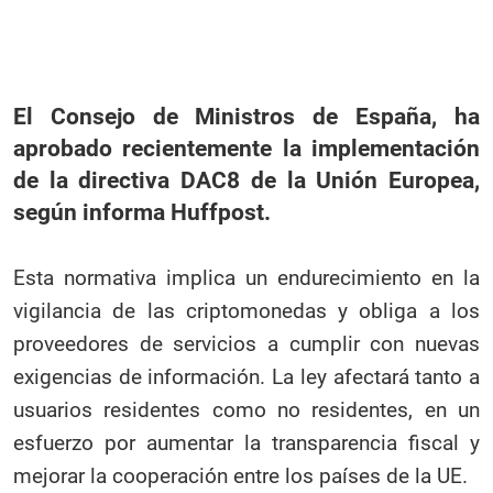
El Consejo de Ministros de España, ha
aprobado recientemente la implementación
de la directiva DAC8 de la Unión Europea,
según informa Huffpost.
Esta normativa implica un endurecimiento en la
vigilancia de las criptomonedas y obliga a los
proveedores de servicios a cumplir con nuevas
exigencias de información. La ley afectará tanto a
usuarios residentes como no residentes, en un
esfuerzo por aumentar la transparencia fiscal y
mejorar la cooperación entre los países de la UE.