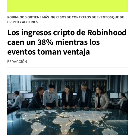
ROBINHOOD OBTIENE MÁS INGRESOS DE CONTRATOS DE EVENTOS QUE DE
CRIPTO Y ACCIONES
Los ingresos cripto de Robinhood
caen un 38% mientras los
eventos toman ventaja
REDACCIÓN