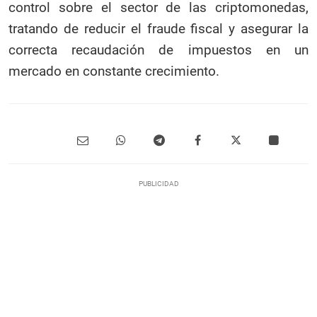
control sobre el sector de las criptomonedas,
tratando de reducir el fraude fiscal y asegurar la
correcta recaudación de impuestos en un
mercado en constante crecimiento.