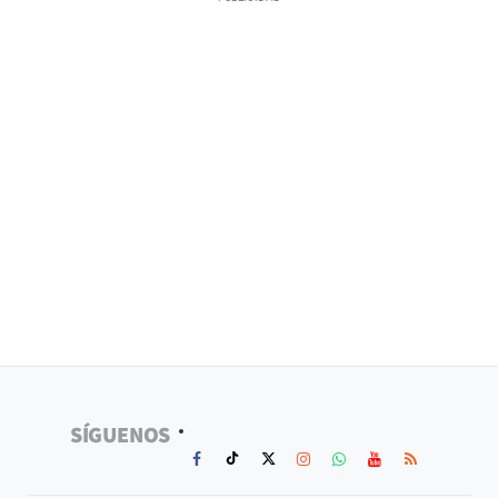
SÍGUENOS