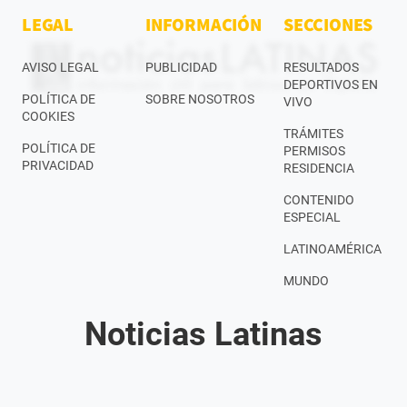
LEGAL
INFORMACIÓN
SECCIONES
AVISO LEGAL
PUBLICIDAD
RESULTADOS
DEPORTIVOS EN
POLÍTICA DE
SOBRE NOSOTROS
VIVO
COOKIES
TRÁMITES
POLÍTICA DE
PERMISOS
PRIVACIDAD
RESIDENCIA
CONTENIDO
ESPECIAL
LATINOAMÉRICA
MUNDO
Noticias Latinas