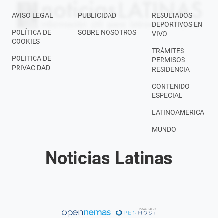
AVISO LEGAL
PUBLICIDAD
RESULTADOS
DEPORTIVOS EN
POLÍTICA DE
SOBRE NOSOTROS
VIVO
COOKIES
TRÁMITES
POLÍTICA DE
PERMISOS
PRIVACIDAD
RESIDENCIA
CONTENIDO
ESPECIAL
LATINOAMÉRICA
MUNDO
Noticias Latinas