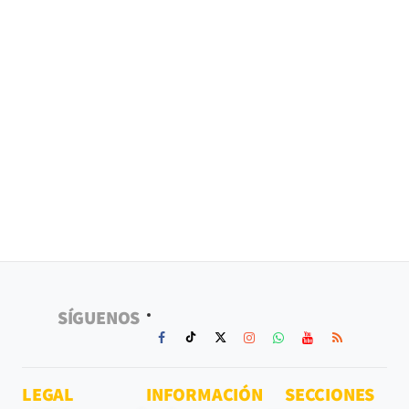
SÍGUENOS
LEGAL
INFORMACIÓN
SECCIONES