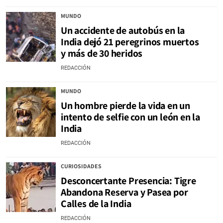
MUNDO
Un accidente de autobús en la
India dejó 21 peregrinos muertos
y más de 30 heridos
REDACCIÓN
MUNDO
Un hombre pierde la vida en un
intento de selfie con un león en la
India
REDACCIÓN
CURIOSIDADES
Desconcertante Presencia: Tigre
Abandona Reserva y Pasea por
Calles de la India
REDACCIÓN