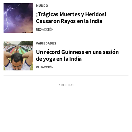
MUNDO
¡Trágicas Muertes y Heridos!
Causaron Rayos en la India
REDACCIÓN
VARIEDADES
Un récord Guinness en una sesión
de yoga en la India
REDACCIÓN