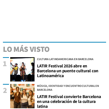
LO MÁS VISTO
CULTURA LATINOAMERICANA EN BARCELONA
1
LATIR Festival 2026 abre en
Barcelona un puente cultural con
Latinoamérica
MÚSICA, IDENTIDAD Y ENCUENTRO CULTURAL EN
2
BARCELONA
LATIR Festival convierte Barcelona
en una celebración de la cultura
latina