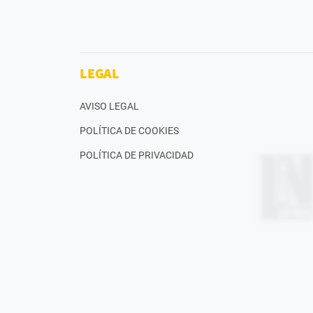
LEGAL
AVISO LEGAL
POLÍTICA DE COOKIES
POLÍTICA DE PRIVACIDAD