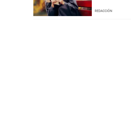
REDACCIÓN