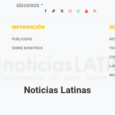
SÍGUENOS
INFORMACIÓN
SE
PUBLICIDAD
RE
SOBRE NOSOTROS
TR
CO
LA
MU
Noticias Latinas