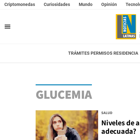
Criptomonedas
Curiosidades
Mundo
Opinión
Tecnol
menu
TRÁMITES PERMISOS RESIDENCIA
GLUCEMIA
SALUD
Niveles de a
adecuada?