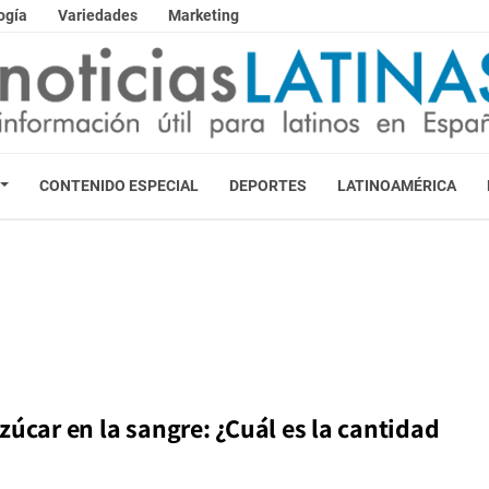
ogía
Variedades
Marketing
CONTENIDO ESPECIAL
DEPORTES
LATINOAMÉRICA
zúcar en la sangre: ¿Cuál es la cantidad