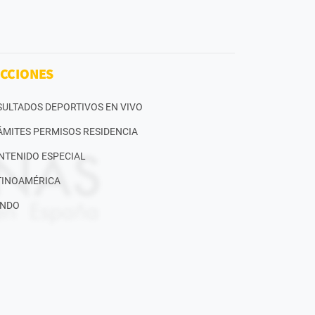
CCIONES
SULTADOS DEPORTIVOS EN VIVO
ÁMITES PERMISOS RESIDENCIA
NTENIDO ESPECIAL
TINOAMÉRICA
NDO