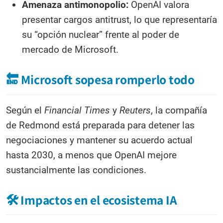
Amenaza antimonopolio:
OpenAI valora
presentar cargos antitrust, lo que representaría
su “opción nuclear” frente al poder de
mercado de Microsoft.
🔚 Microsoft sopesa romperlo todo
Según el
Financial Times
y
Reuters
, la compañía
de Redmond está preparada para detener las
negociaciones y mantener su acuerdo actual
hasta 2030, a menos que OpenAI mejore
sustancialmente las condiciones.
🛠 Impactos en el ecosistema IA