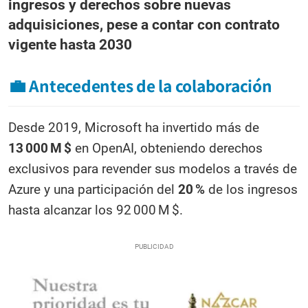
ingresos y derechos sobre nuevas
adquisiciones, pese a contar con contrato
vigente hasta 2030
💼 Antecedentes de la colaboración
Desde 2019, Microsoft ha invertido más de
13 000 M $
en OpenAI, obteniendo derechos
exclusivos para revender sus modelos a través de
Azure y una participación del
20 %
de los ingresos
hasta alcanzar los 92 000 M $.