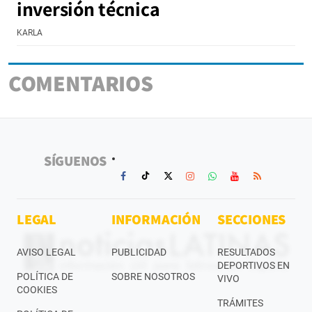
inversión técnica
KARLA
COMENTARIOS
SÍGUENOS
LEGAL
INFORMACIÓN
SECCIONES
AVISO LEGAL
PUBLICIDAD
RESULTADOS
DEPORTIVOS EN
POLÍTICA DE
SOBRE NOSOTROS
VIVO
COOKIES
TRÁMITES