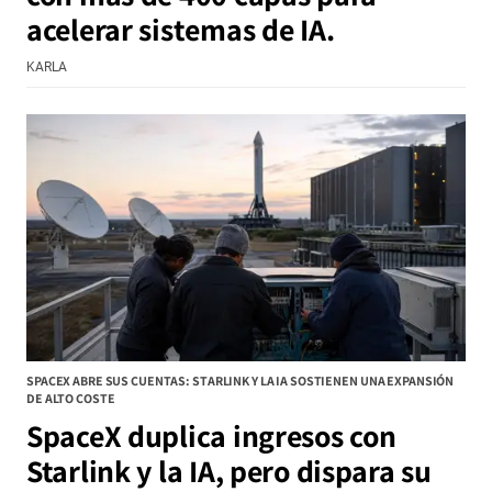
acelerar sistemas de IA.
KARLA
SPACEX ABRE SUS CUENTAS: STARLINK Y LA IA SOSTIENEN UNA EXPANSIÓN
DE ALTO COSTE
SpaceX duplica ingresos con
Starlink y la IA, pero dispara su