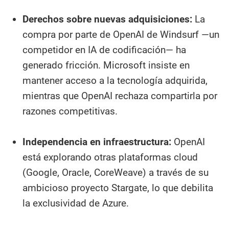
Derechos sobre nuevas adquisiciones:
La
compra por parte de OpenAI de Windsurf —un
competidor en IA de codificación— ha
generado fricción. Microsoft insiste en
mantener acceso a la tecnología adquirida,
mientras que OpenAI rechaza compartirla por
razones competitivas.
Independencia en infraestructura:
OpenAI
está explorando otras plataformas cloud
(Google, Oracle, CoreWeave) a través de su
ambicioso proyecto Stargate, lo que debilita
la exclusividad de Azure.