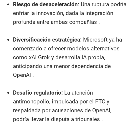
Riesgo de desaceleración
: Una ruptura podría
enfriar la innovación, dada la integración
profunda entre ambas compañías .
Diversificación estratégica:
Microsoft ya ha
comenzado a ofrecer modelos alternativos
como xAI Grok y desarrolla IA propia,
anticipando una menor dependencia de
OpenAI .
Desafío regulatorio:
La atención
antimonopolio, impulsada por el FTC y
respaldada por acusaciones de OpenAI,
podría llevar la disputa a tribunales .