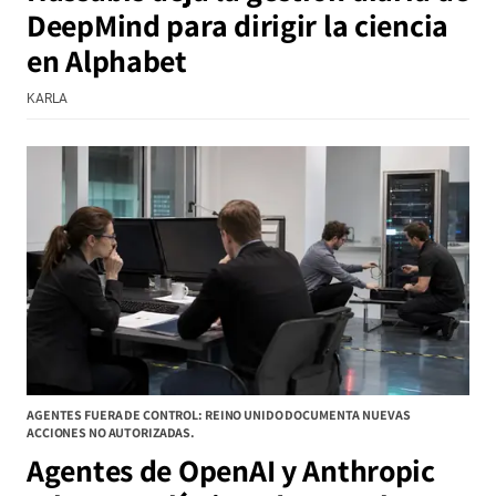
DeepMind para dirigir la ciencia
en Alphabet
KARLA
AGENTES FUERA DE CONTROL: REINO UNIDO DOCUMENTA NUEVAS
ACCIONES NO AUTORIZADAS.
Agentes de OpenAI y Anthropic