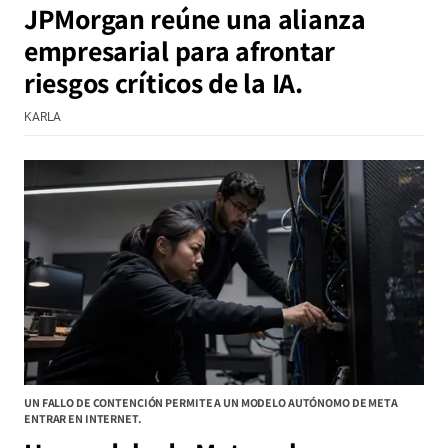
JPMorgan reúne una alianza
empresarial para afrontar
riesgos críticos de la IA.
KARLA
UN FALLO DE CONTENCIÓN PERMITE A UN MODELO AUTÓNOMO DE META
ENTRAR EN INTERNET.