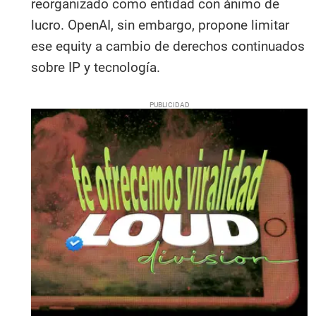
reorganizado como entidad con ánimo de
lucro. OpenAI, sin embargo, propone limitar
ese equity a cambio de derechos continuados
sobre IP y tecnología.