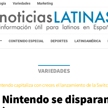
ogía
Variedades
Marketing
CONTENIDO ESPECIAL
DEPORTES
LATINOAMÉRICA
VARIEDADES
ntendo capitaliza con creces el lanzamiento de la Switc
 Nintendo se dispar