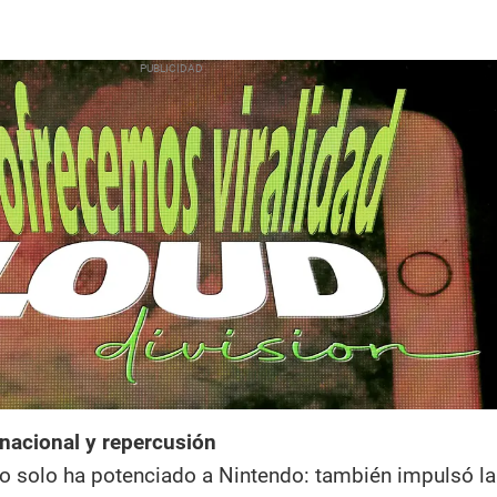
rnacional y repercusión
 solo ha potenciado a Nintendo: también impulsó la