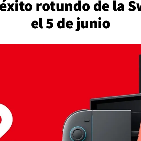
 éxito rotundo de la 
el 5 de junio