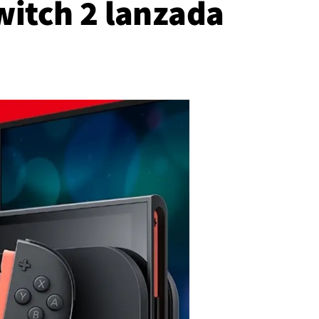
Switch 2 lanzada