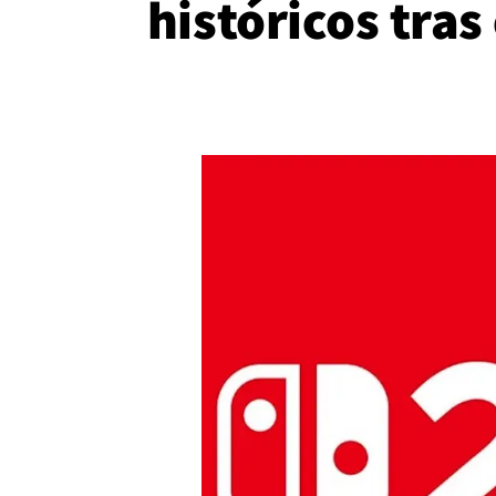
históricos tras