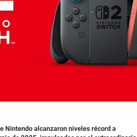
e Nintendo alcanzaron niveles récord a