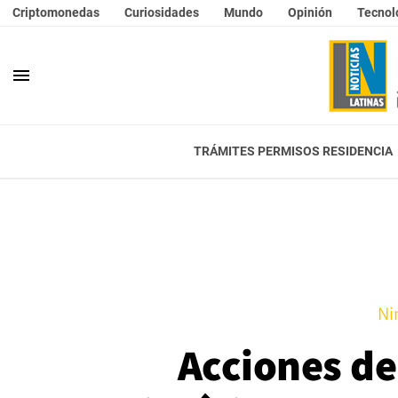
Criptomonedas
Curiosidades
Mundo
Opinión
Tecnol
menu
TRÁMITES PERMISOS RESIDENCIA
Ni
Acciones de