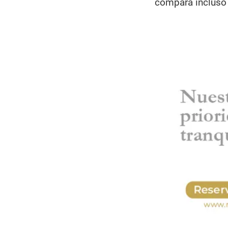
compara incluso 