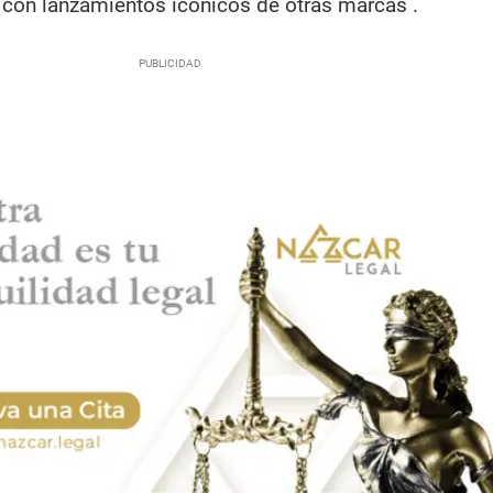
con lanzamientos icónicos de otras marcas .