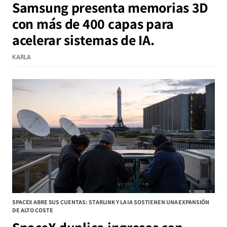
Samsung presenta memorias 3D
con más de 400 capas para
acelerar sistemas de IA.
KARLA
SPACEX ABRE SUS CUENTAS: STARLINK Y LA IA SOSTIENEN UNA EXPANSIÓN
DE ALTO COSTE