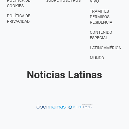
POLÍTICA DE
SOBRE NOSOTROS
VIVO
COOKIES
TRÁMITES
POLÍTICA DE
PERMISOS
PRIVACIDAD
RESIDENCIA
CONTENIDO
ESPECIAL
LATINOAMÉRICA
MUNDO
Noticias Latinas