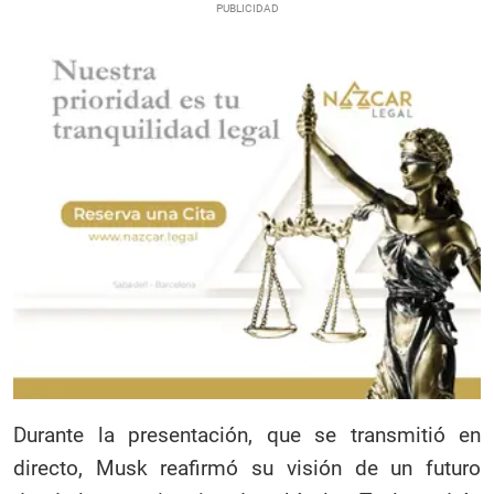
Durante la presentación, que se transmitió en
directo, Musk reafirmó su visión de un futuro