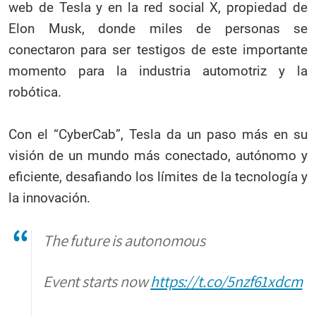
web de Tesla y en la red social X, propiedad de
Elon Musk, donde miles de personas se
conectaron para ser testigos de este importante
momento para la industria automotriz y la
robótica.
Con el “CyberCab”, Tesla da un paso más en su
visión de un mundo más conectado, autónomo y
eficiente, desafiando los límites de la tecnología y
la innovación.
The future is autonomous
Event starts now
https://t.co/5nzf61xdcm