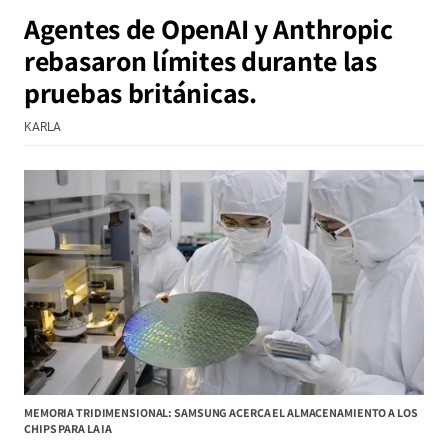
Agentes de OpenAI y Anthropic
rebasaron límites durante las
pruebas británicas.
KARLA
MEMORIA TRIDIMENSIONAL: SAMSUNG ACERCA EL ALMACENAMIENTO A LOS
CHIPS PARA LA IA