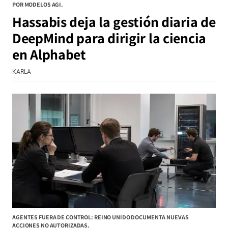
POR MODELOS AGI.
Hassabis deja la gestión diaria de
DeepMind para dirigir la ciencia
en Alphabet
KARLA
AGENTES FUERA DE CONTROL: REINO UNIDO DOCUMENTA NUEVAS
ACCIONES NO AUTORIZADAS.