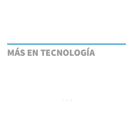
MÁS EN TECNOLOGÍA