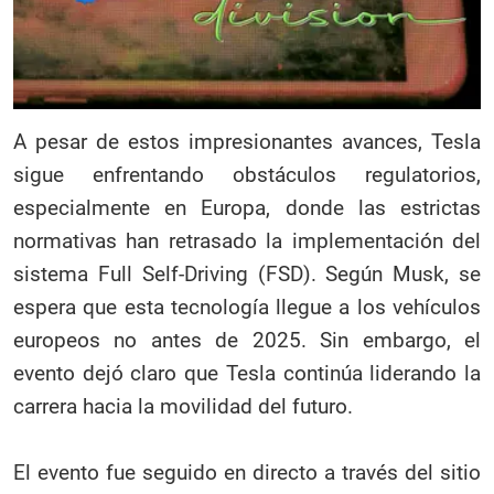
A pesar de estos impresionantes avances, Tesla
sigue enfrentando obstáculos regulatorios,
especialmente en Europa, donde las estrictas
normativas han retrasado la implementación del
sistema Full Self-Driving (FSD). Según Musk, se
espera que esta tecnología llegue a los vehículos
europeos no antes de 2025. Sin embargo, el
evento dejó claro que Tesla continúa liderando la
carrera hacia la movilidad del futuro.
El evento fue seguido en directo a través del sitio