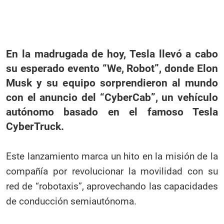
En la madrugada de hoy, Tesla llevó a cabo
su esperado evento “We, Robot”, donde Elon
Musk y su equipo sorprendieron al mundo
con el anuncio del “CyberCab”, un vehículo
autónomo basado en el famoso Tesla
CyberTruck.
Este lanzamiento marca un hito en la misión de la
compañía por revolucionar la movilidad con su
red de “robotaxis”, aprovechando las capacidades
de conducción semiautónoma.