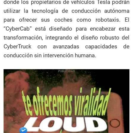
donde los propietarios de vehículos Tesla podrán
utilizar la tecnología de conducción autónoma
para ofrecer sus coches como robotaxis. El
“CyberCab” está diseñado para encabezar esta
transformación, integrando el diseño robusto del
CyberTruck con avanzadas capacidades de
conducción sin intervención humana.