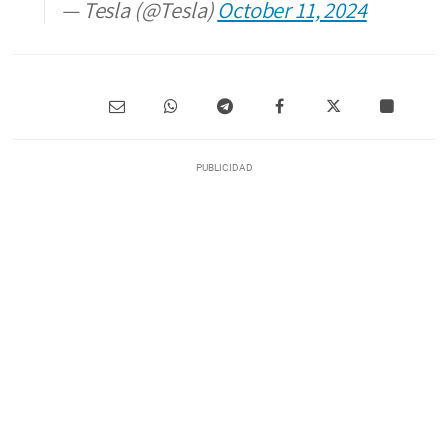
— Tesla (@Tesla)
October 11, 2024