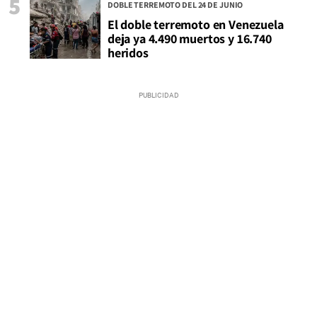
5
DOBLE TERREMOTO DEL 24 DE JUNIO
El doble terremoto en Venezuela
deja ya 4.490 muertos y 16.740
heridos