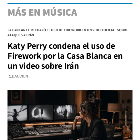
MÁS EN MÚSICA
LA CANTANTE RECHAZÓ EL USO DE FIREWORK EN UN VIDEO OFICIAL SOBRE
ATAQUES A IRÁN
Katy Perry condena el uso de
Firework por la Casa Blanca en
un video sobre Irán
REDACCIÓN