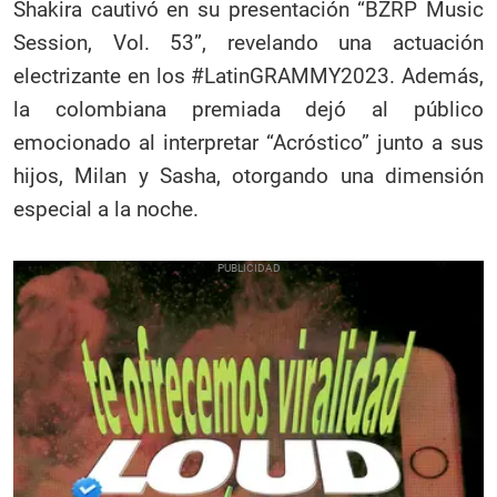
Shakira cautivó en su presentación “BZRP Music
Session, Vol. 53”, revelando una actuación
electrizante en los #LatinGRAMMY2023. Además,
la colombiana premiada dejó al público
emocionado al interpretar “Acróstico” junto a sus
hijos, Milan y Sasha, otorgando una dimensión
especial a la noche.