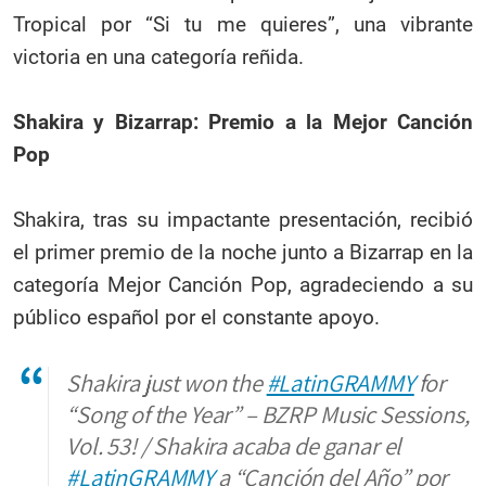
Tropical por “Si tu me quieres”, una vibrante
victoria en una categoría reñida.
Shakira y Bizarrap: Premio a la Mejor Canción
Pop
Shakira, tras su impactante presentación, recibió
el primer premio de la noche junto a Bizarrap en la
categoría Mejor Canción Pop, agradeciendo a su
público español por el constante apoyo.
Shakira just won the
#LatinGRAMMY
for
“Song of the Year” – BZRP Music Sessions,
Vol. 53! / Shakira acaba de ganar el
#LatinGRAMMY
a “Canción del Año” por