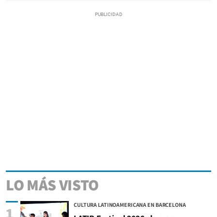
LO MÁS VISTO
CULTURA LATINOAMERICANA EN BARCELONA
1