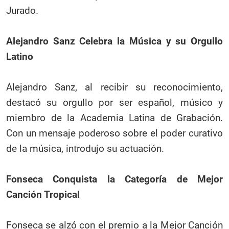
Jurado.
Alejandro Sanz Celebra la Música y su Orgullo
Latino
Alejandro Sanz, al recibir su reconocimiento,
destacó su orgullo por ser español, músico y
miembro de la Academia Latina de Grabación.
Con un mensaje poderoso sobre el poder curativo
de la música, introdujo su actuación.
Fonseca Conquista la Categoría de Mejor
Canción Tropical
Fonseca se alzó con el premio a la Mejor Canción