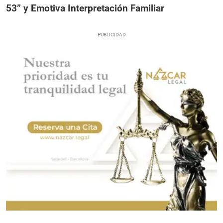
53” y Emotiva Interpretación Familiar