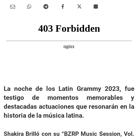
La noche de los Latin Grammy 2023, fue
testigo de momentos memorables y
destacadas actuaciones que resonarán en la
historia de la música latina.
Shakira Brilló con su “BZRP Music Session, Vol.