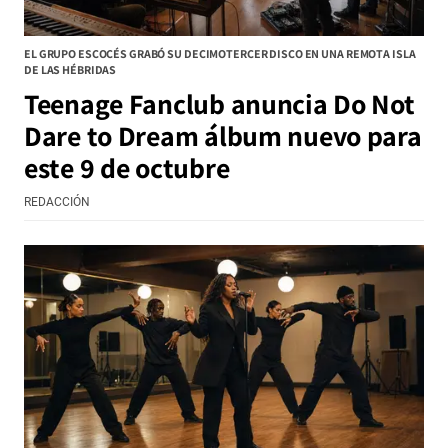
EL GRUPO ESCOCÉS GRABÓ SU DECIMOTERCER DISCO EN UNA REMOTA ISLA
DE LAS HÉBRIDAS
Teenage Fanclub anuncia Do Not
Dare to Dream álbum nuevo para
este 9 de octubre
REDACCIÓN