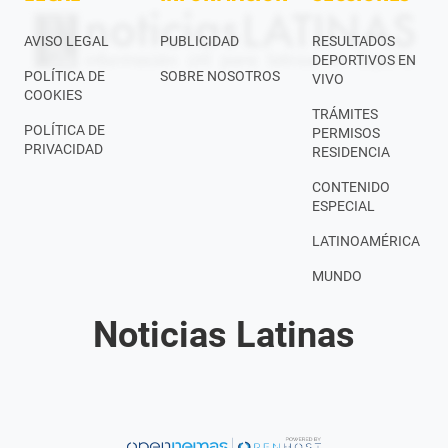
AVISO LEGAL
PUBLICIDAD
RESULTADOS
DEPORTIVOS EN
POLÍTICA DE
SOBRE NOSOTROS
VIVO
COOKIES
TRÁMITES
POLÍTICA DE
PERMISOS
PRIVACIDAD
RESIDENCIA
CONTENIDO
ESPECIAL
LATINOAMÉRICA
MUNDO
Noticias Latinas