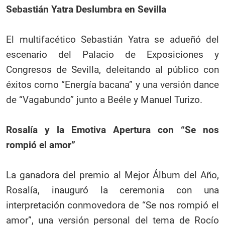
Sebastián Yatra Deslumbra en Sevilla
El multifacético Sebastián Yatra se adueñó del
escenario del Palacio de Exposiciones y
Congresos de Sevilla, deleitando al público con
éxitos como “Energía bacana” y una versión dance
de “Vagabundo” junto a Beéle y Manuel Turizo.
Rosalía y la Emotiva Apertura con “Se nos
rompió el amor”
La ganadora del premio al Mejor Álbum del Año,
Rosalía, inauguró la ceremonia con una
interpretación conmovedora de “Se nos rompió el
amor”, una versión personal del tema de Rocío