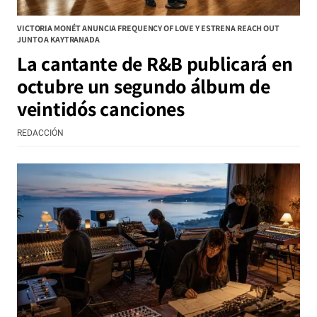
VICTORIA MONÉT ANUNCIA FREQUENCY OF LOVE Y ESTRENA REACH OUT
JUNTO A KAYTRANADA
La cantante de R&B publicará en
octubre un segundo álbum de
veintidós canciones
REDACCIÓN