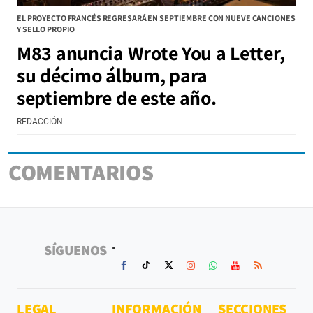
EL PROYECTO FRANCÉS REGRESARÁ EN SEPTIEMBRE CON NUEVE CANCIONES
Y SELLO PROPIO
M83 anuncia Wrote You a Letter,
su décimo álbum, para
septiembre de este año.
REDACCIÓN
COMENTARIOS
SÍGUENOS
LEGAL
INFORMACIÓN
SECCIONES