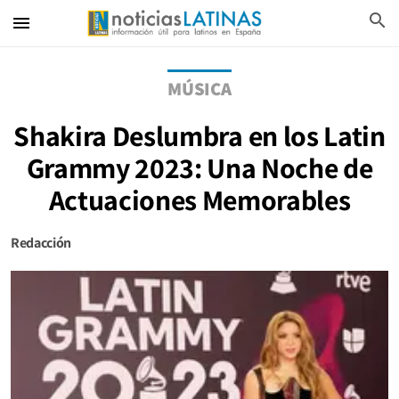
search
menu
MÚSICA
Shakira Deslumbra en los Latin
Grammy 2023: Una Noche de
Actuaciones Memorables
Redacción