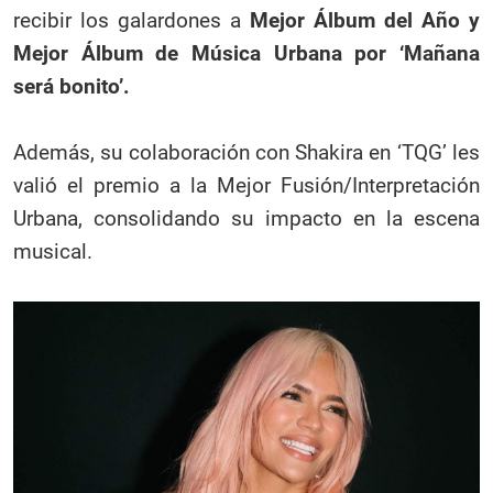
recibir los galardones a
Mejor Álbum del Año y
Mejor Álbum de Música Urbana por ‘Mañana
será bonito’.
Además, su colaboración con Shakira en ‘TQG’ les
valió el premio a la Mejor Fusión/Interpretación
Urbana, consolidando su impacto en la escena
musical.