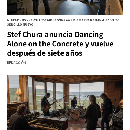
STEF CHURA VUELVE TRAS SIETE AÑOS CON MIEMBROS DE R.E.M. EN OTRO
SENCILLO NUEVO
Stef Chura anuncia Dancing
Alone on the Concrete y vuelve
después de siete años
REDACCIÓN